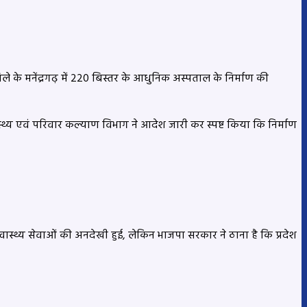
े के मनेंद्रगढ़ में 220 बिस्तर के आधुनिक अस्पताल के निर्माण की
्थ्य एवं परिवार कल्याण विभाग ने आदेश जारी कर स्पष्ट किया कि निर्माण
ं स्वास्थ्य सेवाओं की अनदेखी हुई, लेकिन भाजपा सरकार ने ठाना है कि प्रदेश