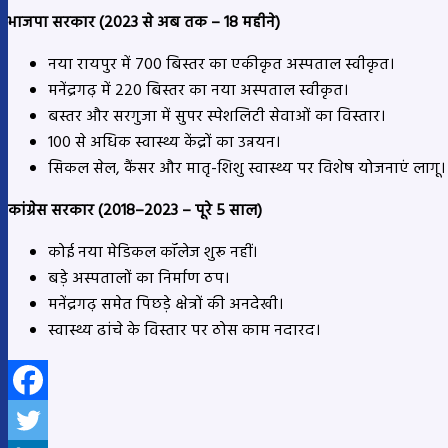
भाजपा सरकार (2023 से अब तक – 18 महीने)
नया रायपुर में 700 बिस्तर का एकीकृत अस्पताल स्वीकृत।
मनेंद्रगढ़ में 220 बिस्तर का नया अस्पताल स्वीकृत।
बस्तर और सरगुजा में सुपर स्पेशलिटी सेवाओं का विस्तार।
100 से अधिक स्वास्थ्य केंद्रों का उन्नयन।
सिकल सेल, कैंसर और मातृ-शिशु स्वास्थ्य पर विशेष योजनाएं लागू।
कांग्रेस सरकार (2018–2023 – पूरे 5 साल)
कोई नया मेडिकल कॉलेज शुरू नहीं।
बड़े अस्पतालों का निर्माण ठप।
मनेंद्रगढ़ समेत पिछड़े क्षेत्रों की अनदेखी।
स्वास्थ्य ढांचे के विस्तार पर ठोस काम नदारद।