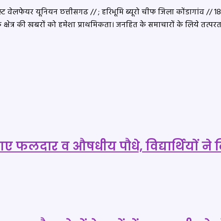
 वेलफेयर यूनियन छत्तीसगढ // ; हरिभूमि ब्यूरो चीफ जिला कोंडागांव // 18 सा
के क्षेत्र की खबरों को हमेशा प्राथमिकता। जनहित के समाचारों के लिये तत
गए फलदार व औषधीय पौधे, विद्यार्थियों ने