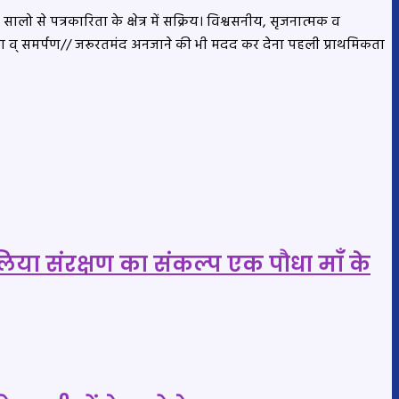
लो से पत्रकारिता के क्षेत्र में सक्रिय। विश्वसनीय, सृजनात्मक व
्परता व् समर्पण// जरूरतमंद अनजाने की भी मदद कर देना पहली प्राथमिकता
 लिया संरक्षण का संकल्प एक पौधा माँ के