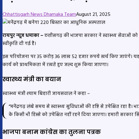
Chhattisgarh News Dhamaka Team
August 21, 2025
रायपुर न्यूज धमाका –
छत्तीसगढ़ की भाजपा सरकार ने स्वास्थ्य सेवाओं को 
स्वीकृति दी गई है।
इस परियोजना पर 35 करोड़ 36 लाख 52 हजार रुपये खर्च किए जाएंगे। यह रा
कार्य को प्राथमिकता में रखते हुए जल्द शुरू किया जाएगा।
स्वास्थ्य मंत्री का बयान
स्वास्थ्य मंत्री श्याम बिहारी जायसवाल ने कहा –
“मनेंद्रगढ़ लंबे समय से स्वास्थ्य सुविधाओं की दृष्टि से उपेक्षित रहा 
के किसी भी हिस्से को उपेक्षित नहीं रहने दिया जाएगा। हमारी सरकार
भाजपा बनाम कांग्रेस का तुलना पत्रक