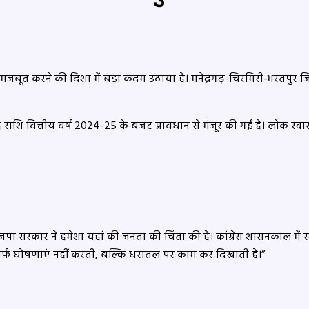
मजबूत करने की दिशा में बड़ा कदम उठाया है। मनेंद्रगढ़-चिरमिरी-भरतपुर जिल
शि वित्तीय वर्ष 2024-25 के बजट प्रावधान से मंजूर की गई है। लोक स्वास
है। भाजपा सरकार ने हमेशा यहां की जनता की चिंता की है। कांग्रेस शासनकाल मे
 सिर्फ घोषणाएं नहीं करती, बल्कि धरातल पर काम कर दिखाती है।”