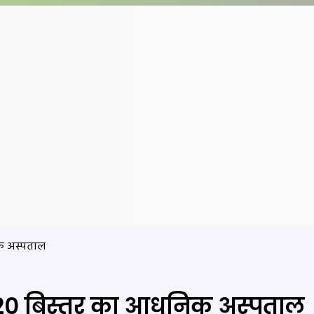
निक अस्पताल
गा 220 बिस्तर का आधुनिक अस्पताल