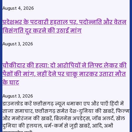
August 4, 2026
प्रदेशभर के पटवारी हड़ताल पर, पदोन्नति और वेतन
विसंगति दूर करने की उठाई मांग
August 3, 2026
चौकीदार की हत्या: दो आरोपियों ने लिफ्ट लेकर की
पैसों की मांग, नहीं देने पर चाकू मारकर उतारा मौत
के घाट
August 3, 2026
डाउनलोड करें छत्तीसगढ़ न्यूज़ धमाका एप और पाएँ हिंदी में
ताजा समाचार, छत्तीसगढ़ समेत देश-दुनिया की खबरें, फिल्म
और मनोरंजन की खबरें, बिज़नेस अपडेट्स, जॉब अलर्ट, खेल
दुनिया की हलचल, धर्म-कर्म से जुड़ी खबरें, आदि, अभी