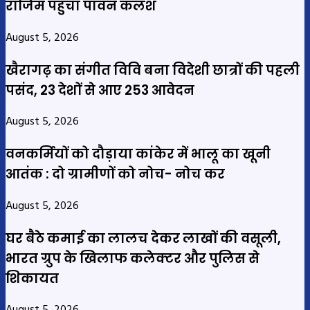
राजिम पहुंचा पावन कलश
August 5, 2026
खैरागढ़ का संगीत विवि बना विदेशी छात्रों की पहली
पसंद, 23 देशों से आए 253 आवेदन
August 5, 2026
वनकर्मियों को दौड़ाया कांकेर में भालू का खूनी
आतंक : दो ग्रामीणों को नोच- नोच कर
August 5, 2026
घर बैठे कमाई का लालच देकर लाखों की वसूली,
भारत ग्रुप के खिलाफ कलेक्टर और पुलिस से
शिकायत