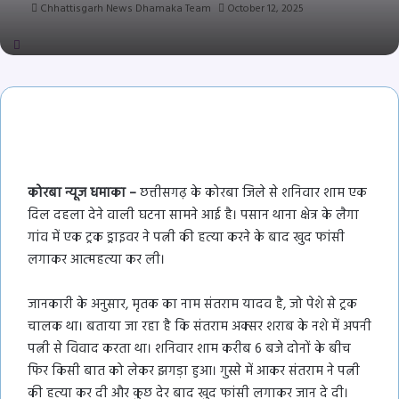
Chhattisgarh News Dhamaka Team
October 12, 2025
कोरबा न्यूज धमाका –
छत्तीसगढ़ के कोरबा जिले से शनिवार शाम एक
दिल दहला देने वाली घटना सामने आई है। पसान थाना क्षेत्र के लैगा
गांव में एक ट्रक ड्राइवर ने पत्नी की हत्या करने के बाद खुद फांसी
लगाकर आत्महत्या कर ली।
जानकारी के अनुसार, मृतक का नाम संतराम यादव है, जो पेशे से ट्रक
चालक था। बताया जा रहा है कि संतराम अक्सर शराब के नशे में अपनी
पत्नी से विवाद करता था। शनिवार शाम करीब 6 बजे दोनों के बीच
फिर किसी बात को लेकर झगड़ा हुआ। गुस्से में आकर संतराम ने पत्नी
की हत्या कर दी और कुछ देर बाद खुद फांसी लगाकर जान दे दी।