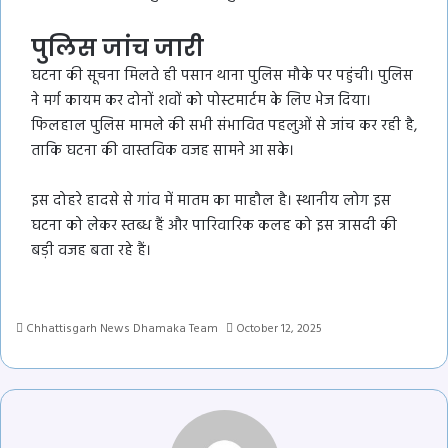
पुलिस जांच जारी
घटना की सूचना मिलते ही पसान थाना पुलिस मौके पर पहुंची। पुलिस
ने मर्ग कायम कर दोनों शवों को पोस्टमार्टम के लिए भेज दिया।
फिलहाल पुलिस मामले की सभी संभावित पहलुओं से जांच कर रही है,
ताकि घटना की वास्तविक वजह सामने आ सके।
इस दोहरे हादसे से गांव में मातम का माहौल है। स्थानीय लोग इस
घटना को लेकर स्तब्ध हैं और पारिवारिक कलह को इस त्रासदी की
बड़ी वजह बता रहे हैं।
Chhattisgarh News Dhamaka Team
October 12, 2025