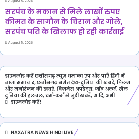
August 5, 2026
सरपंच के मकान से मिले लाखों रुपए
कीमत के सागौन के चिरान और गोले,
सरपंच पति के खिलाफ हो रही कार्रवाई
August 5, 2026
डाउनलोड करें छत्तीसगढ़ न्यूज़ धमाका एप और पाएँ हिंदी में
ताजा समाचार, छत्तीसगढ़ समेत देश-दुनिया की खबरें, फिल्म
और मनोरंजन की खबरें, बिज़नेस अपडेट्स, जॉब अलर्ट, खेल
दुनिया की हलचल, धर्म-कर्म से जुड़ी खबरें, आदि, अभी
डाउनलोड करें!
NAXATRA NEWS HINDI LIVE