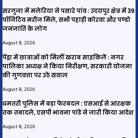
सरगुजा में मलेरिया ने पसारे पांव : उदयपुर क्षेत्र में 39
पॉजिटिव मरीज मिले, सभी पहाड़ी कोरवा और पण्डो
जनजाति के लोग
August 8, 2026
पेंड्रा में छात्राओं को मिलीं खराब साइकिलें : नगर
पालिका अध्यक्ष ने किया निरीक्षण, सरकारी योजना
की गुणवत्ता पर उठे सवाल
August 8, 2026
धमतरी पुलिस में बड़ा फेरबदल : एसआई से आरक्षक
तक तबादले, एसपी भावना पांडे ने जारी किया आदेश
August 8, 2026