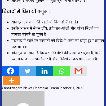
आरोपी डोंगरगढ़ पुलिस की गुंडा सूची में भी शामिल है।
विवादों में घिरा योगगुरू :
योगगुरू तरूण क्रांति पहले भी विवादों में रहा है।
उसके आश्रम में सेक्स टॉय, इंजेक्शन-गोली और गांजा मिलने का
मामला सामने आ चुका है।
पूछताछ में उसने इन सामानों को विदेशी भक्तों का छोड़ा हुआ सामान
बताया था।
योगगुरू का दावा है कि वह 100 देशों की यात्रा कर चुका है, 10 से
ज्यादा NGO का डायरेक्टर है और विदेशों से फंड प्राप्त करता है।
Chhattisgarh News Dhamaka Team
October 3, 2025