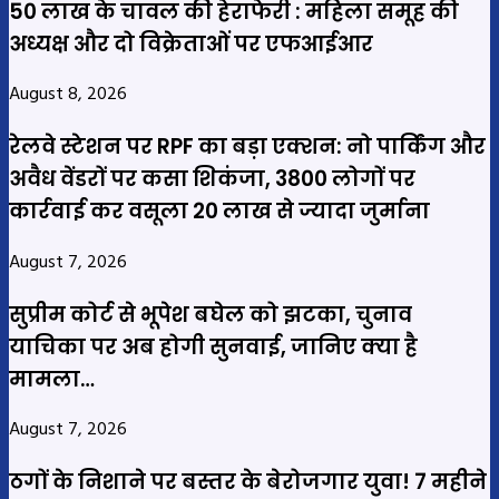
50 लाख के चावल की हेराफेरी : महिला समूह की
अध्यक्ष और दो विक्रेताओं पर एफआईआर
August 8, 2026
रेलवे स्टेशन पर RPF का बड़ा एक्शन: नो पार्किंग और
अवैध वेंडरों पर कसा शिकंजा, 3800 लोगों पर
कार्रवाई कर वसूला 20 लाख से ज्यादा जुर्माना
August 7, 2026
सुप्रीम कोर्ट से भूपेश बघेल को झटका, चुनाव
याचिका पर अब होगी सुनवाई, जानिए क्या है
मामला…
August 7, 2026
ठगों के निशाने पर बस्तर के बेरोजगार युवा! 7 महीने