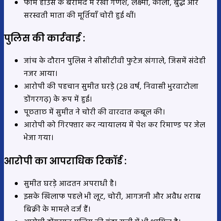
फार्म हाउस के बरामदे में रखी गणेश, लक्ष्मी, काली, बुद्ध और
सरस्वती माता की मूर्तियाँ चोरी हुई थीं।
पुलिस की कार्रवाई :
जांच के दौरान पुलिस ने सीसीटीवी फुटेज खंगाले, जिसमें संदेही
नजर आया।
आरोपी की पहचान सुमीत घरड़े (28 वर्ष, निवासी भुरवाटोला
डोंगरगढ़) के रूप में हुई।
पूछताछ में सुमीत ने चोरी की वारदात कबूल की।
आरोपी को गिरफ्तार कर न्यायालय में पेश कर रिमाण्ड पर जेल
भेजा गया।
आरोपी का आपराधिक रिकॉर्ड :
सुमीत घरड़े आदतन अपराधी है।
इसके खिलाफ पहले भी लूट, चोरी, आगजनी और अवैध शराब
बिक्री के मामले दर्ज हैं।