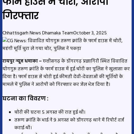
फार्म हाउस में चोरी, आरोपी
गिरफ्तार
Chhattisgarh News Dhamaka Team
October 3, 2025
रायपुर न्यूज धमाका –
छत्तीसगढ़ के डोंगरगढ़ प्रज्ञागिरी स्थित विवादित
योगगुरू तरूण क्रांति के फार्म हाउस में हुई चोरी का पुलिस ने खुलासा कर
दिया है। फार्म हाउस से चोरी हुई कीमती देवी-देवताओं की मूर्तियों के
मामले में पुलिस ने आरोपी को गिरफ्तार कर जेल भेज दिया है।
घटना का विवरण :
चोरी की घटना 5 अगस्त की रात हुई थी।
तरूण क्रांति के भाई ने 9 अगस्त को डोंगरगढ़ थाने में रिपोर्ट दर्ज
कराई थी।