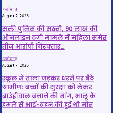
छतीसगढ़
August 7, 2026
सक्ती पुलिस की सख्ती, 90 लाख की
ऑनलाइन ठगी मामले में महिला समेत
तीन आरोपी गिरफ्तार…
छतीसगढ़
August 7, 2026
स्कूल में ताला जड़कर धरने पर बैठे
ग्रामीण: बच्चों की सुरक्षा को लेकर
बाउंड्रीवाल बनाने की मांग, भालू के
हमले से भाई-बहन की हुई थी मौत