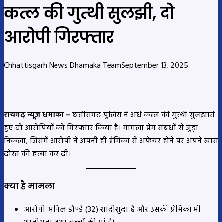
कत्ल की गुत्थी सुलझी, दो
आरोपी गिरफ्तार
Chhattisgarh News Dhamaka Team
September 13, 2025
रायगढ़ न्यूज धमाका –
छत्तीसगढ़ पुलिस ने अंधे कत्ल की गुत्थी सुलझाते
हुए दो आरोपियों को गिरफ्तार किया है। मामला प्रेम संबंधों से जुड़ा
निकला, जिसमें आरोपी ने अपनी ही प्रेमिका से अफेयर होने पर अपने खास
दोस्त की हत्या कर दी।
क्या है मामला
आरोपी अनिल डौण्डे (32) शादीशुदा है और उसकी प्रेमिका भी