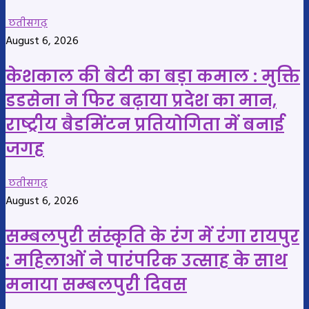
छतीसगढ़
August 6, 2026
केशकाल की बेटी का बड़ा कमाल : मुक्ति
डडसेना ने फिर बढ़ाया प्रदेश का मान,
राष्ट्रीय बैडमिंटन प्रतियोगिता में बनाई
जगह
छतीसगढ़
August 6, 2026
सम्बलपुरी संस्कृति के रंग में रंगा रायपुर
: महिलाओं ने पारंपरिक उत्साह के साथ
मनाया सम्बलपुरी दिवस