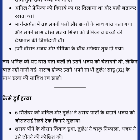
शादीशुदा तथा बच्चों की मां है।
अनिल ने प्रेमिका को किराये का घर दिलाया था और पत्नी बताकर
रखता था।
मार्च-अप्रैल में वह अपनी पत्नी और बच्चों के साथ गांव चला गया
और अपने खास दोस्त अजय सिन्हा को प्रेमिका व बच्चों की
देखभाल की जिम्मेदारी दी।
इसी दौरान अजय और प्रेमिका के बीच अफेयर शुरू हो गया।
जब अनिल को यह बात पता चली तो उसने अजय को चेतावनी दी, लेकिन
बात नहीं मानी गई। नाराज होकर उसने अपने साथी तुलेश साहू (32) के
साथ हत्या की साजिश रच डाली।
कैसे हुई हत्या
6 सितंबर को अनिल और तुलेश ने शराब पार्टी के बहाने अजय को
जोरातराई रेलवे ट्रैक किनारे बुलाया।
शराब पीने के दौरान विवाद हुआ, तुलेश ने चाकू निकाला, अजय ने
उसे छीनने की कोशिश की।