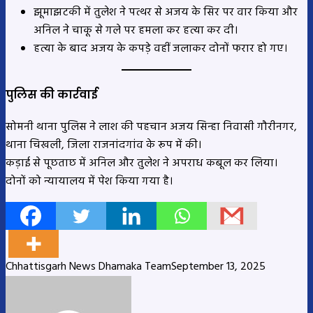
झूमाझटकी में तुलेश ने पत्थर से अजय के सिर पर वार किया और
अनिल ने चाकू से गले पर हमला कर हत्या कर दी।
हत्या के बाद अजय के कपड़े वहीं जलाकर दोनों फरार हो गए।
पुलिस की कार्रवाई
सोमनी थाना पुलिस ने लाश की पहचान अजय सिन्हा निवासी गौरीनगर,
थाना चिखली, जिला राजनांदगांव के रूप में की।
कड़ाई से पूछताछ में अनिल और तुलेश ने अपराध कबूल कर लिया।
दोनों को न्यायालय में पेश किया गया है।
Chhattisgarh News Dhamaka Team
September 13, 2025