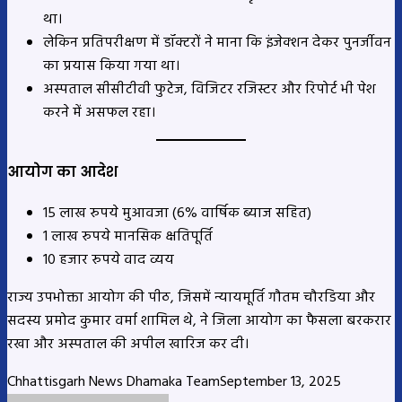
था।
लेकिन प्रतिपरीक्षण में डॉक्टरों ने माना कि इंजेक्शन देकर पुनर्जीवन
का प्रयास किया गया था।
अस्पताल सीसीटीवी फुटेज, विजिटर रजिस्टर और रिपोर्ट भी पेश
करने में असफल रहा।
आयोग का आदेश
15 लाख रुपये मुआवजा (6% वार्षिक ब्याज सहित)
1 लाख रुपये मानसिक क्षतिपूर्ति
10 हजार रुपये वाद व्यय
राज्य उपभोक्ता आयोग की पीठ, जिसमें न्यायमूर्ति गौतम चौरडिया और
सदस्य प्रमोद कुमार वर्मा शामिल थे, ने जिला आयोग का फैसला बरकरार
रखा और अस्पताल की अपील खारिज कर दी।
Chhattisgarh News Dhamaka Team
September 13, 2025