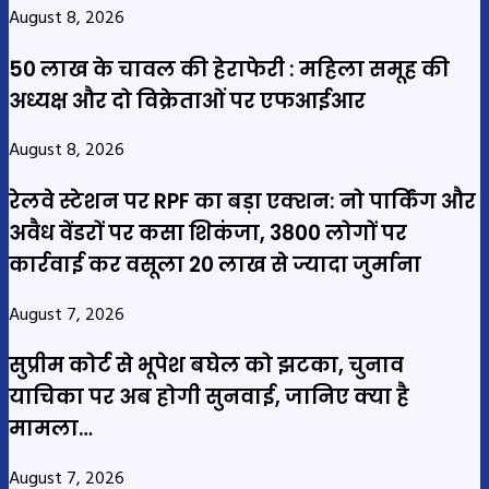
August 8, 2026
50 लाख के चावल की हेराफेरी : महिला समूह की
अध्यक्ष और दो विक्रेताओं पर एफआईआर
August 8, 2026
रेलवे स्टेशन पर RPF का बड़ा एक्शन: नो पार्किंग और
अवैध वेंडरों पर कसा शिकंजा, 3800 लोगों पर
कार्रवाई कर वसूला 20 लाख से ज्यादा जुर्माना
August 7, 2026
सुप्रीम कोर्ट से भूपेश बघेल को झटका, चुनाव
याचिका पर अब होगी सुनवाई, जानिए क्या है
मामला…
August 7, 2026