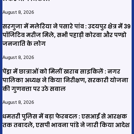
August 8, 2026
सरगुजा में मलेरिया ने पसारे पांव : उदयपुर क्षेत्र में 39
पॉजिटिव मरीज मिले, सभी पहाड़ी कोरवा और पण्डो
जनजाति के लोग
August 8, 2026
पेंड्रा में छात्राओं को मिलीं खराब साइकिलें : नगर
पालिका अध्यक्ष ने किया निरीक्षण, सरकारी योजना
की गुणवत्ता पर उठे सवाल
August 8, 2026
धमतरी पुलिस में बड़ा फेरबदल : एसआई से आरक्षक
तक तबादले, एसपी भावना पांडे ने जारी किया आदेश