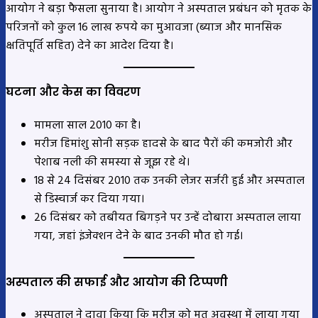
आयोग ने बड़ा फैसला सुनाया है। आयोग ने अस्पताल प्रबंधन को मृतक के
परिजनों को कुल 16 लाख रुपये का मुआवजा (ब्याज और मानसिक
क्षतिपूर्ति सहित) देने का आदेश दिया है।
घटना और केस का विवरण
मामला साल 2010 का है।
मरीज हिमांशु सोनी सड़क हादसे के बाद पैरों की कमजोरी और
पेशाब नली की समस्या से जूझ रहे थे।
18 से 24 दिसंबर 2010 तक उनकी लेजर सर्जरी हुई और अस्पताल
से डिस्चार्ज कर दिया गया।
26 दिसंबर को तबीयत बिगड़ने पर उन्हें दोबारा अस्पताल लाया
गया, जहां इंजेक्शन देने के बाद उनकी मौत हो गई।
अस्पताल की सफाई और आयोग की टिप्पणी
अस्पताल ने दावा किया कि मरीज को मृत अवस्था में लाया गया