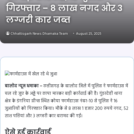
गिरफ्तार – 8 लाख नगद और 3
लग्जरी कार जब्त
Chhattisgarh News Dhamaka Team
August 25, 2025
बालोद न्यूज धमाका –
छत्तीसगढ़ के बालोद जिले में पुलिस ने फार्महाउस में
चल रहे जुए के अड्डे पर छापा मारकर बड़ी कार्रवाई की है। गुंडरदेही थाना
क्षेत्र के डंगनिया ग्रीन्स स्थित कोया फार्महाउस नंबर-10 से पुलिस ने 16
जुआरियों को गिरफ्तार किया। मौके से 8 लाख 1 हजार 200 रुपये नगद, 52
ताश पत्तियां और 3 लग्जरी कार बरामद की गईं।
ऐसे हुई कार्रवाई