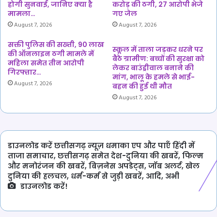
होगी सुनवाई, जानिए क्या है
करोड़ की ठगी, 27 आरोपी भेजे
मामला…
गए जेल
August 7, 2026
August 7, 2026
सक्ती पुलिस की सख्ती, 90 लाख
स्कूल में ताला जड़कर धरने पर
की ऑनलाइन ठगी मामले में
बैठे ग्रामीण: बच्चों की सुरक्षा को
महिला समेत तीन आरोपी
लेकर बाउंड्रीवाल बनाने की
गिरफ्तार…
मांग, भालू के हमले से भाई-
August 7, 2026
बहन की हुई थी मौत
August 7, 2026
डाउनलोड करें छत्तीसगढ़ न्यूज़ धमाका एप और पाएँ हिंदी में
ताजा समाचार, छत्तीसगढ़ समेत देश-दुनिया की खबरें, फिल्म
और मनोरंजन की खबरें, बिज़नेस अपडेट्स, जॉब अलर्ट, खेल
दुनिया की हलचल, धर्म-कर्म से जुड़ी खबरें, आदि, अभी
डाउनलोड करें!