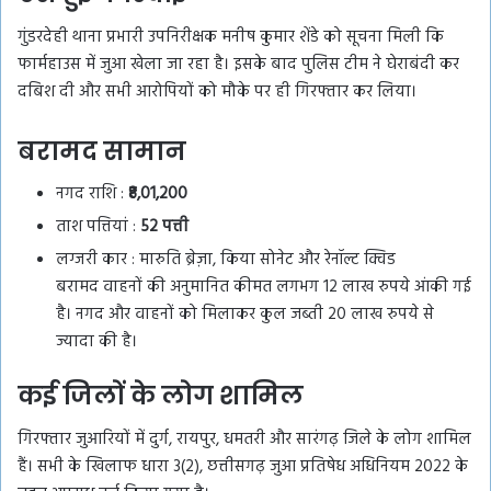
गुंडरदेही थाना प्रभारी उपनिरीक्षक मनीष कुमार शेंडे को सूचना मिली कि
फार्महाउस में जुआ खेला जा रहा है। इसके बाद पुलिस टीम ने घेराबंदी कर
दबिश दी और सभी आरोपियों को मौके पर ही गिरफ्तार कर लिया।
बरामद सामान
नगद राशि :
₹8,01,200
ताश पत्तियां :
52 पत्ती
लग्जरी कार : मारुति ब्रेज़ा, किया सोनेट और रेनॉल्ट क्विड
बरामद वाहनों की अनुमानित कीमत लगभग 12 लाख रुपये आंकी गई
है। नगद और वाहनों को मिलाकर कुल जब्ती 20 लाख रुपये से
ज्यादा की है।
कई जिलों के लोग शामिल
गिरफ्तार जुआरियों में दुर्ग, रायपुर, धमतरी और सारंगढ़ जिले के लोग शामिल
हैं। सभी के खिलाफ धारा 3(2), छत्तीसगढ़ जुआ प्रतिषेध अधिनियम 2022 के