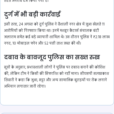
तहत अपराध दर्ज किया गया है।
दुर्ग में भी बड़ी कार्रवाई
इसी तरह, 24 अगस्त को दुर्ग पुलिस ने वैशाली नगर क्षेत्र में जुआ खेलते 11
आरोपियों को गिरफ्तार किया था। इनमें मशहूर कैटरर्स संचालक बंटी
जलाराम समेत कई बड़े व्यापारी शामिल थे। उस दौरान पुलिस ने ₹2.18 लाख
नगद, 10 मोबाइल फोन और 52 पत्ती ताश जब्त की थी।
दबाव के बावजूद पुलिस का सख्त रुख
सूत्रों के अनुसार, प्रभावशाली लोगों ने पुलिस पर दबाव बनाने की कोशिश
की, लेकिन टीम ने किसी की सिफारिश को नहीं माना। सीएसपी सत्यप्रकाश
तिवारी ने कहा कि जुआ, सट्टा और अन्य सामाजिक बुराइयों पर रोक लगाने
अभियान लगातार जारी रहेगा।