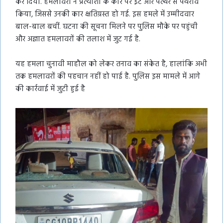
कर दिया. हमलावरों ने प्रत्याशी के कार पर ईंट और पत्थर से पथराव
किया, जिससे उनकी कार क्षतिग्रस्त हो गई. इस हमले में उम्मीदवार
बाल-बाल बचीं. घटना की सूचना मिलने पर पुलिस मौके पर पहुंची
और अज्ञात हमलावरों की तलाश में जुट गई है.
यह हमला चुनावी माहौल को लेकर तनाव का संकेत है, हालांकि अभी
तक हमलावरों की पहचान नहीं हो पाई है. पुलिस इस मामले में आगे
की कार्रवाई में जुटी हुई है