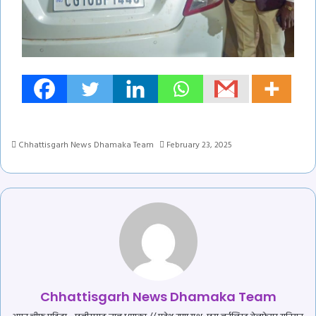
Chhattisgarh News Dhamaka Team
February 23, 2025
Chhattisgarh News Dhamaka Team