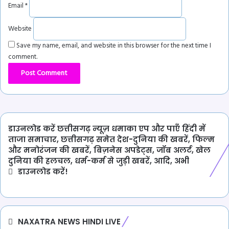
Email
*
Website
Save my name, email, and website in this browser for the next time I
comment.
डाउनलोड करें छत्तीसगढ़ न्यूज़ धमाका एप और पाएँ हिंदी में
ताजा समाचार, छत्तीसगढ़ समेत देश-दुनिया की खबरें, फिल्म
और मनोरंजन की खबरें, बिज़नेस अपडेट्स, जॉब अलर्ट, खेल
दुनिया की हलचल, धर्म-कर्म से जुड़ी खबरें, आदि, अभी
डाउनलोड करें!
NAXATRA NEWS HINDI LIVE