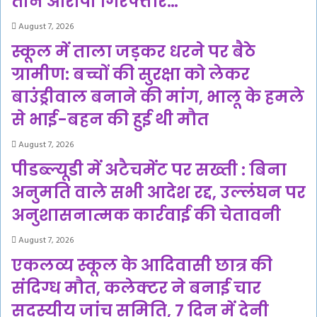
तीन आरोपी गिरफ्तार…
August 7, 2026
स्कूल में ताला जड़कर धरने पर बैठे
ग्रामीण: बच्चों की सुरक्षा को लेकर
बाउंड्रीवाल बनाने की मांग, भालू के हमले
से भाई-बहन की हुई थी मौत
August 7, 2026
पीडब्ल्यूडी में अटैचमेंट पर सख्ती : बिना
अनुमति वाले सभी आदेश रद्द, उल्लंघन पर
अनुशासनात्मक कार्रवाई की चेतावनी
August 7, 2026
एकलव्य स्कूल के आदिवासी छात्र की
संदिग्ध मौत, कलेक्टर ने बनाई चार
सदस्यीय जांच समिति, 7 दिन में देनी