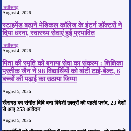
छतीसगढ़
August 4, 2026
स्टाइपेंड बढ़ाने मेडिकल कॉलेज के इंटर्न डॉक्टरों ने
दिया धरना, स्वास्थ्य सेवाएं हुई प्रभावित
छतीसगढ़
August 4, 2026
पिता की स्मृति को बनाया सेवा का संकल्प : शिक्षिका
प्रतीक जैन ने 98 विद्यार्थियों को बांटी टाई-बेल्ट, 6
बच्चों की पढ़ाई का उठाया जिम्मा
August 5, 2026
खैरागढ़ का संगीत विवि बना विदेशी छात्रों की पहली पसंद, 23 देशों
से आए 253 आवेदन
August 5, 2026