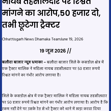
नायब तहसीलदार पर रिश्वत
मांगने का आरोप,50 हजार दो,
तभी छूटेगा ट्रैक्टर
Chhattisgarh News Dhamaka Team
June 19, 2026
19 जून 2026 //
बलौदा बाजार न्यूज़ धमाका –
बलौदा बाजार जिले के कसडोल क्षेत्र में
एक ट्रैक्टर मालिक ने महिला नायब तहसीलदार पर 50 हजार रुपये
रिश्वत मांगने का गंभीर आरोप लगाया है।
जिले के कसडोल क्षेत्र में एक ट्रैक्टर मालिक ने महिला नायब तहसीलदार
पर 50 हजार रुपये रिश्वत मांगने का गंभीर आरोप लगाया है। आरोप है कि
रकम नहीं देने पर उसके रेत से भरे ट्रैक्टर को थाने में खड़ा करवा दिया