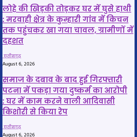
लोहे की खिड़की तोड़कर घर में घुसे हाथी
: मरवाही क्षेत्र के कुम्हारी गांव में किचन
तक पहुंचकर खा गया चावल, ग्रामीणों में
दहशत
छतीसगढ़
August 6, 2026
समाज के दबाव के बाद हुई गिरफ्तारी
पटना में पकड़ा गया दुष्कर्म का आरोपी
: घर में काम करने वाली आदिवासी
किशोरी से किया रेप
छतीसगढ़
August 6, 2026