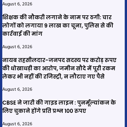
August 6, 2026
शिक्षक की नौकरी लगाने के नाम पर ठगी: चार
लोगों को लगाया 9 लाख का चूना, पुलिस से की
कार्रवाई की मांग
August 6, 2026
नायब तहसीलदार-जनपद सदस्य पर करोड़ रुपए
की धोखाधड़ी का आरोप, जमीन सौदे में पूरी रकम
लेकर भी नहीं की रजिस्ट्री, न लौटाए गए पैसे
August 6, 2026
CBSE ने जारी की गाइड लाइन : पुनर्मूल्यांकन के
लिए चुकाने होंगे प्रति प्रश्न 100 रुपए
August 6, 2026