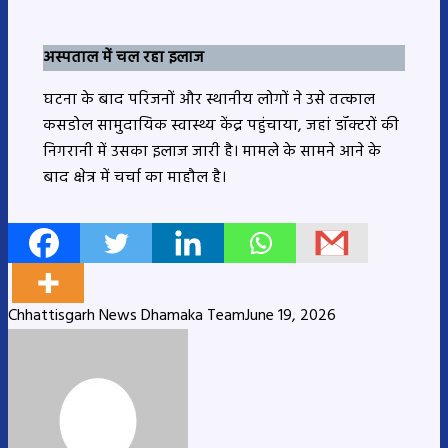
अस्पताल में चल रहा इलाज
घटना के बाद परिजनों और स्थानीय लोगों ने उसे तत्काल
कसडोल सामुदायिक स्वास्थ्य केंद्र पहुंचाया, जहां डॉक्टरों की
निगरानी में उसका इलाज जारी है। मामले के सामने आने के
बाद क्षेत्र में चर्चा का माहौल है।
Chhattisgarh News Dhamaka Team
June 19, 2026