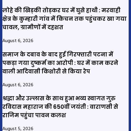
लोहे की खिड़की तोड़कर घर में घुसे हाथी : मरवाही
क्षेत्र के कुम्हारी गांव में किचन तक पहुंचकर खा गया
चावल, ग्रामीणों में दहशत
August 6, 2026
समाज के दबाव के बाद हुई गिरफ्तारी पटना में
पकड़ा गया दुष्कर्म का आरोपी : घर में काम करने
वाली आदिवासी किशोरी से किया रेप
August 6, 2026
श्रद्धा और उल्लास के साथ हुआ भव्य स्वागत गुरु
रविदास महाराज की 650वीं जयंती : वाराणसी से
राजिम पहुंचा पावन कलश
August 5, 2026