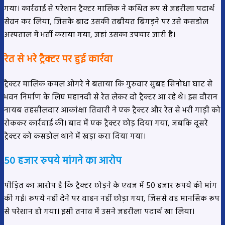
गया। कार्रवाई से परेशान ट्रैक्टर मालिक ने कथित रूप से जहरीला पदार्थ
सेवन कर लिया, जिसके बाद उसकी तबीयत बिगड़ने पर उसे कसडोल
अस्पताल में भर्ती कराया गया, जहां उसका उपचार जारी है।
रेत से भरे ट्रैक्टर पर हुई कार्रवा
ट्रैक्टर मालिक कमल ओगरे ने बताया कि गुरुवार सुबह सिनोधा घाट से
भवन निर्माण के लिए महानदी से रेत लेकर दो ट्रैक्टर आ रहे थे। इस दौरान
नायब तहसीलदार आकांक्षा तिवारी ने एक ट्रैक्टर और रेत से भरी गाड़ी को
रोककर कार्रवाई की। बाद में एक ट्रैक्टर छोड़ दिया गया, जबकि दूसरे
ट्रैक्टर को कसडोल थाने में खड़ा करा दिया गया।
50 हजार रुपये मांगने का आरोप
पीड़ित का आरोप है कि ट्रैक्टर छोड़ने के एवज में 50 हजार रुपये की मांग
की गई। रुपये नहीं देने पर वाहन नहीं छोड़ा गया, जिससे वह मानसिक रूप
से परेशान हो गया। इसी तनाव में उसने जहरीला पदार्थ खा लिया।