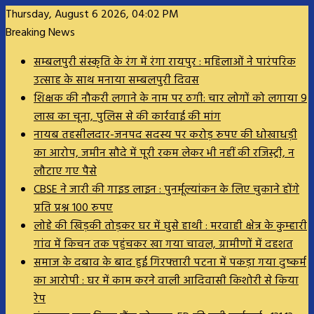
Thursday, August 6 2026, 04:02 PM
Breaking News
सम्बलपुरी संस्कृति के रंग में रंगा रायपुर : महिलाओं ने पारंपरिक
उत्साह के साथ मनाया सम्बलपुरी दिवस
शिक्षक की नौकरी लगाने के नाम पर ठगी: चार लोगों को लगाया 9
लाख का चूना, पुलिस से की कार्रवाई की मांग
नायब तहसीलदार-जनपद सदस्य पर करोड़ रुपए की धोखाधड़ी
का आरोप, जमीन सौदे में पूरी रकम लेकर भी नहीं की रजिस्ट्री, न
लौटाए गए पैसे
CBSE ने जारी की गाइड लाइन : पुनर्मूल्यांकन के लिए चुकाने होंगे
प्रति प्रश्न 100 रुपए
लोहे की खिड़की तोड़कर घर में घुसे हाथी : मरवाही क्षेत्र के कुम्हारी
गांव में किचन तक पहुंचकर खा गया चावल, ग्रामीणों में दहशत
समाज के दबाव के बाद हुई गिरफ्तारी पटना में पकड़ा गया दुष्कर्म
का आरोपी : घर में काम करने वाली आदिवासी किशोरी से किया
रेप