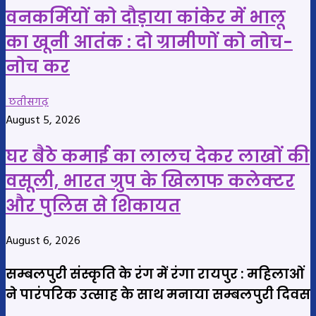
वनकर्मियों को दौड़ाया कांकेर में भालू
का खूनी आतंक : दो ग्रामीणों को नोच-
नोच कर
छतीसगढ़
August 5, 2026
घर बैठे कमाई का लालच देकर लाखों की
वसूली, भारत ग्रुप के खिलाफ कलेक्टर
और पुलिस से शिकायत
August 6, 2026
सम्बलपुरी संस्कृति के रंग में रंगा रायपुर : महिलाओं
ने पारंपरिक उत्साह के साथ मनाया सम्बलपुरी दिवस