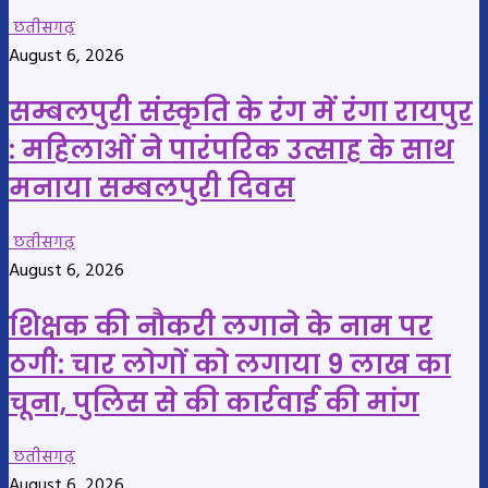
छतीसगढ़
August 6, 2026
सम्बलपुरी संस्कृति के रंग में रंगा रायपुर
: महिलाओं ने पारंपरिक उत्साह के साथ
मनाया सम्बलपुरी दिवस
छतीसगढ़
August 6, 2026
शिक्षक की नौकरी लगाने के नाम पर
ठगी: चार लोगों को लगाया 9 लाख का
चूना, पुलिस से की कार्रवाई की मांग
छतीसगढ़
August 6, 2026