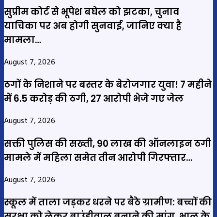
सुप्रीम कोर्ट से भूपेश बघेल को झटका, चुनाव
याचिका पर अब होगी सुनवाई, जानिए क्या है
मामला…
August 7, 2026
ठगों के निशाने पर बस्तर के बेरोजगार युवा! 7 महीने
में 6.5 करोड़ की ठगी, 27 आरोपी भेजे गए जेल
August 7, 2026
सक्ती पुलिस की सख्ती, 90 लाख की ऑनलाइन ठगी
मामले में महिला समेत तीन आरोपी गिरफ्तार…
August 7, 2026
स्कूल में ताला जड़कर धरने पर बैठे ग्रामीण: बच्चों की
सुरक्षा को लेकर बाउंड्रीवाल बनाने की मांग, भालू के