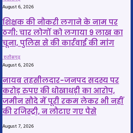
August 6, 2026
शिक्षक की नौकरी लगाने के नाम पर
ठगी: चार लोगों को लगाया 9 लाख का
चूना, पुलिस से की कार्रवाई की मांग
छतीसगढ़
August 6, 2026
नायब तहसीलदार-जनपद सदस्य पर
करोड़ रुपए की धोखाधड़ी का आरोप,
जमीन सौदे में पूरी रकम लेकर भी नहीं
की रजिस्ट्री, न लौटाए गए पैसे
August 7, 2026