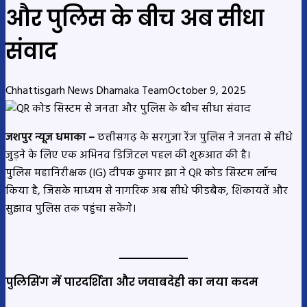
और पुलिस के बीच अब सीधा
संवाद
Chhattisgarh News Dhamaka Team
October 9, 2025
जशपुर न्यूज धमाका –
छत्तीसगढ़ के सरगुजा रेंज पुलिस ने जनता से सीधे
जुड़ने के लिए एक अभिनव डिजिटल पहल की शुरुआत की है।
पुलिस महानिरीक्षक (IG) दीपक कुमार झा ने QR कोड सिस्टम लॉन्च
किया है, जिसके माध्यम से नागरिक अब सीधे फीडबैक, शिकायतें और
सुझाव पुलिस तक पहुंचा सकेंगे।
पुलिसिंग में पारदर्शिता और जवाबदेही का नया कदम