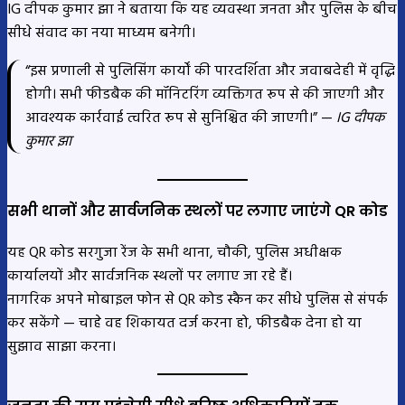
IG दीपक कुमार झा ने बताया कि यह व्यवस्था जनता और पुलिस के बीच
सीधे संवाद का नया माध्यम बनेगी।
“इस प्रणाली से पुलिसिंग कार्यों की पारदर्शिता और जवाबदेही में वृद्धि
होगी। सभी फीडबैक की मॉनिटरिंग व्यक्तिगत रूप से की जाएगी और
आवश्यक कार्रवाई त्वरित रूप से सुनिश्चित की जाएगी।” —
IG दीपक
कुमार झा
सभी थानों और सार्वजनिक स्थलों पर लगाए जाएंगे QR कोड
यह QR कोड सरगुजा रेंज के सभी थाना, चौकी, पुलिस अधीक्षक
कार्यालयों और सार्वजनिक स्थलों पर लगाए जा रहे हैं।
नागरिक अपने मोबाइल फोन से QR कोड स्कैन कर सीधे पुलिस से संपर्क
कर सकेंगे — चाहे वह शिकायत दर्ज करना हो, फीडबैक देना हो या
सुझाव साझा करना।