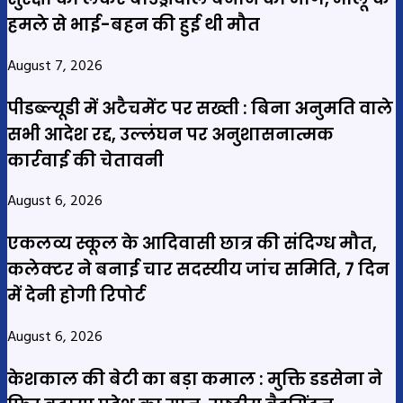
हमले से भाई-बहन की हुई थी मौत
August 7, 2026
पीडब्ल्यूडी में अटैचमेंट पर सख्ती : बिना अनुमति वाले
सभी आदेश रद्द, उल्लंघन पर अनुशासनात्मक
कार्रवाई की चेतावनी
August 6, 2026
एकलव्य स्कूल के आदिवासी छात्र की संदिग्ध मौत,
कलेक्टर ने बनाई चार सदस्यीय जांच समिति, 7 दिन
में देनी होगी रिपोर्ट
August 6, 2026
केशकाल की बेटी का बड़ा कमाल : मुक्ति डडसेना ने