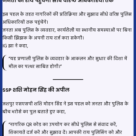
जनता की राय पहुंचेगी सीधे वरिष्ठ अधिकारियों तक
इस पहल के तहत नागरिकों की प्रतिक्रिया और सुझाव सीधे वरिष्ठ पुलिस
अधिकारियों तक पहुंचेंगे।
जनता अब पुलिस के व्यवहार, कार्यशैली या स्थानीय समस्याओं पर बिना
किसी झिझक के अपनी राय दर्ज करा सकेगी।
IG झा ने कहा,
“यह प्रणाली पुलिस के व्यवहार के आकलन और सुधार की दिशा में
मील का पत्थर साबित होगी।”
SSP शशि मोहन सिंह की अपील
जशपुर एसएसपी शशि मोहन सिंह ने इस पहल को जनता और पुलिस के
बीच भरोसे का पुल बताते हुए कहा,
“नागरिक QR कोड का उपयोग कर सीधे पुलिस से संवाद करें,
शिकायतें दर्ज करें और सुझाव दें। आपकी राय पुलिसिंग को और