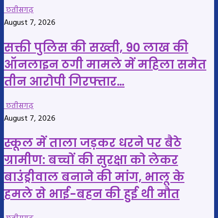
छतीसगढ़
August 7, 2026
सक्ती पुलिस की सख्ती, 90 लाख की
ऑनलाइन ठगी मामले में महिला समेत
तीन आरोपी गिरफ्तार…
छतीसगढ़
August 7, 2026
स्कूल में ताला जड़कर धरने पर बैठे
ग्रामीण: बच्चों की सुरक्षा को लेकर
बाउंड्रीवाल बनाने की मांग, भालू के
हमले से भाई-बहन की हुई थी मौत