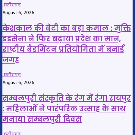
छतीसगढ़
August 6, 2026
केशकाल की बेटी का बड़ा कमाल : मुक्ति
डडसेना ने फिर बढ़ाया प्रदेश का मान,
राष्ट्रीय बैडमिंटन प्रतियोगिता में बनाई
जगह
छतीसगढ़
August 6, 2026
सम्बलपुरी संस्कृति के रंग में रंगा रायपुर
: महिलाओं ने पारंपरिक उत्साह के साथ
मनाया सम्बलपुरी दिवस
छतीसगढ़