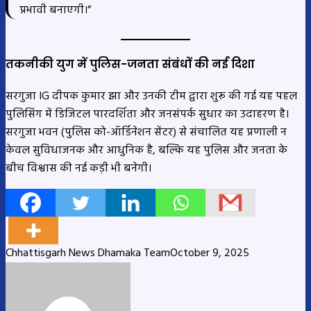
प्रभावी बनाएगी।”
तकनीकी युग में पुलिस-जनता संबंधों की नई दिशा
सरगुजा IG दीपक कुमार झा और उनकी टीम द्वारा शुरू की गई यह पहल
पुलिसिंग में डिजिटल पारदर्शिता और जनसंपर्क सुधार का उदाहरण है।
सरगुजा भवन (पुलिस को-ऑर्डिनेशन सेंटर) से संचालित यह प्रणाली न
केवल सुविधाजनक और आधुनिक है, बल्कि यह पुलिस और जनता के
बीच विश्वास की नई कड़ी भी बनेगी।
Chhattisgarh News Dhamaka Team
October 9, 2025