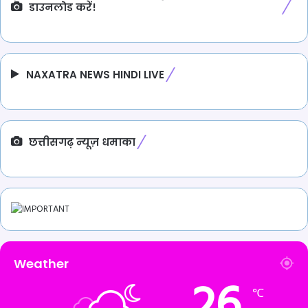
डाउनलोड करें!
NAXATRA NEWS HINDI LIVE
छत्तीसगढ़ न्यूज़ धमाका
Weather
26
℃