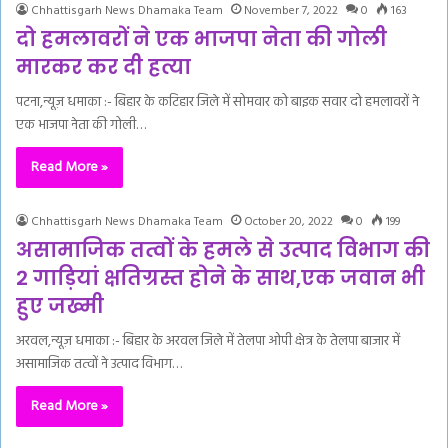
Chhattisgarh News Dhamaka Team
November 7, 2022
0
163
दो हमलावरों ने एक भाजपा नेता की गोली
मारकर कर दी हत्या
पटना,न्यूज़ धमाका :- बिहार के कटिहार जिले में सोमवार को बाइक सवार दो हमलावरों ने
एक भाजपा नेता की गोली…
Read More »
Chhattisgarh News Dhamaka Team
October 20, 2022
0
199
असामाजिक तत्वों के हमले से उत्पाद विभाग की
2 गाड़ियां क्षतिग्रस्त होने के साथ,एक जवान भी
हुए जख्मी
अरवल,न्यूज़ धमाका :- बिहार के अरवल जिले में तेलपा ओपी क्षेत्र के तेलपा बाजार में
असामाजिक तत्वों ने उत्पाद विभाग…
Read More »