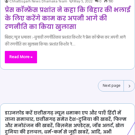
Chhattisgarh News Dhamaka Team
May 5, 2022
0
190
प्रेस कॉन्फ्रेंस प्रशांत ने कहा कि बिहार की भलाई
के लिए करेंगे काम कर अपनी आगे की
रणनीति का किया खुलासा
बिहार,न्यूज़ धमाका :-चुनावी रणनीतिकार प्रशांत किशोर ने प्रेस कॉन्फ्रेंस कर अपनी आगे
की रणनीति का खुलासा किया। प्रशांत किशोर ने…
Read More »
Next page
डाउनलोड करें छत्तीसगढ़ न्यूज़ धमाका एप और पाएँ हिंदी में
ताजा समाचार, छत्तीसगढ़ समेत देश-दुनिया की खबरें, फिल्म
और मनोरंजन की खबरें, बिज़नेस अपडेट्स, जॉब अलर्ट, खेल
दुनिया की हलचल, धर्म-कर्म से जुड़ी खबरें, आदि, अभी