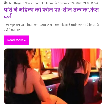
Chhattisgarh News Dhamaka Team
November 24, 2022
0
174
पति ने महिला को फोन पर ‘तीन तलाक’,केस
दर्ज
पटना,न्यूज़ धमाका :- बिहार के रोहतास जिले में एक महिला ने आरोप लगाया है कि उसके
पति ने फोन पर…
Read More »