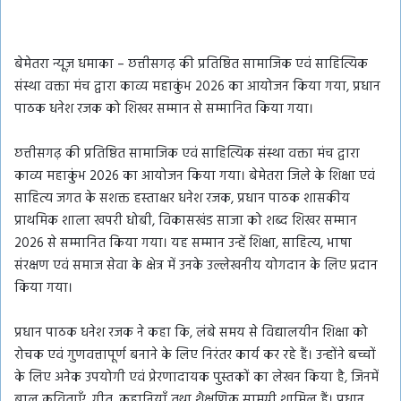
बेमेतरा न्यूज़ धमाका – छत्तीसगढ़ की प्रतिष्ठित सामाजिक एवं साहित्यिक
संस्था वक्ता मंच द्वारा काव्य महाकुंभ 2026 का आयोजन किया गया, प्रधान
पाठक धनेश रजक को शिखर सम्मान से सम्मानित किया गया।
छत्तीसगढ़ की प्रतिष्ठित सामाजिक एवं साहित्यिक संस्था वक्ता मंच द्वारा
काव्य महाकुंभ 2026 का आयोजन किया गया। बेमेतरा जिले के शिक्षा एवं
साहित्य जगत के सशक्त हस्ताक्षर धनेश रजक, प्रधान पाठक शासकीय
प्राथमिक शाला खपरी धोबी, विकासखंड साजा को शब्द शिखर सम्मान
2026 से सम्मानित किया गया। यह सम्मान उन्हें शिक्षा, साहित्य, भाषा
संरक्षण एवं समाज सेवा के क्षेत्र में उनके उल्लेखनीय योगदान के लिए प्रदान
किया गया।
प्रधान पाठक धनेश रजक ने कहा कि, लंबे समय से विद्यालयीन शिक्षा को
रोचक एवं गुणवत्तापूर्ण बनाने के लिए निरंतर कार्य कर रहे हैं। उन्होंने बच्चों
के लिए अनेक उपयोगी एवं प्रेरणादायक पुस्तकों का लेखन किया है, जिनमें
बाल कविताएँ, गीत, कहानियाँ तथा शैक्षणिक सामग्री शामिल हैं। प्रधान