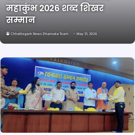
महाकुंभ 2026 शब्द शिखर
सम्मान
Chhattisgarh News Dhamaka Team
May 31, 2026