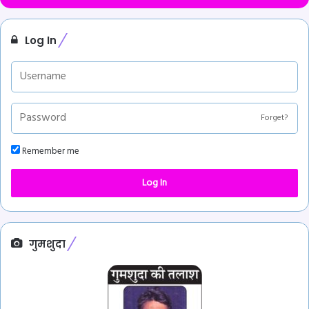
Log In
Forget?
Remember me
Log In
गुमशुदा