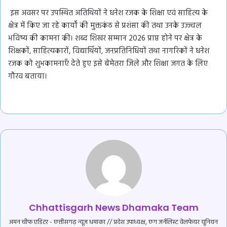
इस अवसर पर उपस्थित अतिथियों ने धनेश रजक के शिक्षा एवं साहित्य के
क्षेत्र में किए जा रहे कार्यों की मुक्तकंठ से प्रशंसा की तथा उनके उज्ज्वल
भविष्य की कामना की। शब्द शिखर सम्मान 2026 प्राप्त होने पर क्षेत्र के
शिक्षकों, साहित्यकारों, विद्यार्थियों, जनप्रतिनिधियों तथा नागरिकों ने धनेश
रजक को शुभकामनाएँ देते हुए इसे बेमेतरा जिले और शिक्षा जगत के लिए
गौरव बताया।
Chhattisgarh News Dhamaka Team
अमन चीफ एडिटर - छत्तीसगढ़ न्यूज़ धमाका // प्रदेश उपाध्यक्ष, छग जर्नलिस्ट वेलफेयर यूनियन