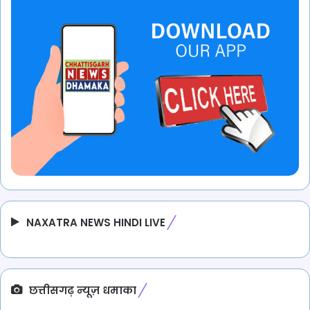
NAXATRA NEWS HINDI LIVE
छत्तीसगढ़ न्यूज़ धमाका