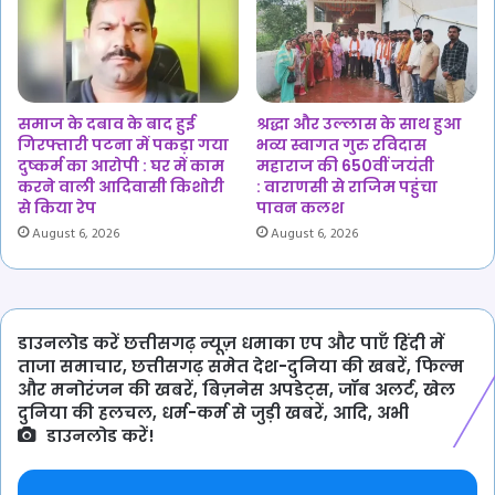
समाज के दबाव के बाद हुई
श्रद्धा और उल्लास के साथ हुआ
गिरफ्तारी पटना में पकड़ा गया
भव्य स्वागत गुरु रविदास
दुष्कर्म का आरोपी : घर में काम
महाराज की 650वीं जयंती
करने वाली आदिवासी किशोरी
: वाराणसी से राजिम पहुंचा
से किया रेप
पावन कलश
August 6, 2026
August 6, 2026
डाउनलोड करें छत्तीसगढ़ न्यूज़ धमाका एप और पाएँ हिंदी में
ताजा समाचार, छत्तीसगढ़ समेत देश-दुनिया की खबरें, फिल्म
और मनोरंजन की खबरें, बिज़नेस अपडेट्स, जॉब अलर्ट, खेल
दुनिया की हलचल, धर्म-कर्म से जुड़ी खबरें, आदि, अभी
डाउनलोड करें!