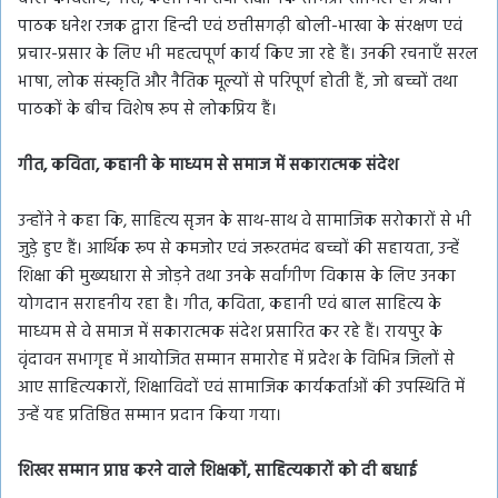
पाठक धनेश रजक द्वारा हिन्दी एवं छत्तीसगढ़ी बोली-भाखा के संरक्षण एवं
प्रचार-प्रसार के लिए भी महत्वपूर्ण कार्य किए जा रहे हैं। उनकी रचनाएँ सरल
भाषा, लोक संस्कृति और नैतिक मूल्यों से परिपूर्ण होती हैं, जो बच्चों तथा
पाठकों के बीच विशेष रूप से लोकप्रिय हैं।
गीत, कविता, कहानी के माध्यम से समाज में सकारात्मक संदेश
उन्होंने ने कहा कि, साहित्य सृजन के साथ-साथ वे सामाजिक सरोकारों से भी
जुड़े हुए हैं। आर्थिक रूप से कमजोर एवं जरूरतमंद बच्चों की सहायता, उन्हें
शिक्षा की मुख्यधारा से जोड़ने तथा उनके सर्वांगीण विकास के लिए उनका
योगदान सराहनीय रहा है। गीत, कविता, कहानी एवं बाल साहित्य के
माध्यम से वे समाज में सकारात्मक संदेश प्रसारित कर रहे हैं। रायपुर के
वृंदावन सभागृह में आयोजित सम्मान समारोह में प्रदेश के विभिन्न जिलों से
आए साहित्यकारों, शिक्षाविदों एवं सामाजिक कार्यकर्ताओं की उपस्थिति में
उन्हें यह प्रतिष्ठित सम्मान प्रदान किया गया।
शिखर सम्मान प्राप्त करने वाले शिक्षकों, साहित्यकारों को दी बधाई