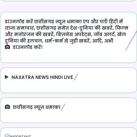
डाउनलोड करें छत्तीसगढ़ न्यूज़ धमाका एप और पाएँ हिंदी में
ताजा समाचार, छत्तीसगढ़ समेत देश-दुनिया की खबरें, फिल्म
और मनोरंजन की खबरें, बिज़नेस अपडेट्स, जॉब अलर्ट, खेल
दुनिया की हलचल, धर्म-कर्म से जुड़ी खबरें, आदि, अभी
डाउनलोड करें!
NAXATRA NEWS HINDI LIVE
छत्तीसगढ़ न्यूज़ धमाका