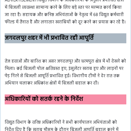
ADVERTISEMENTविद्युत विभाग के अधिकारियों के अनुसार प्रभावित क्षेत्रों
में बिजली व्यवस्था सामान्य करने के लिए बड़े स्तर पर मरम्मत कार्य किया
जा रहा है। सहायक और कनिष्ठ अभियंताओं के नेतृत्व में 68 विद्युत कर्मचारी
फील्ड में तैनात हैं और लगातार खराबियों को दूर करने का प्रयास कर रहे हैं।
जगदलपुर शहर में भी प्रभावित रही आपूर्ति
तेज हवाओं और बारिश का असर जगदलपुर और धरमपुरा क्षेत्र में भी देखने को
मिला। कई बिजली पोल क्षतिग्रस्त हुए, इंसुलेटर खराब हुए और लाइनों पर
पेड़ गिरने से बिजली आपूर्ति प्रभावित हुई। विभागीय टीमों ने देर रात तक
अभियान चलाकर अधिकांश क्षेत्रों में बिजली बहाल कर दी।
अधिकारियों को सतर्क रहने के निर्देश
विद्युत विभाग के वरिष्ठ अधिकारियों ने सभी कार्यपालन अभियंताओं को
निर्देश दिए हैं कि खराब मौसम के दौरान बिजली आपूर्ति बहाल करने में