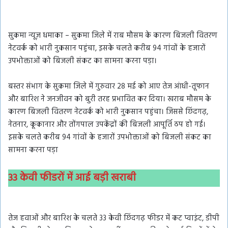
सुकमा न्यूज़ धमाका – सुकमा जिले में राब मौसम के कारण बिजली वितरण
नेटवर्क को भारी नुकसान पहुंचा, इसके चलते करीब 94 गांवों के हजारों
उपभोक्ताओं को बिजली संकट का सामना करना पड़ा।
बस्तर संभाग के सुकमा जिले में गुरुवार 28 मई को आए तेज आंधी-तूफान
और बारिश ने जनजीवन को बुरी तरह प्रभावित कर दिया। खराब मौसम के
कारण बिजली वितरण नेटवर्क को भारी नुकसान पहुंचा। जिससे छिंदगढ़,
नेतनार, कूकानार और तोंगपाल उपकेंद्रों की बिजली आपूर्ति ठप हो गई।
इसके चलते करीब 94 गांवों के हजारों उपभोक्ताओं को बिजली संकट का
सामना करना पड़ा
33 केवी फीडरों में आई बड़ी खराबी
तेज हवाओं और बारिश के चलते 33 केवी छिंदगढ़ फीडर में कट प्वाइंट, डीपी