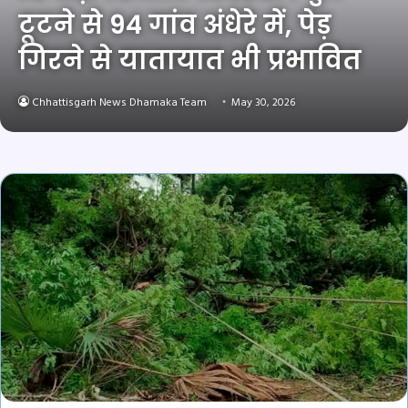
टूटने से 94 गांव अंधेरे में, पेड़
गिरने से यातायात भी प्रभावित
Chhattisgarh News Dhamaka Team
May 30, 2026