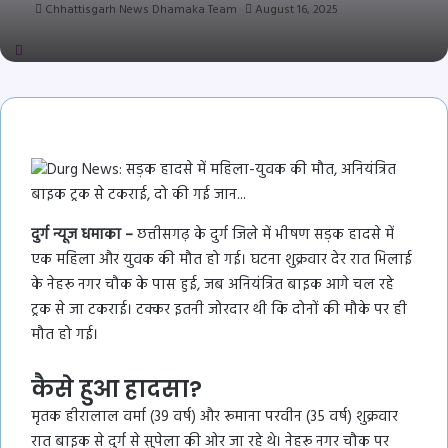
Chhattisgarh News Dhamaka Team
August 16, 2025
दुर्ग न्यूज धमाका –
छत्तीसगढ़ के दुर्ग जिले में भीषण सड़क हादसे में
एक महिला और युवक की मौत हो गई। घटना शुक्रवार देर रात भिलाई
के नेहरू नगर चौक के पास हुई, जब अनियंत्रित बाइक आगे चल रहे
ट्रक से जा टकराई। टक्कर इतनी जोरदार थी कि दोनों की मौके पर ही
मौत हो गई।
कैसे हुआ हादसा?
मृतक हीरालाल वर्मा (39 वर्ष) और रूमाना परवीन (35 वर्ष) शुक्रवार
रात बाइक से दुर्ग से सुपेला की ओर जा रहे थे। नेहरू नगर चौक पर