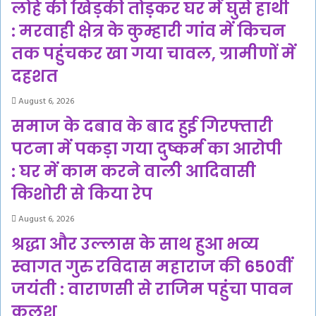
लोहे की खिड़की तोड़कर घर में घुसे हाथी
: मरवाही क्षेत्र के कुम्हारी गांव में किचन
तक पहुंचकर खा गया चावल, ग्रामीणों में
दहशत
August 6, 2026
समाज के दबाव के बाद हुई गिरफ्तारी
पटना में पकड़ा गया दुष्कर्म का आरोपी
: घर में काम करने वाली आदिवासी
किशोरी से किया रेप
August 6, 2026
श्रद्धा और उल्लास के साथ हुआ भव्य
स्वागत गुरु रविदास महाराज की 650वीं
जयंती : वाराणसी से राजिम पहुंचा पावन
कलश