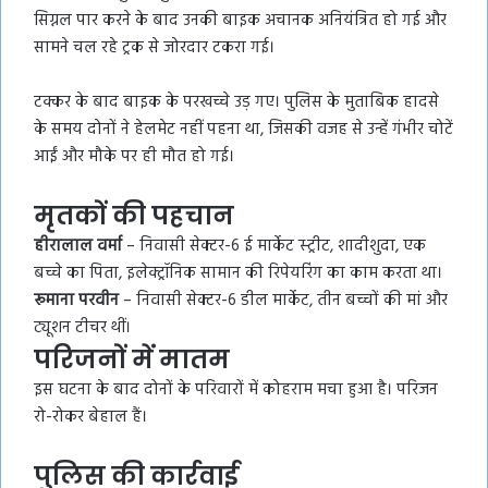
सिग्नल पार करने के बाद उनकी बाइक अचानक अनियंत्रित हो गई और
सामने चल रहे ट्रक से जोरदार टकरा गई।
टक्कर के बाद बाइक के परखच्चे उड़ गए। पुलिस के मुताबिक हादसे
के समय दोनों ने हेलमेट नहीं पहना था, जिसकी वजह से उन्हें गंभीर चोटें
आईं और मौके पर ही मौत हो गई।
मृतकों की पहचान
हीरालाल वर्मा
– निवासी सेक्टर-6 ई मार्केट स्ट्रीट, शादीशुदा, एक
बच्चे का पिता, इलेक्ट्रॉनिक सामान की रिपेयरिंग का काम करता था।
रूमाना परवीन
– निवासी सेक्टर-6 डील मार्केट, तीन बच्चों की मां और
ट्यूशन टीचर थीं।
परिजनों में मातम
इस घटना के बाद दोनों के परिवारों में कोहराम मचा हुआ है। परिजन
रो-रोकर बेहाल हैं।
पुलिस की कार्रवाई