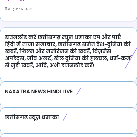
August 6, 2026
डाउनलोड करें छत्तीसगढ़ न्यूज़ धमाका एप और पाएँ
हिंदी में ताजा समाचार, छत्तीसगढ़ समेत देश-दुनिया की
खबरें, फिल्म और मनोरंजन की खबरें, बिज़नेस
अपडेट्स, जॉब अलर्ट, खेल दुनिया की हलचल, धर्म-कर्म
से जुड़ी खबरें, आदि, अभी डाउनलोड करें!
NAXATRA NEWS HINDI LIVE
छत्तीसगढ़ न्यूज़ धमाका