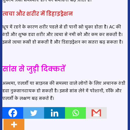
जुकाम जैसी समस्याएं होने की संभावना बढ़ जाती है।
त्वचा और शरीर में डिहाइड्रेशन
धूप में रहने के कारण शरीर पहले से ही पानी खो चुका होता है। AC की
ठंडी और शुष्क हवा शरीर और त्वचा से नमी को और कम कर सकती है।
इससे त्वचा रूखी हो सकती है और डिहाइड्रेशन का खतरा बढ़ सकता है।
सांस से जुड़ी दिक्कतें
अस्थमा, एलर्जी या साइनस की समस्या वाले लोगों के लिए अचानक ठंडी
हवा नुकसानदायक हो सकती है। इससे सांस लेने में परेशानी, छींकें और
एलर्जी के लक्षण बढ़ सकते हैं।