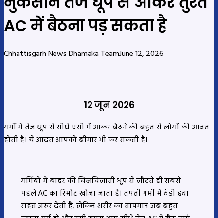
नुकसान तेज धूप से आकर तुरंत
AC में बैठना पड़ सकता है
Chhattisgarh News Dhamaka Team
June 12, 2026
12 जून 2026
गर्मी में तेज धूप से सीधे एसी में आकर बैठने की बहुत से लोगों की आदत
होती है। ये आदत आपको बीमार भी कर सकती है।
गर्मियों में बाहर की चिलचिलाती धूप से लौटते ही सबसे
पहले AC का रिमोट खोजा जाता है। तपती गर्मी में ठंडी हवा
राहत जरूर देती है, लेकिन शरीर का तापमान जब बहुत