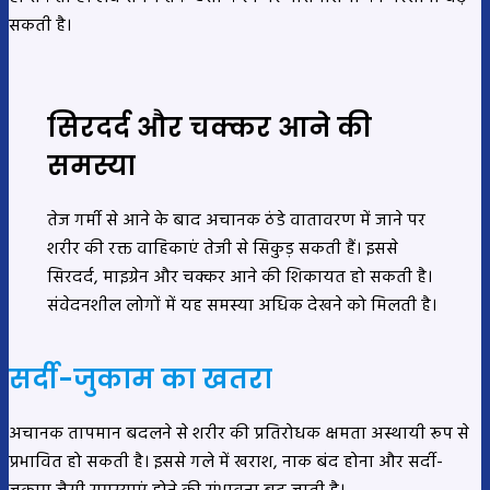
सकती है।
सिरदर्द और चक्कर आने की
समस्या
तेज गर्मी से आने के बाद अचानक ठंडे वातावरण में जाने पर
शरीर की रक्त वाहिकाएं तेजी से सिकुड़ सकती हैं। इससे
सिरदर्द, माइग्रेन और चक्कर आने की शिकायत हो सकती है।
संवेदनशील लोगों में यह समस्या अधिक देखने को मिलती है।
सर्दी-जुकाम का खतरा
अचानक तापमान बदलने से शरीर की प्रतिरोधक क्षमता अस्थायी रूप से
प्रभावित हो सकती है। इससे गले में खराश, नाक बंद होना और सर्दी-