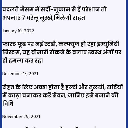
बदलते मैसम में सर्दी-जुकाम से हैं परेशान तो
अपनाएं 7 घरेलू नुस्खे,मिलेगी राहत
January 10, 2022
फास्ट फूड पर नई स्टडी, कन्फ्यूज हो रहा इम्यूनिटी
सिस्टम, यह बीमारी रोकने के बजाए स्वस्थ अंगों पर
ही हमला कर रहा
December 13, 2021
सेहत के लिए अच्छा होता है हल्दी और तुलसी, सर्दियों
में काढ़ा बनाकर करें सेवन, जानिए इसे बनाने की
विधि
November 29, 2021