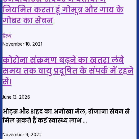
नियमित करता हूं गोमूत्र और गाय के
गोबर का सेवन
हेल्थ
November 18, 2021
कोरोना संक्रमण बढ़ने का खतरा लंबे
समय तक वायु प्रदूषित के संपर्क में रहने
से।
June 13, 2026
ओट्स और शहद का अनोखा मेल, रोजाना सेवन से
मिल सकते हैं कई स्वास्थ्य लाभ …
November 9, 2022