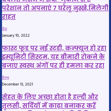
परेशान तो अपनाएं 7 घरेलू नुस्खे,मिलेगी
राहत
देश
January 10, 2022
फास्ट फूड पर नई स्टडी, कन्फ्यूज हो रहा
इम्यूनिटी सिस्टम, यह बीमारी रोकने के
बजाए स्वस्थ अंगों पर ही हमला कर रहा
हेल्थ
December 13, 2021
सेहत के लिए अच्छा होता है हल्दी और
तुलसी, सर्दियों में काढ़ा बनाकर करें