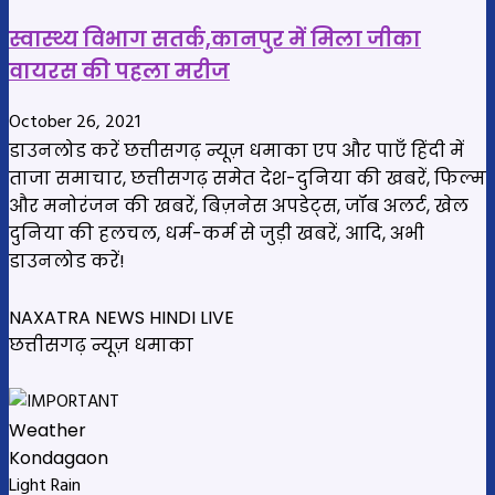
स्वास्थ्य विभाग सतर्क,कानपुर में मिला जीका
वायरस की पहला मरीज
October 26, 2021
डाउनलोड करें छत्तीसगढ़ न्यूज़ धमाका एप और पाएँ हिंदी में
ताजा समाचार, छत्तीसगढ़ समेत देश-दुनिया की खबरें, फिल्म
और मनोरंजन की खबरें, बिज़नेस अपडेट्स, जॉब अलर्ट, खेल
दुनिया की हलचल, धर्म-कर्म से जुड़ी खबरें, आदि, अभी
डाउनलोड करें!
NAXATRA NEWS HINDI LIVE
छत्तीसगढ़ न्यूज़ धमाका
Weather
Kondagaon
Light Rain