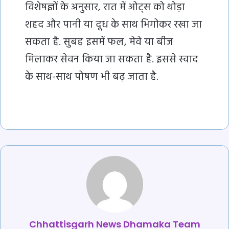
विशेषज्ञों के अनुसार, रात में ओट्स को थोड़ा
शहद और पानी या दूध के साथ भिगोकर रखा जा
सकता है. सुबह इसमें फल, मेवे या बीज
मिलाकर सेवन किया जा सकता है. इससे स्वाद
के साथ-साथ पोषण भी बढ़ जाता है.
Chhattisgarh News Dhamaka Team