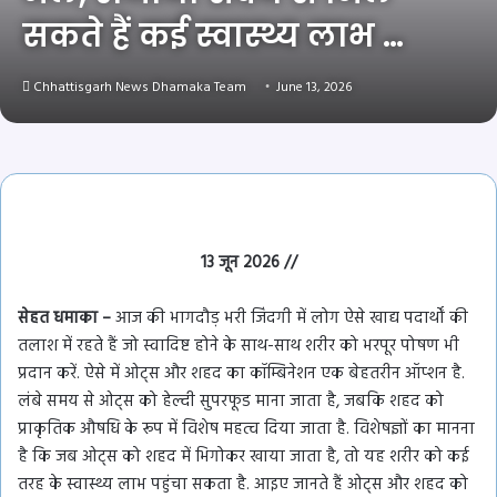
सकते हैं कई स्वास्थ्य लाभ …
Chhattisgarh News Dhamaka Team
June 13, 2026
13 जून 2026 //
सेहत धमाका –
आज की भागदौड़ भरी जिंदगी में लोग ऐसे खाद्य पदार्थों की
तलाश में रहते हैं जो स्वादिष्ट होने के साथ-साथ शरीर को भरपूर पोषण भी
प्रदान करें. ऐसे में ओट्स और शहद का कॉम्बिनेशन एक बेहतरीन ऑप्शन है.
लंबे समय से ओट्स को हेल्दी सुपरफूड माना जाता है, जबकि शहद को
प्राकृतिक औषधि के रूप में विशेष महत्व दिया जाता है. विशेषज्ञों का मानना
है कि जब ओट्स को शहद में भिगोकर खाया जाता है, तो यह शरीर को कई
तरह के स्वास्थ्य लाभ पहुंचा सकता है. आइए जानते हैं ओट्स और शहद को