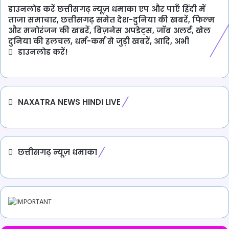
डाउनलोड करें छत्तीसगढ़ न्यूज़ धमाका एप और पाएँ हिंदी में
ताजा समाचार, छत्तीसगढ़ समेत देश-दुनिया की खबरें, फिल्म
और मनोरंजन की खबरें, बिज़नेस अपडेट्स, जॉब अलर्ट, खेल
दुनिया की हलचल, धर्म-कर्म से जुड़ी खबरें, आदि, अभी
डाउनलोड करें!
NAXATRA NEWS HINDI LIVE
छत्तीसगढ़ न्यूज़ धमाका