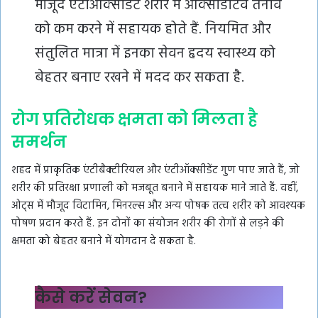
मौजूद एंटीऑक्सीडेंट शरीर में ऑक्सीडेटिव तनाव
को कम करने में सहायक होते हैं. नियमित और
संतुलित मात्रा में इनका सेवन हृदय स्वास्थ्य को
बेहतर बनाए रखने में मदद कर सकता है.
रोग प्रतिरोधक क्षमता को मिलता है
समर्थन
शहद में प्राकृतिक एंटीबैक्टीरियल और एंटीऑक्सीडेंट गुण पाए जाते हैं, जो
शरीर की प्रतिरक्षा प्रणाली को मजबूत बनाने में सहायक माने जाते हैं. वहीं,
ओट्स में मौजूद विटामिन, मिनरल्स और अन्य पोषक तत्व शरीर को आवश्यक
पोषण प्रदान करते हैं. इन दोनों का संयोजन शरीर की रोगों से लड़ने की
क्षमता को बेहतर बनाने में योगदान दे सकता है.
कैसे करें सेवन?