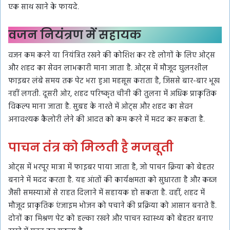
एक साथ खाने के फायदे.
वजन नियंत्रण में सहायक
वजन कम करने या नियंत्रित रखने की कोशिश कर रहे लोगों के लिए ओट्स
और शहद का सेवन लाभकारी माना जाता है. ओट्स में मौजूद घुलनशील
फाइबर लंबे समय तक पेट भरा हुआ महसूस कराता है, जिससे बार-बार भूख
नहीं लगती. दूसरी ओर, शहद परिष्कृत चीनी की तुलना में अधिक प्राकृतिक
विकल्प माना जाता है. सुबह के नाश्ते में ओट्स और शहद का सेवन
अनावश्यक कैलोरी लेने की आदत को कम करने में मदद कर सकता है.
पाचन तंत्र को मिलती है मजबूती
ओट्स में भरपूर मात्रा में फाइबर पाया जाता है, जो पाचन क्रिया को बेहतर
बनाने में मदद करता है. यह आंतों की कार्यक्षमता को सुधारता है और कब्ज
जैसी समस्याओं से राहत दिलाने में सहायक हो सकता है. वहीं, शहद में
मौजूद प्राकृतिक एंजाइम भोजन को पचाने की प्रक्रिया को आसान बनाते हैं.
दोनों का मिश्रण पेट को हल्का रखने और पाचन स्वास्थ्य को बेहतर बनाए