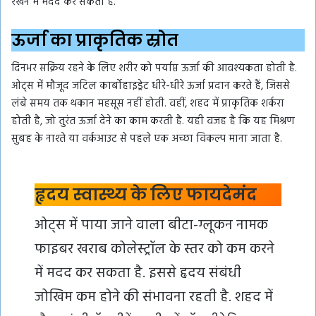
रखने में मदद कर सकता है.
ऊर्जा का प्राकृतिक स्रोत
दिनभर सक्रिय रहने के लिए शरीर को पर्याप्त ऊर्जा की आवश्यकता होती है.
ओट्स में मौजूद जटिल कार्बोहाइड्रेट धीरे-धीरे ऊर्जा प्रदान करते हैं, जिससे
लंबे समय तक थकान महसूस नहीं होती. वहीं, शहद में प्राकृतिक शर्करा
होती है, जो तुरंत ऊर्जा देने का काम करती है. यही वजह है कि यह मिश्रण
सुबह के नाश्ते या वर्कआउट से पहले एक अच्छा विकल्प माना जाता है.
हृदय स्वास्थ्य के लिए फायदेमंद
ओट्स में पाया जाने वाला बीटा-ग्लूकन नामक
फाइबर खराब कोलेस्ट्रॉल के स्तर को कम करने
में मदद कर सकता है. इससे हृदय संबंधी
जोखिम कम होने की संभावना रहती है. शहद में