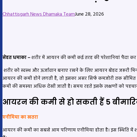
Chhattisgarh News Dhamaka Team
June 28, 2026
सेहत धमाका –
शरीर में आयरन की कमी कई तरह की परेशानियां पैदा कर सकत
शरीर को स्वस्थ और ऊर्जावान बनाए रखने के लिए आयरन बेहद जरूरी मिनरल 
आयरन की कमी होने लगती है, तो इसका असर सिर्फ कमजोरी तक सीमित नहीं 
कमी की समस्या अधिक देखी जाती है। समय रहते इसके लक्षणों को पहचान
आयरन की कमी से हो सकती हैं 5 बीमारिय
एनीमिया का खतरा
आयरन की कमी का सबसे आम परिणाम एनीमिया होता है। इस स्थिति में शरीर