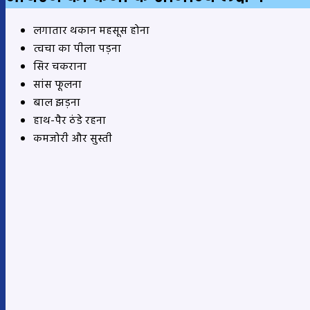
लगातार थकान महसूस होना
त्वचा का पीला पड़ना
सिर चकराना
सांस फूलना
बाल झड़ना
हाथ-पैर ठंडे रहना
कमजोरी और सुस्ती