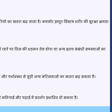
ियों का खतरा बढ़ जाता है। कमजोर इम्यून सिस्टम शरीर की सुरक्षा क्षमता
 रहने पर दिल की धड़कन तेज होना या अन्य हृदय संबंधी समस्याओं का
म और गर्भावस्था से जुड़ी अन्य जटिलताओं का खतरा बढ़ सकता है।
ठिनाई और पढ़ाई में प्रदर्शन प्रभावित हो सकता है।