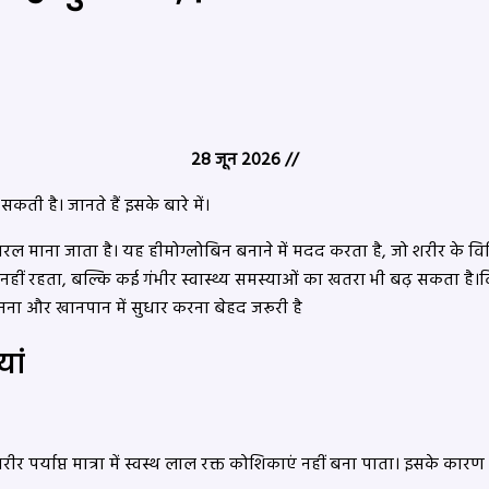
28 जून 2026 //
ी है। जानते हैं इसके बारे में।
माना जाता है। यह हीमोग्लोबिन बनाने में मदद करता है, जो शरीर के विभि
रहता, बल्कि कई गंभीर स्वास्थ्य समस्याओं का खतरा भी बढ़ सकता है।विश
ना और खानपान में सुधार करना बेहद जरूरी है
ां
 पर्याप्त मात्रा में स्वस्थ लाल रक्त कोशिकाएं नहीं बना पाता। इसके 