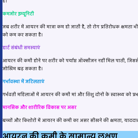
हैं।
कमजोर इम्यूनिटी
जब शरीर में आयरन की मात्रा कम हो जाती है, तो रोग प्रतिरोधक क्षमता भी
को कम कर सकता है।
हार्ट संबंधी समस्याएं
आयरन की कमी होने पर शरीर को पर्याप्त ऑक्सीजन नहीं मिल पाती, जिस
जोखिम बढ़ सकता है।
गर्भावस्था में जटिलताएं
गर्भवती महिलाओं में आयरन की कमी मां और शिशु दोनों के स्वास्थ्य को 
मानसिक और शारीरिक विकास पर असर
बच्चों और किशोरों में आयरन की कमी का असर सीखने की क्षमता, याददाश्त 
आयरन की कमी के सामान्य लक्षण