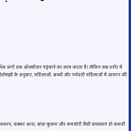
न्न अंगों तक ऑक्सीजन पहुंचाने का काम करता है। लेकिन जब शरीर में
ेषज्ञों के अनुसार, महिलाओं, बच्चों और गर्भवती महिलाओं में आयरन की
कारण थकान, चक्कर आना, सांस फूलना और कमजोरी जैसी समस्याएं हो सकती