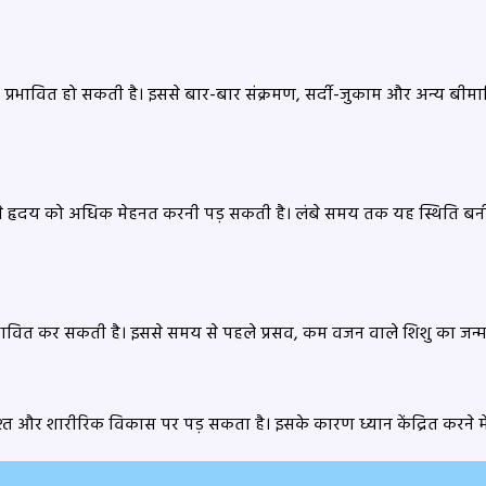
 प्रभावित हो सकती है। इससे बार-बार संक्रमण, सर्दी-जुकाम और अन्य बीमार
से हृदय को अधिक मेहनत करनी पड़ सकती है। लंबे समय तक यह स्थिति बनी
प्रभावित कर सकती है। इससे समय से पहले प्रसव, कम वजन वाले शिशु का जन्
और शारीरिक विकास पर पड़ सकता है। इसके कारण ध्यान केंद्रित करने में क