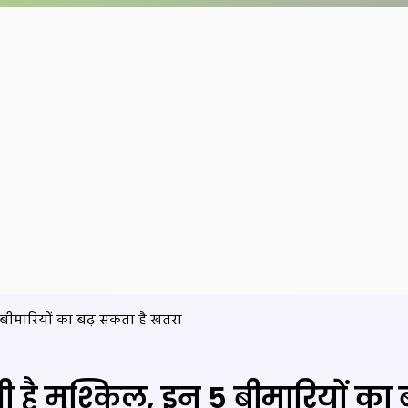
 बीमारियों का बढ़ सकता है खतरा
है मुश्किल, इन 5 बीमारियों का 