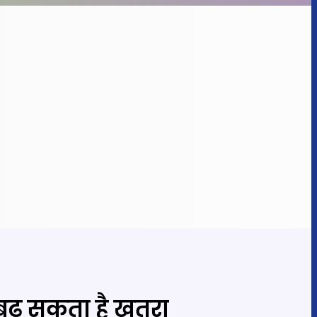
बढ़ सकता है खतरा