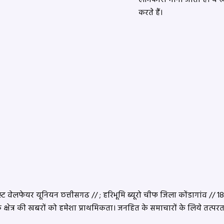
करते हैं।
 वेलफेयर यूनियन छत्तीसगढ // ; हरिभूमि ब्यूरो चीफ जिला कोंडागांव // 18 सा
के क्षेत्र की खबरों को हमेशा प्राथमिकता। जनहित के समाचारों के लिये तत