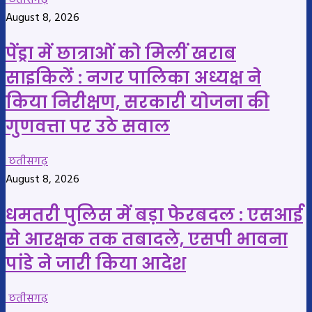
छतीसगढ़
August 8, 2026
पेंड्रा में छात्राओं को मिलीं खराब
साइकिलें : नगर पालिका अध्यक्ष ने
किया निरीक्षण, सरकारी योजना की
गुणवत्ता पर उठे सवाल
छतीसगढ़
August 8, 2026
धमतरी पुलिस में बड़ा फेरबदल : एसआई
से आरक्षक तक तबादले, एसपी भावना
पांडे ने जारी किया आदेश
छतीसगढ़