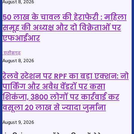
August 8, 2026
50 लाख के चावल की हेराफेरी : महिला
समूह की अध्यक्ष और दो विक्रेताओं पर
एफआईआर
छतीसगढ़
August 8, 2026
रेलवे स्टेशन पर RPF का बड़ा एक्शन: नो
पार्किंग और अवैध वेंडरों पर कसा
शिकंजा, 3800 लोगों पर कार्रवाई कर
वसूला 20 लाख से ज्यादा जुर्माना
August 9, 2026