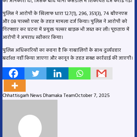
की जानकारी दी, जिसके बाद थाना कसडोल में शिकायत दर्ज कराई गई।
पुलिस ने आरोपी के खिलाफ धारा 127(1), 296, 351(3), 74 बीएनएस
और 08 पाक्सो एक्ट के तहत मामला दर्ज किया। पुलिस ने आरोपी को
गिरफ्तार कर घटना में प्रयुक्त पल्सर बाइक भी जब्त कर ली। पूछताछ में
आरोपी ने अपराध स्वीकार किया।
पुलिस अधिकारियों का कहना है कि नाबालिगों के साथ दुर्व्यवहार
बर्दाश्त नहीं किया जाएगा और कानून के तहत सख्त कार्रवाई की जाएगी।
Chhattisgarh News Dhamaka Team
October 7, 2025