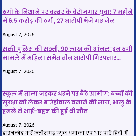
संभव
रजिस्ट्रेशन
ठगों के निशाने पर बस्तर के बेरोजगार युवा! 7 महीने
में 6.5 करोड़ की ठगी, 27 आरोपी भेजे गए जेल
August 7, 2026
सक्ती पुलिस की सख्ती, 90 लाख की ऑनलाइन ठगी
मामले में महिला समेत तीन आरोपी गिरफ्तार…
August 7, 2026
स्कूल में ताला जड़कर धरने पर बैठे ग्रामीण: बच्चों की
सुरक्षा को लेकर बाउंड्रीवाल बनाने की मांग, भालू के
हमले से भाई-बहन की हुई थी मौत
August 7, 2026
डाउनलोड करें छत्तीसगढ़ न्यूज़ धमाका एप और पाएँ हिंदी में