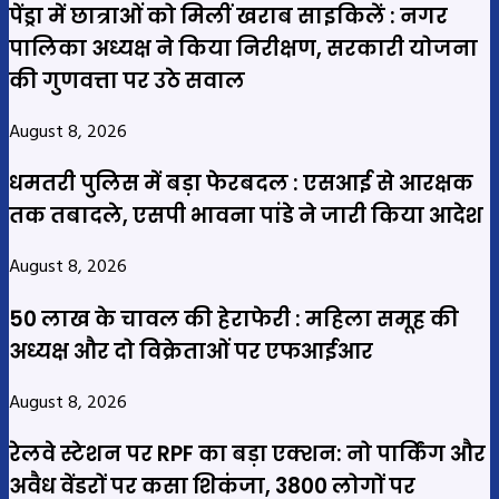
पेंड्रा में छात्राओं को मिलीं खराब साइकिलें : नगर
पालिका अध्यक्ष ने किया निरीक्षण, सरकारी योजना
की गुणवत्ता पर उठे सवाल
August 8, 2026
धमतरी पुलिस में बड़ा फेरबदल : एसआई से आरक्षक
तक तबादले, एसपी भावना पांडे ने जारी किया आदेश
August 8, 2026
50 लाख के चावल की हेराफेरी : महिला समूह की
अध्यक्ष और दो विक्रेताओं पर एफआईआर
August 8, 2026
रेलवे स्टेशन पर RPF का बड़ा एक्शन: नो पार्किंग और
अवैध वेंडरों पर कसा शिकंजा, 3800 लोगों पर