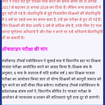
कोर्ट ने राहत देते हुए परीक्षा पास करने की समय-सीमा को 31 अगस्त
2027 से बढ़ाकर 31 अगस्त 2028 कर दिया है। लेकिन अन्य प्रावधानों में
छूट नहीं दी गई है। सेवानिवृत्ति से जुड़े नियमजिन शिक्षकों की सेवानिवृत्ति
में 5 वर्ष या उससे कम का समय बचा है, उन्हें इस परीक्षा से छूट दी गई है।
जिन शिक्षकों की सेवा अवधि 5 वर्ष से अधिक शेष है, उनके लिए टेट पास
करना पूर्णतया अनिवार्य है और ऐसा न करने पर उन्हें अनिवार्य सेवानिवृत्ति
दी जा सकती है।
ऑफलाइन परीक्षा की मांग
छत्तीसगढ़ टीचर्स एसोसिएशन ने जुलाई माह में विभागीय स्तर पर शिक्षक
पात्रता परीक्षा आयोजित करने का आग्रह किया है। शिक्षक संघ के
अनुसार, 6 माह के अंतराल में यदि प्रत्येक वर्ष 2 बार शिक्षक पात्रता
परीक्षा का आयोजन किया जाए तो योग्य शिक्षकों को कानूनी जरूरत को
पूरा करने का सही मौका मिल सकेगा। छत्तीसगढ़ टीचर्स एसोसिएशन के
प्रदेशाध्यक्ष संजय शर्मा ने, विभागीय सीमित टेट पात्रता परीक्षा के
आयोजन से न्यायालय व शासन की जटिलताएं पूरी तरह दूर हो जाएंगी।