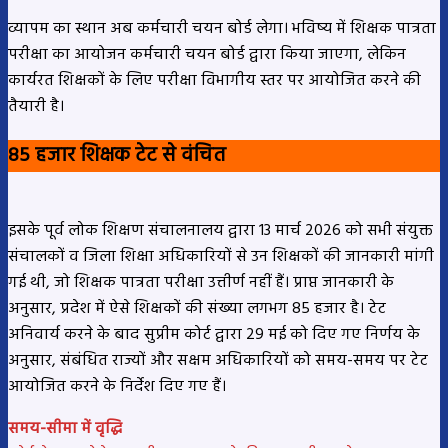
व्यापम का स्थान अब कर्मचारी चयन बोर्ड लेगा। भविष्य में शिक्षक पात्रता
परीक्षा का आयोजन कर्मचारी चयन बोर्ड द्वारा किया जाएगा, लेकिन
कार्यरत शिक्षकों के लिए परीक्षा विभागीय स्तर पर आयोजित करने की
तैयारी है।
85 हजार शिक्षक टेट से वंचित
इसके पूर्व लोक शिक्षण संचालनालय द्वारा 13 मार्च 2026 को सभी संयुक्त
संचालकों व जिला शिक्षा अधिकारियों से उन शिक्षकों की जानकारी मांगी
गई थी, जो शिक्षक पात्रता परीक्षा उत्तीर्ण नहीं हैं। प्राप्त जानकारी के
अनुसार, प्रदेश में ऐसे शिक्षकों की संख्या लगभग 85 हजार है। टेट
अनिवार्य करने के बाद सुप्रीम कोर्ट द्वारा 29 मई को दिए गए निर्णय के
अनुसार, संबंधित राज्यों और सक्षम अधिकारियों को समय-समय पर टेट
आयोजित करने के निर्देश दिए गए हैं।
समय-सीमा में वृद्धि