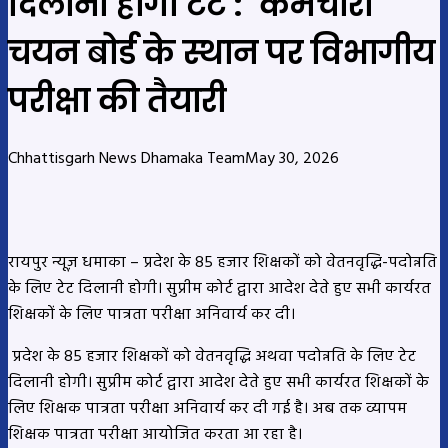
दिलाना होगा टेट : कर्मचारी
चयन बोर्ड के स्थान पर विभागीय
परीक्षा की तैयारी
Chhattisgarh News Dhamaka Team
May 30, 2026
रायपुर न्यूज़ धमाका – प्रदेश के 85 हजार शिक्षकों को वेतनवृद्धि-पदोन्नति
के लिए टेट दिलानी होगी। सुप्रीम कोर्ट द्वारा आदेश देते हुए सभी कार्यरत
शिक्षकों के लिए पात्रता परीक्षा अनिवार्य कर दी।
प्रदेश के 85 हजार शिक्षकों को वेतनवृद्धि अथवा पदोन्नति के लिए टेट
दिलानी होगी। सुप्रीम कोर्ट द्वारा आदेश देते हुए सभी कार्यरत शिक्षकों के
लिए शिक्षक पात्रता परीक्षा अनिवार्य कर दी गई है। अब तक व्यापम
शिक्षक पात्रता परीक्षा आयोजित करता आ रहा है।