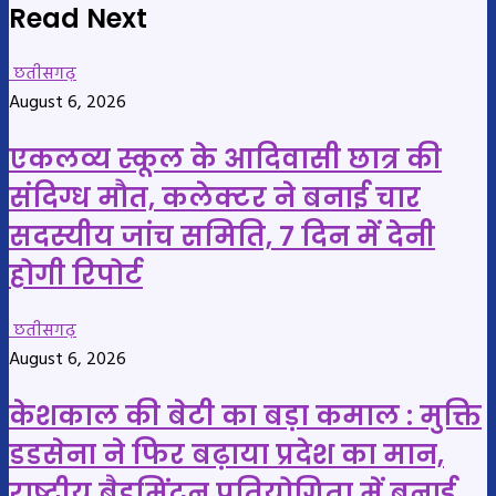
Read Next
छतीसगढ़
August 6, 2026
एकलव्य स्कूल के आदिवासी छात्र की
संदिग्ध मौत, कलेक्टर ने बनाई चार
सदस्यीय जांच समिति, 7 दिन में देनी
होगी रिपोर्ट
छतीसगढ़
August 6, 2026
केशकाल की बेटी का बड़ा कमाल : मुक्ति
डडसेना ने फिर बढ़ाया प्रदेश का मान,
राष्ट्रीय बैडमिंटन प्रतियोगिता में बनाई