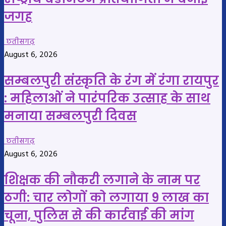
जगह
छतीसगढ़
August 6, 2026
सम्बलपुरी संस्कृति के रंग में रंगा रायपुर
: महिलाओं ने पारंपरिक उत्साह के साथ
मनाया सम्बलपुरी दिवस
छतीसगढ़
August 6, 2026
शिक्षक की नौकरी लगाने के नाम पर
ठगी: चार लोगों को लगाया 9 लाख का
चूना, पुलिस से की कार्रवाई की मांग