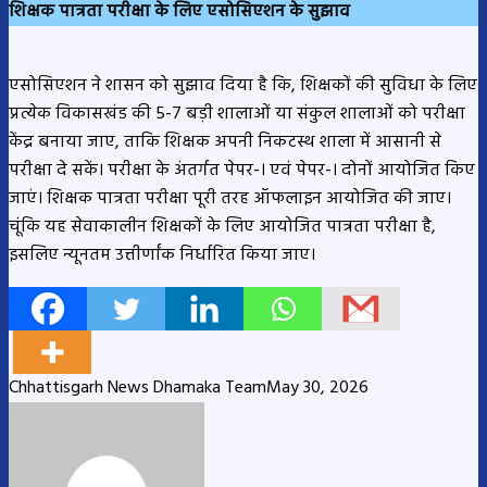
शिक्षक पात्रता परीक्षा के लिए एसोसिएशन के सुझाव
एसोसिएशन ने शासन को सुझाव दिया है कि, शिक्षकों की सुविधा के लिए
प्रत्येक विकासखंड की 5-7 बड़ी शालाओं या संकुल शालाओं को परीक्षा
केंद्र बनाया जाए, ताकि शिक्षक अपनी निकटस्थ शाला में आसानी से
परीक्षा दे सकें। परीक्षा के अंतर्गत पेपर-। एवं पेपर-। दोनों आयोजित किए
जाएं। शिक्षक पात्रता परीक्षा पूरी तरह ऑफलाइन आयोजित की जाए।
चूंकि यह सेवाकालीन शिक्षकों के लिए आयोजित पात्रता परीक्षा है,
इसलिए न्यूनतम उत्तीर्णांक निर्धारित किया जाए।
Chhattisgarh News Dhamaka Team
May 30, 2026