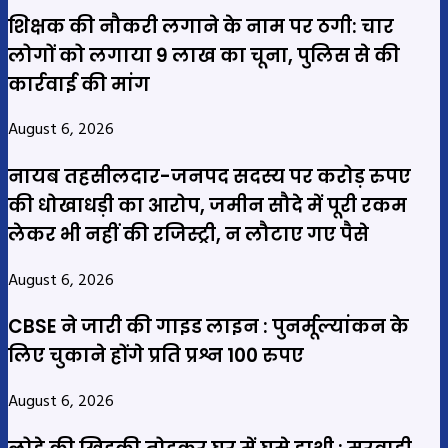
शिक्षक की नौकरी लगाने के नाम पर ठगी: चार
लोगों को लगाया 9 लाख का चूना, पुलिस से की
कार्रवाई की मांग
August 6, 2026
नायब तहसीलदार-जनपद सदस्य पर करोड़ रुपए
की धोखाधड़ी का आरोप, जमीन सौदे में पूरी रकम
लेकर भी नहीं की रजिस्ट्री, न लौटाए गए पैसे
August 6, 2026
CBSE ने जारी की गाइड लाइन : पुनर्मूल्यांकन के
लिए चुकाने होंगे प्रति प्रश्न 100 रुपए
August 6, 2026