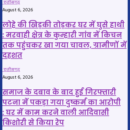
छतीसगढ़
August 6, 2026
लोहे की खिड़की तोड़कर घर में घुसे हाथी
: मरवाही क्षेत्र के कुम्हारी गांव में किचन
तक पहुंचकर खा गया चावल, ग्रामीणों में
दहशत
छतीसगढ़
August 6, 2026
समाज के दबाव के बाद हुई गिरफ्तारी
पटना में पकड़ा गया दुष्कर्म का आरोपी
: घर में काम करने वाली आदिवासी
किशोरी से किया रेप