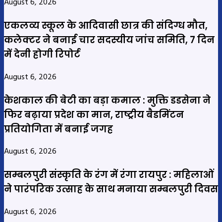
August 6, 2026
एकलव्य स्कूल के आदिवासी छात्र की संदिग्ध मौत,
कलेक्टर ने बनाई चार सदस्यीय जांच समिति, 7 दिन
में देनी होगी रिपोर्ट
August 6, 2026
केशकाल की बेटी का बड़ा कमाल : मुक्ति डडसेना ने
फिर बढ़ाया प्रदेश का मान, राष्ट्रीय बैडमिंटन
प्रतियोगिता में बनाई जगह
August 6, 2026
सम्बलपुरी संस्कृति के रंग में रंगा रायपुर : महिलाओं
ने पारंपरिक उत्साह के साथ मनाया सम्बलपुरी दिवस
August 6, 2026