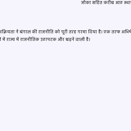
जोका सहित करीब आठ स्थानों
 की सक्रियता ने बंगाल की राजनीति को पूरी तरह गरमा दिया है। एक तरफ अभिष
 में राज्य में राजनीतिक उठापटक और बढ़ने वाली है।