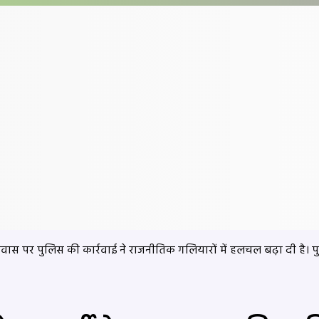
वास पर पुलिस की कार्रवाई ने राजनीतिक गलियारों में हलचल बढ़ा दी है