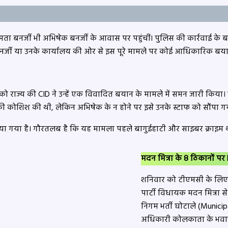
 ममता बनर्जी भी अभिषेक बनर्जी के आवास पर पहुंचीं। पुलिस की कार्रवाई क
 बनर्जी या उनके कार्यालय की ओर से इस पूरे मामले पर कोई आधिकारिक बया
 को राज्य की CID ने उन्हें एक विवादित बयान के मामले में समन जारी किया।
की कोशिश की थी, लेकिन अभिषेक के न होने पर इसे उनके स्टाफ को सौंपा ग
दिया गया है। गौरतलब है कि यह मामला पहले बागुईहाटी और साइबर क्राइम थाने
मदन मित्रा के 8 ठिकानों पर
शनिवार को टीएमसी के लिए
पार्टी विधायक मदन मित्रा से
निगम भर्ती घोटाले (Municip
अधिकारी कोलकाता के भवानी