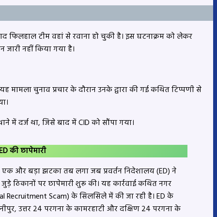
े बाद फिलहाल टीम वहां से रवाना हो चुकी है। इस घटनाक्रम को लेकर
न जारी नहीं किया गया है।
 यह मामला चुनाव प्रचार के दौरान उनके द्वारा की गई कथित टिप्पणी से
या।
 में दर्ज था, जिसे बाद में CID को सौंपा गया।
 ED की छापेमारी
 एक और बड़ा झटका तब लगा जब प्रवर्तन निदेशालय (ED) ने
 जुड़े ठिकानों पर छापेमारी शुरू की। यह कार्रवाई कथित नगर
al Recruitment Scam) के सिलसिले में की जा रही है। ED के
पुर, उत्तर 24 परगना के कामरहाटी और दक्षिण 24 परगना के