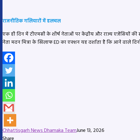
राजनीतिक गलियारों में हलचल
एक ही दिन में टीएमसी के शीर्ष नेताओं पर केंद्रीय और राज्य एजेंसियों
नेता मदन मित्रा के खिलाफ ED का एक्शन यह दर्शाता है कि आने वाले दिनों
Chhattisgarh News Dhamaka Team
June 13, 2026
Share