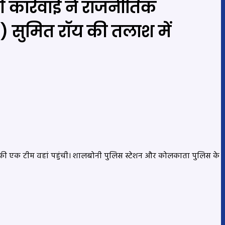
 कार्रवाई ने राजनीतिक
) सुमित रॉय की तलाश में
ी एक टीम वहां पहुंची। शालबोनी पुलिस स्टेशन और कोलकाता पुलिस के