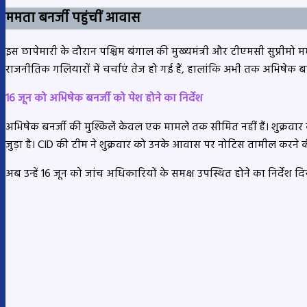
ममता बनर्जी पहुंचीं आवास
इस छापेमारी के दौरान पश्चिम बंगाल की मुख्यमंत्री और टीएमसी सुप्रीमो
राजनीतिक गलियारों में चर्चाएं तेज हो गई हैं, हालांकि अभी तक अभिषेक
16 जून को अभिषेक बनर्जी को पेश होने का निर्देश
अभिषेक बनर्जी की मुश्किलें केवल एक मामले तक सीमित नहीं हैं। शुक्रवार
जुड़ा है। CID की टीम ने शुक्रवार को उनके आवास पर नोटिस तामील करने 
अब उन्हें 16 जून को जांच अधिकारियों के समक्ष उपस्थित होने का निर्देश 