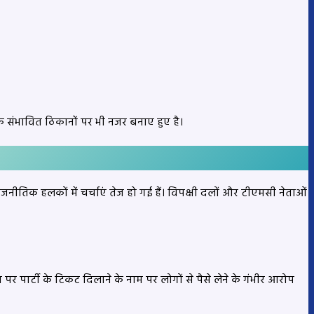
नके संभावित ठिकानों पर भी नजर बनाए हुए है।
जनीतिक हलकों में चर्चाएं तेज हो गई हैं। विपक्षी दलों और टीएमसी नेताओं
र पार्टी के टिकट दिलाने के नाम पर लोगों से पैसे लेने के गंभीर आरोप