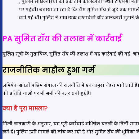
, पुलिस अधिकारियों की एक टीम कोलकाता स्थित टीएमसी नेता
पर पहुंची। बताया जा रहा है कि टीम सुमित रॉय से जुड़े एक मामले
वहां गई थी। पुलिस ने आवश्यक दस्तावेजों और जानकारी जुटाने की प
PA सुमित रॉय की तलाश में कार्रवाई
पुलिस सूत्रों के मुताबिक, सुमित रॉय की तलाश में यह कार्रवाई की गई। जा
राजनीतिक माहौल हुआ गर्म
अभिषेक बनर्जी पश्चिम बंगाल की राजनीति में एक प्रमुख चेहरा माने जाते 
की प्रतिक्रियाओं पर भी सभी की नजर बनी हुई है।
क्या है पूरा मामला?
मिली जानकारी के अनुसार, यह पूरी कार्रवाई अभिषेक बनर्जी के निजी सहायक
लगे हैं। पुलिस इसी मामले की जांच कर रही है और सुमित रॉय की भूमिका की प