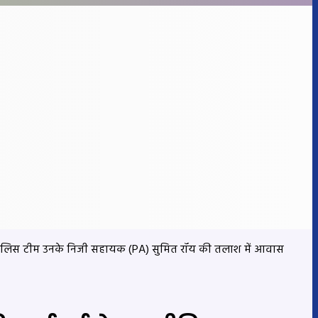
। पुलिस टीम उनके निजी सहायक (PA) सुमित रॉय की तलाश में आवास