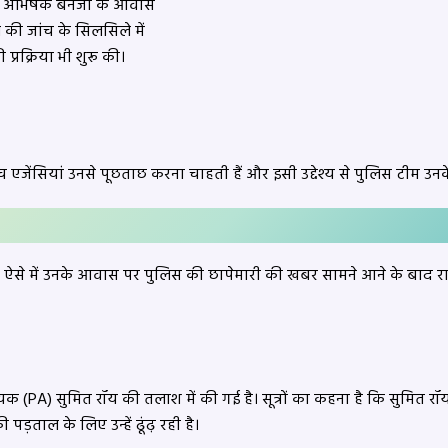
 अभिषेक बनर्जी के आवास
 की जांच के सिलसिले में
्रक्रिया भी शुरू की।
ंच एजेंसियां उनसे पूछताछ करना चाहती हैं और इसी उद्देश्य से पुलिस टीम उ
हैं। ऐसे में उनके आवास पर पुलिस की छापेमारी की खबर सामने आने के बाद रा
 (PA) सुमित रॉय की तलाश में की गई है। सूत्रों का कहना है कि सुमित रॉय प
ड़ताल के लिए उन्हें ढूंढ़ रही है।