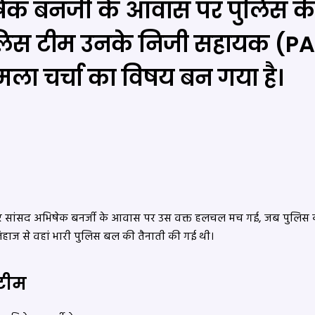
ेक बनर्जी के आवास पर पुलिस की
 पुलिस टीम उनके निजी सहायक (PA
ला चर्चा का विषय बन गया है।
र सांसद अभिषेक बनर्जी के आवास पर उस वक्त हलचल मच गई, जब पुलिस क
िहाज से वहां भारी पुलिस बल की तैनाती की गई थी।
 टीम