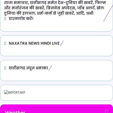
ताजा समाचार, छत्तीसगढ़ समेत देश-दुनिया की खबरें, फिल्म
और मनोरंजन की खबरें, बिज़नेस अपडेट्स, जॉब अलर्ट, खेल
दुनिया की हलचल, धर्म-कर्म से जुड़ी खबरें, आदि, अभी
डाउनलोड करें!
NAXATRA NEWS HINDI LIVE
छत्तीसगढ़ न्यूज़ धमाका
Weather