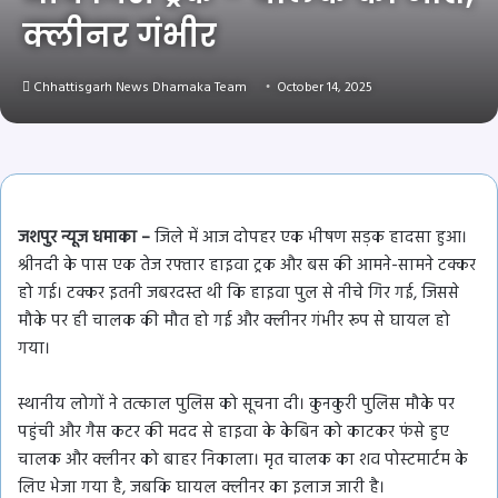
क्लीनर गंभीर
Chhattisgarh News Dhamaka Team
October 14, 2025
जशपुर न्यूज धमाका –
जिले में आज दोपहर एक भीषण सड़क हादसा हुआ।
श्रीनदी के पास एक तेज रफ्तार हाइवा ट्रक और बस की आमने-सामने टक्कर
हो गई। टक्कर इतनी जबरदस्त थी कि हाइवा पुल से नीचे गिर गई, जिससे
मौके पर ही चालक की मौत हो गई और क्लीनर गंभीर रूप से घायल हो
गया।
स्थानीय लोगों ने तत्काल पुलिस को सूचना दी। कुनकुरी पुलिस मौके पर
पहुंची और गैस कटर की मदद से हाइवा के केबिन को काटकर फंसे हुए
चालक और क्लीनर को बाहर निकाला। मृत चालक का शव पोस्टमार्टम के
लिए भेजा गया है, जबकि घायल क्लीनर का इलाज जारी है।