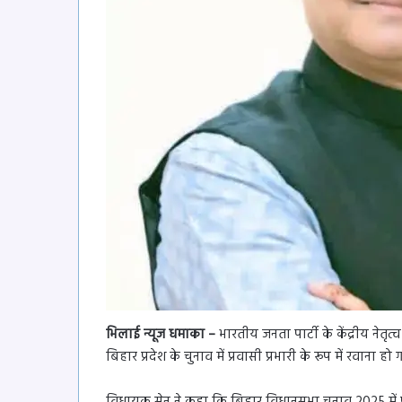
भिलाई न्यूज धमाका –
भारतीय जनता पार्टी के केंद्रीय नेतृ
बिहार प्रदेश के चुनाव में प्रवासी प्रभारी के रूप में रवाना हो