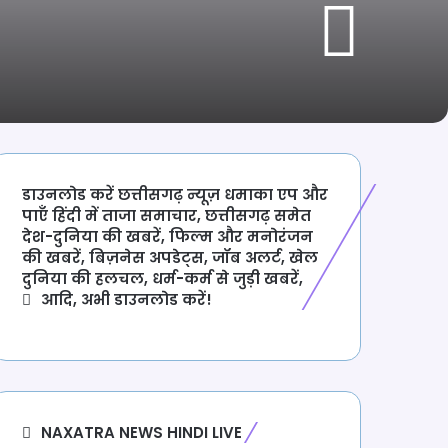
डाउनलोड करें छत्तीसगढ़ न्यूज़ धमाका एप और
पाएँ हिंदी में ताजा समाचार, छत्तीसगढ़ समेत
देश-दुनिया की खबरें, फिल्म और मनोरंजन
की खबरें, बिज़नेस अपडेट्स, जॉब अलर्ट, खेल
दुनिया की हलचल, धर्म-कर्म से जुड़ी खबरें,
आदि, अभी डाउनलोड करें!
NAXATRA NEWS HINDI LIVE