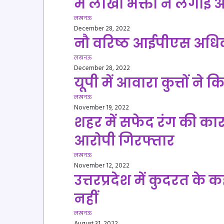
में लाखों भक्तों ने लगाई
लखनऊ
December 28, 2022
नौ वरिष्ठ आईपीएस अधिक
लखनऊ
December 28, 2022
यूपी में आवारा कुत्तों ने
लखनऊ
November 19, 2022
शहर में सफेद रंग की कार 
आरोपी गिरफ्तार
लखनऊ
November 12, 2022
उत्तरप्रदेश में कुदरत के 
नहीं
लखनऊ
August 31, 2022