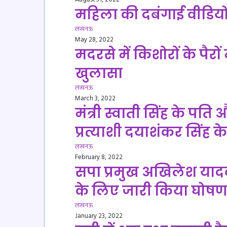
महिला की दबंगाई वीडिय
लखनऊ
May 28, 2022
मदरसे में किशोरों के पैरों म
खुलासा
लखनऊ
March 3, 2022
मंत्री स्वाती सिंह के प
प्रत्याशी दयाशंकर सिंह 
लखनऊ
February 8, 2022
सपा प्रमुख अखिलेश याद
के लिए जारी किया घोषणा
लखनऊ
January 23, 2022