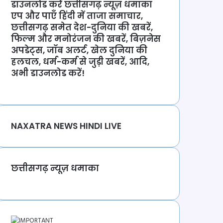
डाउनलोड करें छत्तीसगढ़ न्यूज़ धमाका
एप और पाएँ हिंदी में ताजा समाचार,
छत्तीसगढ़ समेत देश-दुनिया की खबरें,
फिल्म और मनोरंजन की खबरें, बिज़नेस
अपडेट्स, जॉब अलर्ट, खेल दुनिया की
हलचल, धर्म-कर्म से जुड़ी खबरें, आदि,
अभी डाउनलोड करें!
NAXATRA NEWS HINDI LIVE
छत्तीसगढ़ न्यूज़ धमाका