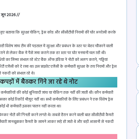
 जून 2026 //
 हुए बताया कि सुरक्षा चेकिंग, ड्रेस कोड और सीसीटीवी नियमों की घोर अनदेखी करके
 कर रही विशेष जांच टीम की पड़ताल में सुरक्षा और प्रबंधन के स्तर पर बेहद चौंकाने वाली
कराने से लेकर बैंक में पैसे जमा कराने तक हर स्तर पर घोर मनमानी चल रही थी।
यों का जिम्मा संभाल रहे स्टेट बैंक ऑफ इंडिया ने नोटों को अलग कराने, गड्डियां
जेंसी को दे रखा था। इस प्राइवेट एजेंसी के कर्मचारी सुरक्षा के तय नियमों और ड्रेस
की नकदी को संभाल रहे थे।
कपड़ों में बैठकर गिने जा रहे थे नोट
कर्मचारियों की कोई बुनियादी जांच या चेकिंग तक नहीं की जाती थी। कौन कर्मचारी
का कोई रिकॉर्ड मौजूद नहीं था। सभी कर्मचारियों के लिए प्रबंधन ने एक विशेष ड्रेस
 कोई भी कर्मचारी इसका पालन नहीं करता था।
 में बैठकर नोटों की गिनती करने लगते थे। सबसे हैरान करने वाली बात सीसीटीवी कैमरों
कर्मचारी जानबूझकर कैमरों के सामने आकर खड़े हो जाते थे और बड़ी आसानी से नकदी