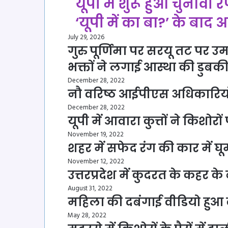
यूपी में शुरू हुआ चुनावी र
‘यूपी में का बा?’ के बाद अब
July 29, 2026
गुरु पूर्णिमा पर सरयू तट पर उ
भक्तों ने लगाई आस्था की डुबक
December 28, 2022
नौ वरिष्ठ आईपीएस अधिकारिय
December 28, 2022
यूपी में आवारा कुत्तों ने किशो
November 19, 2022
शहर में सफेद रंग की कार में घ
November 12, 2022
उत्तरप्रदेश में कुदरत के कहर के
August 31, 2022
महिला की दबंगाई वीडियो हु
May 28, 2022