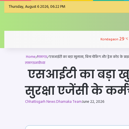
Thursday, August 6 2026, 06:22 PM
29
Kondagaon
℃
Home
/
लखनऊ
/
एसआईटी का बड़ा खुलासा, बिना चेकिंग और ड्रेस कोड के प्राइवेट 
लखनऊ
अयोध्या
एसआईटी का बड़ा खुला
सुरक्षा एजेंसी के कर्
Chhattisgarh News Dhamaka Team
June 22, 2026