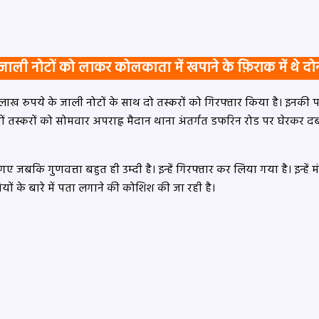
ाली नोटों को लाकर कोलकाता में खपाने के फ़िराक में थे दो
लाख रुपये के जाली नोटों के साथ दो तस्करों को गिरफ्तार किया है। इनकी
ं तस्करों को सोमवार अपराह्न मैदान थाना अंतर्गत डफरिन रोड पर घेरकर 
बकि गुणवत्ता बहुत ही उम्दी है। इन्हें गिरफ्तार कर लिया गया है। इन्हें
ों के बारे में पता लगाने की कोशिश की जा रही है।