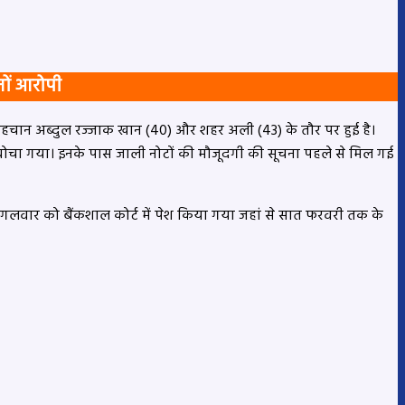
नों आरोपी
 पहचान अब्दुल रज्जाक खान (40) और शहर अली (43) के तौर पर हुई है।
दबोचा गया। इनके पास जाली नोटों की मौजूदगी की सूचना पहले से मिल गई
 मंगलवार को बैंकशाल कोर्ट में पेश किया गया जहां से सात फरवरी तक के