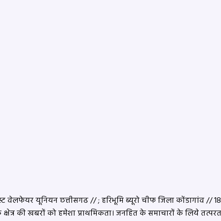
 वेलफेयर यूनियन छत्तीसगढ // ; हरिभूमि ब्यूरो चीफ जिला कोंडागांव // 18 सा
के क्षेत्र की खबरों को हमेशा प्राथमिकता। जनहित के समाचारों के लिये तत