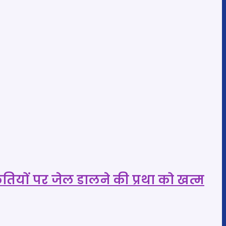
तियों पर जेल डालने की प्रथा को खत्म