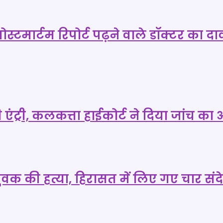
टमार्टम रिपोर्ट पढ़ने वाले डॉक्टर का दावा-
की एंट्री, कलकत्ता हाईकोर्ट ने दिया जांच का
कर युवक की हत्या, हिरासत में लिए गए चार स