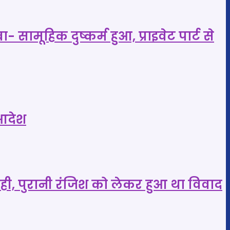
 सामूहिक दुष्कर्म हुआ, प्राइवेट पार्ट से
 आदेश
ंदेही, पुरानी रंजिश को लेकर हुआ था विवाद