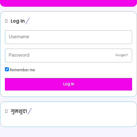
Log In
Forget?
Remember me
Log In
गुमशुदा