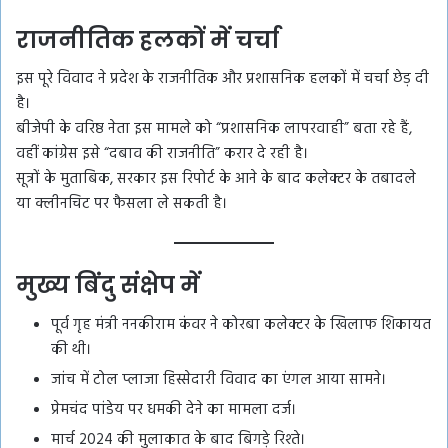
राजनीतिक हलकों में चर्चा
इस पूरे विवाद ने प्रदेश के राजनीतिक और प्रशासनिक हलकों में चर्चा छेड़ दी
है।
बीजेपी के वरिष्ठ नेता इस मामले को “प्रशासनिक लापरवाही” बता रहे हैं,
वहीं कांग्रेस इसे “दबाव की राजनीति” करार दे रही है।
सूत्रों के मुताबिक, सरकार इस रिपोर्ट के आने के बाद कलेक्टर के तबादले
या क्लीनचिट पर फैसला ले सकती है।
मुख्य बिंदु संक्षेप में
पूर्व गृह मंत्री ननकीराम कंवर ने कोरबा कलेक्टर के खिलाफ शिकायत
की थी।
जांच में टोल प्लाजा हिस्सेदारी विवाद का एंगल आया सामने।
प्रेमचंद पांडेय पर धमकी देने का मामला दर्ज।
मार्च 2024 की मुलाकात के बाद बिगड़े रिश्ते।