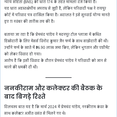
न्याय संहिता (BNS) की धारा 174 के तहत मामला दर्ज किया है।
यह धारा अहस्तक्षेपीय अपराध से जुड़ी है, लेकिन परिवादी पक्ष ने रायपुर
कोर्ट में परिवाद पत्र दाखिल किया है। अदालत ने इसे सुनवाई योग्य मानते
हुए 11 नवंबर की तारीख तय की है।
बताया जा रहा है कि प्रेमचंद पांडेय ने मदनपुर टोल प्लाजा में कथित
हिस्सेदारी के लिए मेसर्स विनोद कुमार जैन फर्म के साथ साझेदारी की थी।
उन्होंने फर्म के खाते में ₹96.90 लाख जमा किए, लेकिन भुगतान और एग्रीमेंट
को लेकर विवाद हो गया।
आरोप है कि इसी विवाद के दौरान प्रेमचंद पांडेय ने परिवादी को जान से
मारने की धमकी दी थी।
ननकीराम और कलेक्टर की बैठक के
बाद बिगड़े रिश्ते
दिलचस्प बात यह है कि मार्च 2024 में प्रेमचंद पांडेय, ननकीराम कंवर के
साथ कलेक्टर अजीत वसंत से मिलने गए थे।