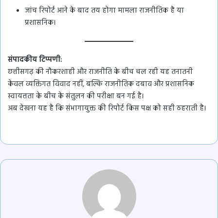
जांच रिपोर्ट आने के बाद तय होगा मामला राजनीतिक है या
प्रशासनिक।
संपादकीय टिप्पणी:
छत्तीसगढ़ की नौकरशाही और राजनीति के बीच चल रही यह तनातनी
केवल व्यक्तिगत विवाद नहीं, बल्कि राजनीतिक दबाव और प्रशासनिक
स्वायत्तता के बीच के संतुलन की परीक्षा बन गई है।
अब देखना यह है कि संभागायुक्त की रिपोर्ट किस पक्ष को सही ठहराती है।