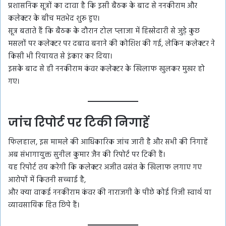
प्रशासनिक सूत्रों का दावा है कि इसी बैठक के बाद से ननकीराम और
कलेक्टर के बीच मतभेद शुरू हुए।
सूत्र बताते हैं कि बैठक के दौरान टोल प्लाजा में हिस्सेदारी से जुड़े कुछ
मसलों पर कलेक्टर पर दबाव बनाने की कोशिश की गई, लेकिन कलेक्टर ने
किसी भी रियायत से इंकार कर दिया।
इसके बाद से ही ननकीराम कंवर कलेक्टर के खिलाफ खुलकर मुखर हो
गए।
जांच रिपोर्ट पर टिकी निगाहें
फिलहाल, इस मामले की आधिकारिक जांच जारी है और सभी की निगाहें
अब संभागायुक्त सुनील कुमार जैन की रिपोर्ट पर टिकी हैं।
यह रिपोर्ट तय करेगी कि कलेक्टर अजीत वसंत के खिलाफ लगाए गए
आरोपों में कितनी सच्चाई है,
और क्या वाकई ननकीराम कंवर की नाराजगी के पीछे कोई निजी स्वार्थ या
व्यावसायिक हित छिपे हैं।