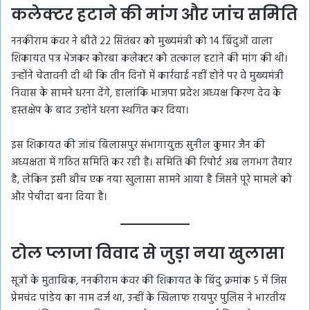
कलेक्टर हटाने की मांग और जांच समिति
ननकीराम कंवर ने बीते 22 सितंबर को मुख्यमंत्री को 14 बिंदुओं वाला
शिकायत पत्र भेजकर कोरबा कलेक्टर को तत्काल हटाने की मांग की थी।
उन्होंने चेतावनी दी थी कि तीन दिनों में कार्रवाई नहीं होने पर वे मुख्यमंत्री
निवास के सामने धरना देंगे, हालांकि भाजपा प्रदेश अध्यक्ष किरण देव के
हस्तक्षेप के बाद उन्होंने धरना स्थगित कर दिया।
इस शिकायत की जांच बिलासपुर संभागायुक्त सुनील कुमार जैन की
अध्यक्षता में गठित समिति कर रही है। समिति की रिपोर्ट अब लगभग तैयार
है, लेकिन इसी बीच एक नया खुलासा सामने आया है जिसने पूरे मामले को
और पेचीदा बना दिया है।
टोल प्लाजा विवाद से जुड़ा नया खुलासा
सूत्रों के मुताबिक, ननकीराम कंवर की शिकायत के बिंदु क्रमांक 5 में जिस
प्रेमचंद पांडेय का नाम दर्ज था, उन्हीं के खिलाफ रायपुर पुलिस ने भारतीय