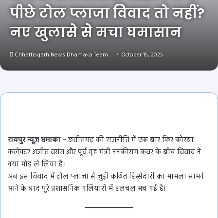
पीछे टोल प्लाजा विवाद तो नहीं?
नए खुलासे से मचा घमासान
Chhattisgarh News Dhamaka Team
October 15, 2025
रायपुर न्यूज धमाका –
छत्तीसगढ़ की राजनीति में एक बार फिर कोरबा
कलेक्टर अजीत वसंत और पूर्व गृह मंत्री ननकीराम कंवर के बीच विवाद ने
नया मोड़ ले लिया है।
अब इस विवाद में टोल प्लाजा से जुड़ी कथित हिस्सेदारी का मामला सामने
आने के बाद पूरे प्रशासनिक गलियारों में हलचल मच गई है।