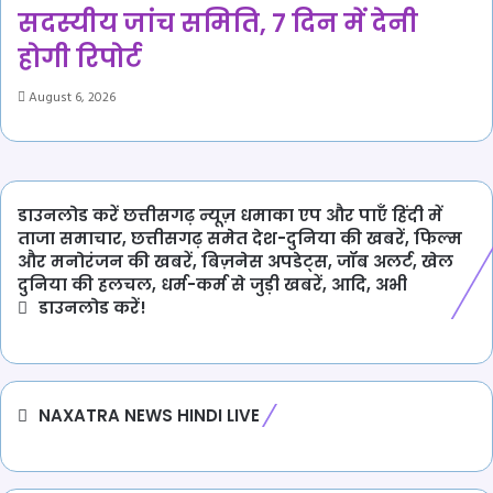
सदस्यीय जांच समिति, 7 दिन में देनी
होगी रिपोर्ट
August 6, 2026
डाउनलोड करें छत्तीसगढ़ न्यूज़ धमाका एप और पाएँ हिंदी में
ताजा समाचार, छत्तीसगढ़ समेत देश-दुनिया की खबरें, फिल्म
और मनोरंजन की खबरें, बिज़नेस अपडेट्स, जॉब अलर्ट, खेल
दुनिया की हलचल, धर्म-कर्म से जुड़ी खबरें, आदि, अभी
डाउनलोड करें!
NAXATRA NEWS HINDI LIVE