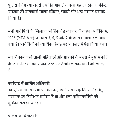
पुलिस ने देह व्यापार से संबंधित आपत्तिजनक सामग्री, कंडोम के पैकेट,
ग्राहकों की जानकारी वाला रजिस्टर, नकदी और अन्य सामान बरामद
किया है।
सभी आरोपियों के खिलाफ अनैतिक देह व्यापार (निवारण) अधिनियम,
1956 (PITA Act) की धारा 3, 4, 5 और 7 के तहत मामला दर्ज किया
गया है। आरोपियों को न्यायिक रिमांड पर अदालत में पेश किया गया।
स्पा में काम करने वाली महिलाओं और ग्राहकों के संबंध में सुप्रीम कोर्ट
के दिशा-निर्देशों का पालन करते हुए वैधानिक कार्यवाही की जा रही
है।
कार्रवाई में शामिल अधिकारी:
उप पुलिस अधीक्षक भारती मरकाम, उप निरीक्षक गुरविंदर सिंह संधू,
सहायक उप निरीक्षक संगीता मिश्रा और अन्य पुलिसकर्मियों की
भूमिका सराहनीय रही।
पुलिस की चेतावनी: