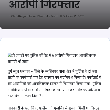
आरोपी गिरफ्तार
Chhattisgarh News Dhamaka Team
October 25, 2025
दुर्ग न्यूज धमाका –
जिले के स्मृतिनगर थाना क्षेत्र में पुलिस ने दो स्पा
सेंटरों पर छापेमारी कर देह व्यापार का पर्दाफाश किया है। कार्रवाई में
छह आरोपियों को आपत्तिजनक हालत में गिरफ्तार किया गया। पुलिस
ने मौके से बड़ी मात्रा में आपत्तिजनक सामग्री, नकदी, रजिस्टर और अन्य
दस्तावेज भी जब्त किए हैं।
जानकारी के मुताबिक, पुलिस को मुखबिर से सूचना मिली थी कि Le