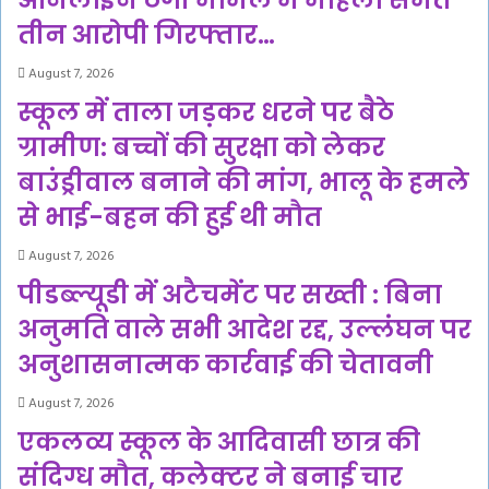
ऑनलाइन ठगी मामले में महिला समेत
तीन आरोपी गिरफ्तार…
August 7, 2026
स्कूल में ताला जड़कर धरने पर बैठे
ग्रामीण: बच्चों की सुरक्षा को लेकर
बाउंड्रीवाल बनाने की मांग, भालू के हमले
से भाई-बहन की हुई थी मौत
August 7, 2026
पीडब्ल्यूडी में अटैचमेंट पर सख्ती : बिना
अनुमति वाले सभी आदेश रद्द, उल्लंघन पर
अनुशासनात्मक कार्रवाई की चेतावनी
August 7, 2026
एकलव्य स्कूल के आदिवासी छात्र की
संदिग्ध मौत, कलेक्टर ने बनाई चार