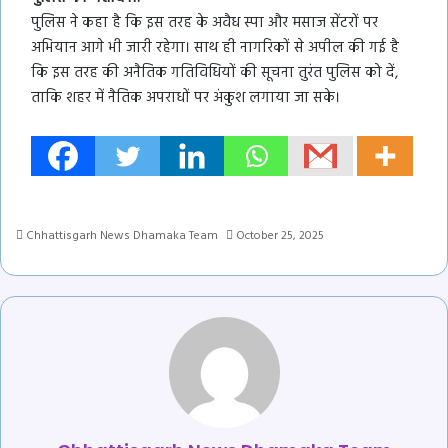
पुलिस ने कहा है कि इस तरह के अवैध स्पा और मसाज सेंटरों पर
अभियान आगे भी जारी रहेगा। साथ ही नागरिकों से अपील की गई है
कि इस तरह की अनैतिक गतिविधियों की सूचना तुरंत पुलिस को दें,
ताकि शहर में नैतिक अपराधों पर अंकुश लगाया जा सके।
Chhattisgarh News Dhamaka Team
October 25, 2025