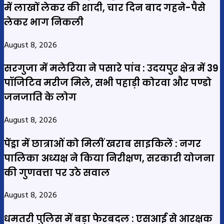
में लाखों लेकर की शादी, चार दिन बाद गहने-पैसे
लेकर भाग निकली
August 8, 2026
सरगुजा में मलेरिया ने पसारे पांव : उदयपुर क्षेत्र में 39
पॉजिटिव मरीज मिले, सभी पहाड़ी कोरवा और पण्डो
जनजाति के लोग
August 8, 2026
पेंड्रा में छात्राओं को मिलीं खराब साइकिलें : नगर
पालिका अध्यक्ष ने किया निरीक्षण, सरकारी योजना
की गुणवत्ता पर उठे सवाल
August 8, 2026
धमतरी पुलिस में बड़ा फेरबदल : एसआई से आरक्षक