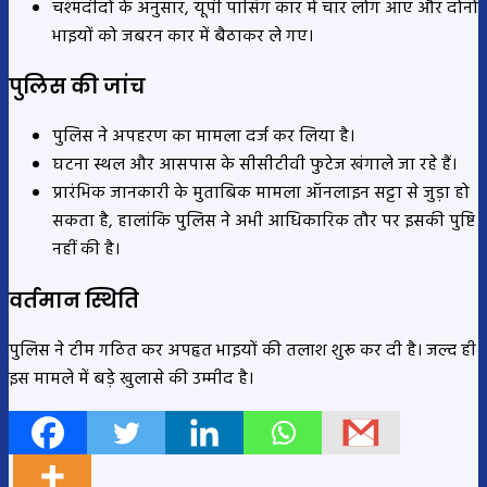
चश्मदीदों के अनुसार, यूपी पासिंग कार में चार लोग आए और दोनों
भाइयों को जबरन कार में बैठाकर ले गए।
पुलिस की जांच
पुलिस ने अपहरण का मामला दर्ज कर लिया है।
घटना स्थल और आसपास के सीसीटीवी फुटेज खंगाले जा रहे हैं।
प्रारंभिक जानकारी के मुताबिक मामला ऑनलाइन सट्टा से जुड़ा हो
सकता है, हालांकि पुलिस ने अभी आधिकारिक तौर पर इसकी पुष्टि
नहीं की है।
वर्तमान स्थिति
पुलिस ने टीम गठित कर अपहृत भाइयों की तलाश शुरू कर दी है। जल्द ही
इस मामले में बड़े खुलासे की उम्मीद है।