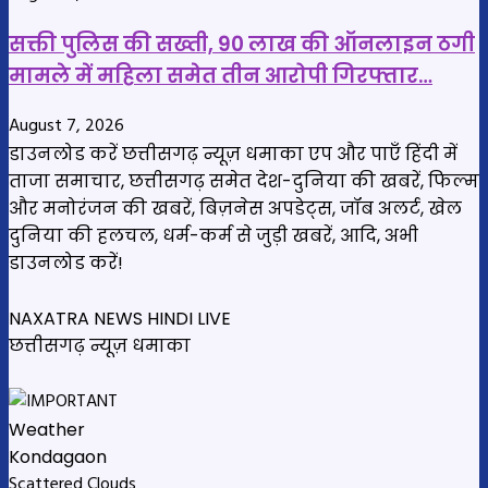
सक्ती पुलिस की सख्ती, 90 लाख की ऑनलाइन ठगी
मामले में महिला समेत तीन आरोपी गिरफ्तार…
August 7, 2026
डाउनलोड करें छत्तीसगढ़ न्यूज़ धमाका एप और पाएँ हिंदी में
ताजा समाचार, छत्तीसगढ़ समेत देश-दुनिया की खबरें, फिल्म
और मनोरंजन की खबरें, बिज़नेस अपडेट्स, जॉब अलर्ट, खेल
दुनिया की हलचल, धर्म-कर्म से जुड़ी खबरें, आदि, अभी
डाउनलोड करें!
NAXATRA NEWS HINDI LIVE
छत्तीसगढ़ न्यूज़ धमाका
Weather
Kondagaon
Scattered Clouds