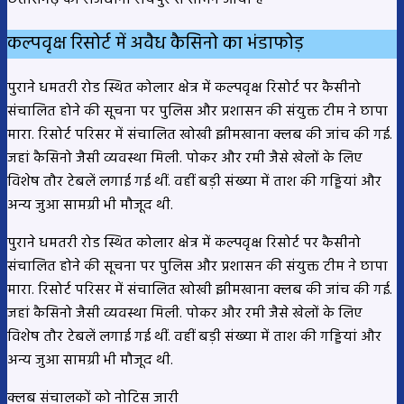
कल्पवृक्ष रिसोर्ट में अवैध कैसिनो का भंडाफोड़
पुराने धमतरी रोड स्थित कोलार क्षेत्र में कल्पवृक्ष रिसोर्ट पर कैसीनो
संचालित होने की सूचना पर पुलिस और प्रशासन की संयुक्त टीम ने छापा
मारा. रिसोर्ट परिसर में संचालित खोखी झीमखाना क्लब की जांच की गई.
जहां कैसिनो जैसी व्यवस्था मिली. पोकर और रमी जैसे खेलों के लिए
विशेष तौर टेबलें लगाई गई थीं. वहीं बड़ी संख्या में ताश की गड्डियां और
अन्य जुआ सामग्री भी मौजूद थी.
पुराने धमतरी रोड स्थित कोलार क्षेत्र में कल्पवृक्ष रिसोर्ट पर कैसीनो
संचालित होने की सूचना पर पुलिस और प्रशासन की संयुक्त टीम ने छापा
मारा. रिसोर्ट परिसर में संचालित खोखी झीमखाना क्लब की जांच की गई.
जहां कैसिनो जैसी व्यवस्था मिली. पोकर और रमी जैसे खेलों के लिए
विशेष तौर टेबलें लगाई गई थीं. वहीं बड़ी संख्या में ताश की गड्डियां और
अन्य जुआ सामग्री भी मौजूद थी.
क्लब संचालकों को नोटिस जारी