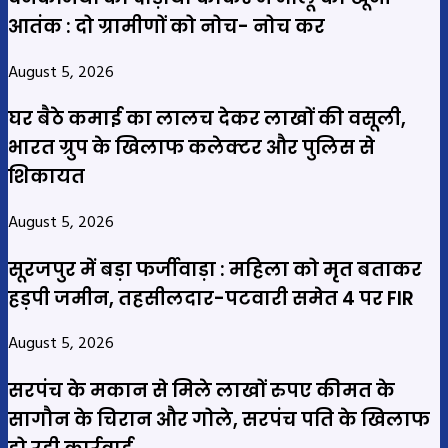
आतंक : दो ग्रामीणों को नोच- नोच कर
August 5, 2026
घर बैठे कमाई का लालच देकर लाखों की वसूली,
भारत ग्रुप के खिलाफ कलेक्टर और पुलिस से
शिकायत
August 5, 2026
सूरजपुर में बड़ा फर्जीवाड़ा : महिला को मृत बताकर
हड़पी जमीन, तहसीलदार-पटवारी समेत 4 पर FIR
August 5, 2026
सरपंच के मकान से मिले लाखों रुपए कीमत के
सागौन के चिरान और गोले, सरपंच पति के खिलाफ