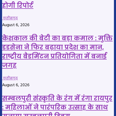
होगी रिपोर्ट
छतीसगढ़
August 6, 2026
केशकाल की बेटी का बड़ा कमाल : मुक्ति
डडसेना ने फिर बढ़ाया प्रदेश का मान,
राष्ट्रीय बैडमिंटन प्रतियोगिता में बनाई
जगह
छतीसगढ़
August 6, 2026
सम्बलपुरी संस्कृति के रंग में रंगा रायपुर
: महिलाओं ने पारंपरिक उत्साह के साथ