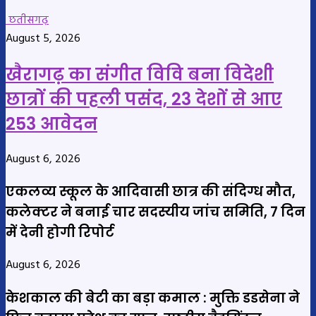
छतीसगढ़
August 5, 2026
खैरागढ़ का संगीत विवि बना विदेशी
छात्रों की पहली पसंद, 23 देशों से आए
253 आवेदन
August 6, 2026
एकलव्य स्कूल के आदिवासी छात्र की संदिग्ध मौत,
कलेक्टर ने बनाई चार सदस्यीय जांच समिति, 7 दिन
में देनी होगी रिपोर्ट
August 6, 2026
केशकाल की बेटी का बड़ा कमाल : मुक्ति डडसेना ने