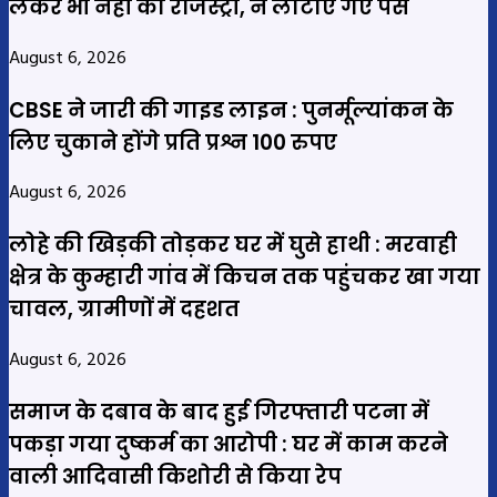
लेकर भी नहीं की रजिस्ट्री, न लौटाए गए पैसे
August 6, 2026
CBSE ने जारी की गाइड लाइन : पुनर्मूल्यांकन के
लिए चुकाने होंगे प्रति प्रश्न 100 रुपए
August 6, 2026
लोहे की खिड़की तोड़कर घर में घुसे हाथी : मरवाही
क्षेत्र के कुम्हारी गांव में किचन तक पहुंचकर खा गया
चावल, ग्रामीणों में दहशत
August 6, 2026
समाज के दबाव के बाद हुई गिरफ्तारी पटना में
पकड़ा गया दुष्कर्म का आरोपी : घर में काम करने
वाली आदिवासी किशोरी से किया रेप