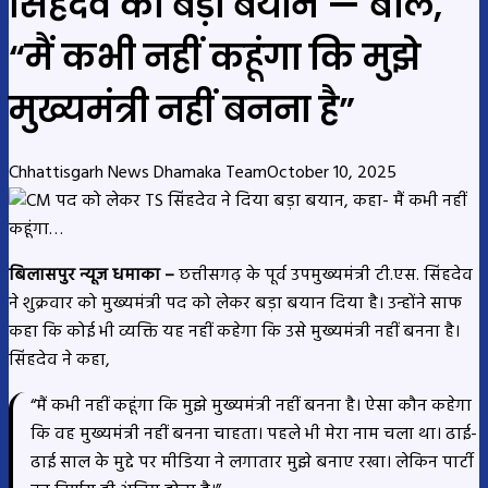
सिंहदेव का बड़ा बयान — बोले,
“मैं कभी नहीं कहूंगा कि मुझे
मुख्यमंत्री नहीं बनना है”
Chhattisgarh News Dhamaka Team
October 10, 2025
बिलासपुर न्यूज धमाका –
छत्तीसगढ़ के पूर्व उपमुख्यमंत्री टी.एस. सिंहदेव
ने शुक्रवार को मुख्यमंत्री पद को लेकर बड़ा बयान दिया है। उन्होंने साफ
कहा कि कोई भी व्यक्ति यह नहीं कहेगा कि उसे मुख्यमंत्री नहीं बनना है।
सिंहदेव ने कहा,
“मैं कभी नहीं कहूंगा कि मुझे मुख्यमंत्री नहीं बनना है। ऐसा कौन कहेगा
कि वह मुख्यमंत्री नहीं बनना चाहता। पहले भी मेरा नाम चला था। ढाई-
ढाई साल के मुद्दे पर मीडिया ने लगातार मुझे बनाए रखा। लेकिन पार्टी