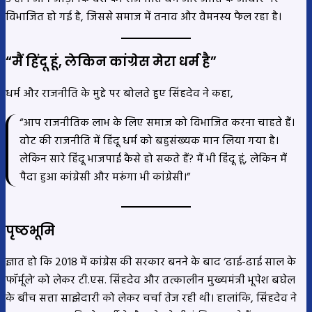
विभाजित हो गई है, जिससे समाज में तनाव और वैमनस्य फैल रहा है।
“मैं हिंदू हूं, लेकिन कांग्रेस मेरा धर्म है”
धर्म और राजनीति के मुद्दे पर बोलते हुए सिंहदेव ने कहा,
“आप राजनीतिक लाभ के लिए समाज को विभाजित करना चाहते हैं।
वोट की राजनीति में हिंदू धर्म को बहुसंख्यक मान लिया गया है।
लेकिन सारे हिंदू भाजपाई कैसे हो सकते हैं? मैं भी हिंदू हूं, लेकिन मैं
पैदा हुआ कांग्रेसी और मरूंगा भी कांग्रेसी।”
पृष्ठभूमि
ज्ञात हो कि 2018 में कांग्रेस की सरकार बनने के बाद ‘ढाई-ढाई साल के
फॉर्मूले’ को लेकर टी.एस. सिंहदेव और तत्कालीन मुख्यमंत्री भूपेश बघेल
के बीच सत्ता साझेदारी को लेकर चर्चा तेज रही थी। हालांकि, सिंहदेव ने