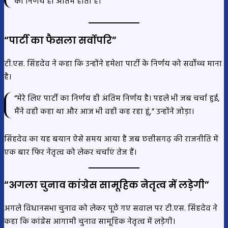
का निर्णय ही अंतिम होता है।”
“पार्टी का फैसला सर्वोपरि”
टी.एस. सिंहदेव ने कहा कि उन्होंने हमेशा पार्टी के निर्णय को सर्वोच्च माना
है।
“मेरे लिए पार्टी का निर्णय ही अंतिम निर्णय है। पहले भी जब चर्चा हुई,
मैंने वही कहा था और आज भी वही कह रहा हूं,” उन्होंने जोड़ा।
सिंहदेव का यह बयान ऐसे समय आया है जब छत्तीसगढ़ की राजनीति में
एक बार फिर नेतृत्व को लेकर चर्चाएं तेज हैं।
“अगला चुनाव कांग्रेस सामूहिक नेतृत्व में लड़ेगी”
अगले विधानसभा चुनाव को लेकर पूछे गए सवाल पर टी.एस. सिंहदेव ने
कहा कि कांग्रेस आगामी चुनाव सामूहिक नेतृत्व में लड़ेगी।