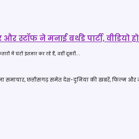
 और स्टॉफ ने मनाई बर्थडे पार्टी, वीडियो 
 में घंटों इंतजार कर रहे हैं, वहीं दूसरी…
ताजा समाचार, छत्तीसगढ़ समेत देश-दुनिया की खबरें, फिल्म और 