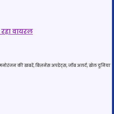
हो रहा वायरल
मनोरंजन की खबरें, बिज़नेस अपडेट्स, जॉब अलर्ट, खेल दुनिया