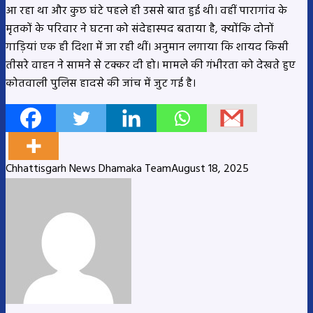
आ रहा था और कुछ घंटे पहले ही उससे बात हुई थी। वहीं पारागांव के
मृतकों के परिवार ने घटना को संदेहास्पद बताया है, क्योंकि दोनों
गाड़ियां एक ही दिशा में जा रही थीं। अनुमान लगाया कि शायद किसी
तीसरे वाहन ने सामने से टक्कर दी हो। मामले की गंभीरता को देखते हुए
कोतवाली पुलिस हादसे की जांच में जुट गई है।
Chhattisgarh News Dhamaka Team
August 18, 2025