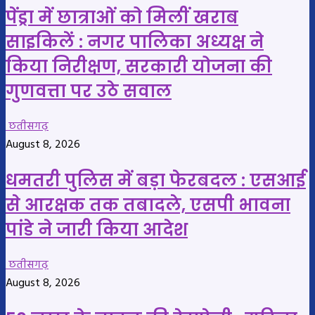
पेंड्रा में छात्राओं को मिलीं खराब
साइकिलें : नगर पालिका अध्यक्ष ने
किया निरीक्षण, सरकारी योजना की
गुणवत्ता पर उठे सवाल
छतीसगढ़
August 8, 2026
धमतरी पुलिस में बड़ा फेरबदल : एसआई
से आरक्षक तक तबादले, एसपी भावना
पांडे ने जारी किया आदेश
छतीसगढ़
August 8, 2026