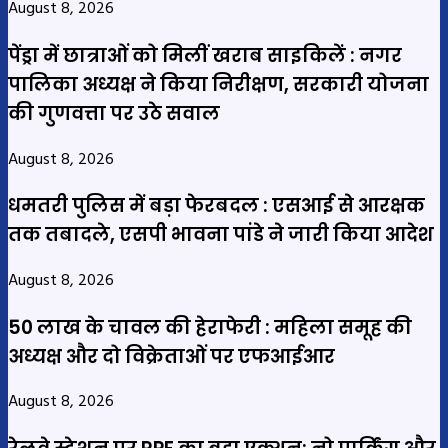
August 8, 2026
पेंड्रा में छात्राओं को मिलीं खराब साइकिलें : नगर
पालिका अध्यक्ष ने किया निरीक्षण, सरकारी योजना
की गुणवत्ता पर उठे सवाल
August 8, 2026
धमतरी पुलिस में बड़ा फेरबदल : एसआई से आरक्षक
तक तबादले, एसपी भावना पांडे ने जारी किया आदेश
August 8, 2026
50 लाख के चावल की हेराफेरी : महिला समूह की
अध्यक्ष और दो विक्रेताओं पर एफआईआर
August 8, 2026