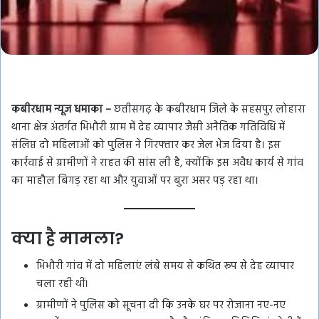
कबीरधाम न्यूज धमाका –
छत्तीसगढ़ के कबीरधाम जिले के सहसपुर लोहारा
थाना क्षेत्र अंतर्गत भिभौरी ग्राम में देह व्यापार जैसी अनैतिक गतिविधि में
संलिप्त दो महिलाओं को पुलिस ने गिरफ्तार कर जेल भेज दिया है। इस
कार्रवाई से ग्रामीणों ने राहत की सांस ली है, क्योंकि इस अवैध कार्य से गांव
का माहौल बिगड़ रहा था और युवाओं पर बुरा असर पड़ रहा था।
क्या है मामला?
भिभौरी गांव में दो महिलाएं लंबे समय से कथित रूप से देह व्यापार
चला रही थीं।
ग्रामीणों ने पुलिस को सूचना दी कि उनके घर पर रोजाना नए-नए