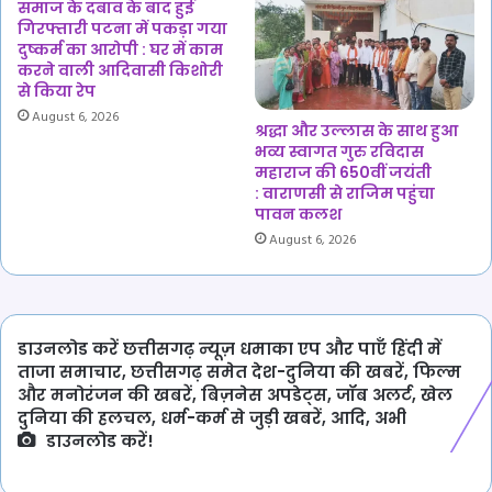
समाज के दबाव के बाद हुई
गिरफ्तारी पटना में पकड़ा गया
दुष्कर्म का आरोपी : घर में काम
करने वाली आदिवासी किशोरी
से किया रेप
August 6, 2026
श्रद्धा और उल्लास के साथ हुआ
भव्य स्वागत गुरु रविदास
महाराज की 650वीं जयंती
: वाराणसी से राजिम पहुंचा
पावन कलश
August 6, 2026
डाउनलोड करें छत्तीसगढ़ न्यूज़ धमाका एप और पाएँ हिंदी में
ताजा समाचार, छत्तीसगढ़ समेत देश-दुनिया की खबरें, फिल्म
और मनोरंजन की खबरें, बिज़नेस अपडेट्स, जॉब अलर्ट, खेल
दुनिया की हलचल, धर्म-कर्म से जुड़ी खबरें, आदि, अभी
डाउनलोड करें!