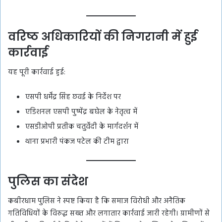
वरिष्ठ अधिकारियों की निगरानी में हुई
कार्रवाई
यह पूरी कार्रवाई हुई:
एसपी धर्मेंद्र सिंह छवई के निर्देश पर
एडिशनल एसपी पुष्पेंद्र बघेल के नेतृत्व में
एसडीओपी प्रतीक चतुर्वेदी के मार्गदर्शन में
थाना प्रभारी पंकज पटेल की टीम द्वारा
पुलिस का संदेश
कबीरधाम पुलिस ने स्पष्ट किया है कि समाज विरोधी और अनैतिक
गतिविधियों के विरुद्ध सख्त और लगातार कार्रवाई जारी रहेगी। ग्रामीणों से