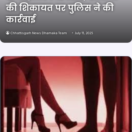
की शिकायत पर पुलिस ने की
कार्रवाई
Chhattisgarh News Dhamaka Team
July 11, 2025