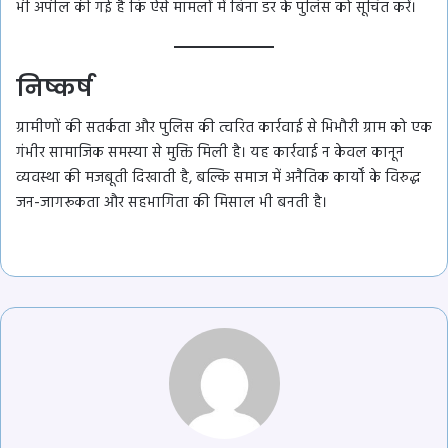
भी अपील की गई है कि ऐसे मामलों में बिना डर के पुलिस को सूचित करें।
निष्कर्ष
ग्रामीणों की सतर्कता और पुलिस की त्वरित कार्रवाई से भिभौरी ग्राम को एक
गंभीर सामाजिक समस्या से मुक्ति मिली है। यह कार्रवाई न केवल कानून
व्यवस्था की मजबूती दिखाती है, बल्कि समाज में अनैतिक कार्यों के विरुद्ध
जन-जागरूकता और सहभागिता की मिसाल भी बनती है।