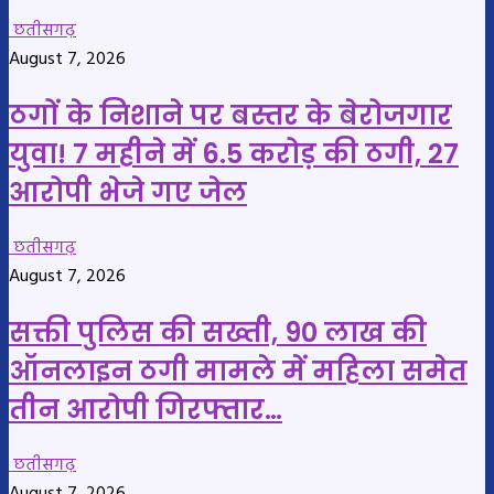
छतीसगढ़
August 7, 2026
ठगों के निशाने पर बस्तर के बेरोजगार
युवा! 7 महीने में 6.5 करोड़ की ठगी, 27
आरोपी भेजे गए जेल
छतीसगढ़
August 7, 2026
सक्ती पुलिस की सख्ती, 90 लाख की
ऑनलाइन ठगी मामले में महिला समेत
तीन आरोपी गिरफ्तार…
छतीसगढ़