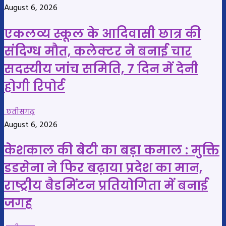
August 6, 2026
एकलव्य स्कूल के आदिवासी छात्र की
संदिग्ध मौत, कलेक्टर ने बनाई चार
सदस्यीय जांच समिति, 7 दिन में देनी
होगी रिपोर्ट
छतीसगढ़
August 6, 2026
केशकाल की बेटी का बड़ा कमाल : मुक्ति
डडसेना ने फिर बढ़ाया प्रदेश का मान,
राष्ट्रीय बैडमिंटन प्रतियोगिता में बनाई
जगह