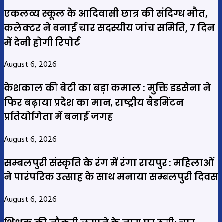
एकलव्य स्कूल के आदिवासी छात्र की संदिग्ध मौत,
कलेक्टर ने बनाई चार सदस्यीय जांच समिति, 7 दिन
में देनी होगी रिपोर्ट
August 6, 2026
केशकाल की बेटी का बड़ा कमाल : मुक्ति डडसेना ने
फिर बढ़ाया प्रदेश का मान, राष्ट्रीय बैडमिंटन
प्रतियोगिता में बनाई जगह
August 6, 2026
सम्बलपुरी संस्कृति के रंग में रंगा रायपुर : महिलाओं
ने पारंपरिक उत्साह के साथ मनाया सम्बलपुरी दिवस
August 6, 2026