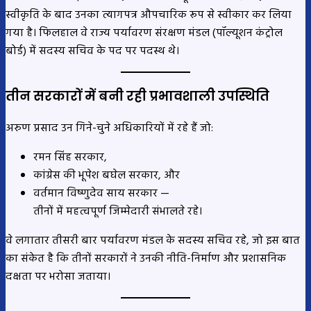
स्वीकृति के बाद उनका त्यागपत्र औपचारिक रूप से स्वीकार कर लिया
गया है। फिलहाल वे राज्य पर्यावरण संरक्षण मंडल (पॉल्यूशन कंट्रोल
बोर्ड) में सदस्य सचिव के पद पर पदस्थ थे।
तीन सरकारों में बनी रही प्रभावशाली उपस्थिति
अरुण प्रसाद उन गिने-चुने अधिकारियों में रहे हैं जो:
रमन सिंह सरकार,
कांग्रेस की भूपेश बघेल सरकार, और
वर्तमान विष्णुदेव साय सरकार —
तीनों में महत्वपूर्ण जिम्मेदारी संभालते रहे।
वे लगातार तीसरी बार पर्यावरण मंडल के सदस्य सचिव रहे, जो इस बात
का संकेत है कि तीनों सरकारों ने उनकी नीति-निर्माण और प्रशासनिक
दक्षता पर भरोसा जताया।