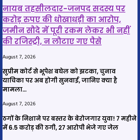
नायब तहसीलदार-जनपद सदस्य पर
करोड़ रुपए की धोखाधड़ी का आरोप,
जमीन सौदे में पूरी रकम लेकर भी नहीं
की रजिस्ट्री, न लौटाए गए पैसे
August 7, 2026
सुप्रीम कोर्ट से भूपेश बघेल को झटका, चुनाव
याचिका पर अब होगी सुनवाई, जानिए क्या है
मामला…
August 7, 2026
ठगों के निशाने पर बस्तर के बेरोजगार युवा! 7 महीने
में 6.5 करोड़ की ठगी, 27 आरोपी भेजे गए जेल