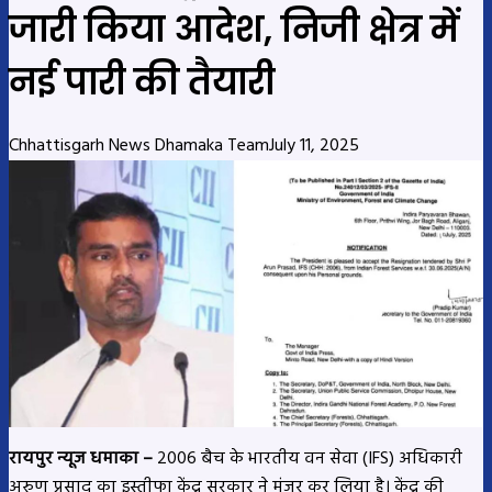
जारी किया आदेश, निजी क्षेत्र में
नई पारी की तैयारी
Chhattisgarh News Dhamaka Team
July 11, 2025
रायपुर न्यूज धमाका –
2006 बैच के भारतीय वन सेवा (IFS) अधिकारी
अरुण प्रसाद का इस्तीफा केंद्र सरकार ने मंजूर कर लिया है। केंद्र की