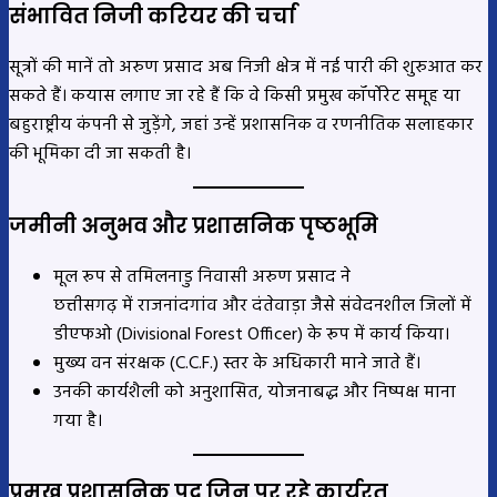
संभावित निजी करियर की चर्चा
सूत्रों की मानें तो अरुण प्रसाद अब निजी क्षेत्र में नई पारी की शुरुआत कर
सकते हैं। कयास लगाए जा रहे हैं कि वे किसी प्रमुख कॉर्पोरेट समूह या
बहुराष्ट्रीय कंपनी से जुड़ेंगे, जहां उन्हें प्रशासनिक व रणनीतिक सलाहकार
की भूमिका दी जा सकती है।
जमीनी अनुभव और प्रशासनिक पृष्ठभूमि
मूल रूप से तमिलनाडु निवासी अरुण प्रसाद ने
छत्तीसगढ़ में राजनांदगांव और दंतेवाड़ा जैसे संवेदनशील जिलों में
डीएफओ (Divisional Forest Officer) के रूप में कार्य किया।
मुख्य वन संरक्षक (C.C.F.) स्तर के अधिकारी माने जाते हैं।
उनकी कार्यशैली को अनुशासित, योजनाबद्ध और निष्पक्ष माना
गया है।
प्रमुख प्रशासनिक पद जिन पर रहे कार्यरत