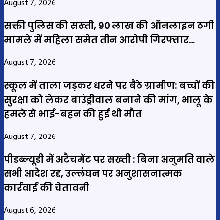
August 7, 2026
सक्ती पुलिस की सख्ती, 90 लाख की ऑनलाइन ठगी
मामले में महिला समेत तीन आरोपी गिरफ्तार…
August 7, 2026
स्कूल में ताला जड़कर धरने पर बैठे ग्रामीण: बच्चों की
सुरक्षा को लेकर बाउंड्रीवाल बनाने की मांग, भालू के
हमले से भाई-बहन की हुई थी मौत
August 7, 2026
पीडब्ल्यूडी में अटैचमेंट पर सख्ती : बिना अनुमति वाले
सभी आदेश रद्द, उल्लंघन पर अनुशासनात्मक
कार्रवाई की चेतावनी
August 6, 2026