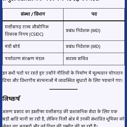
संस्था / विभाग
पद
छत्तीसगढ़ राज्य औद्योगिक
प्रबंध निदेशक (MD)
विकास निगम (CSIDC)
मंडी बोर्ड
प्रबंध निदेशक (MD)
पर्यावरण संरक्षण मंडल
सदस्य सचिव
इन सभी पदों पर रहते हुए उन्होंने नीतियों के निर्माण में मूल्यवान योगदान
दिया और विभागीय संरचनाओं में व्यवस्थित सुधारों के लिए पहचाने गए।
निष्कर्ष
अरुण प्रसाद का इस्तीफा छत्तीसगढ़ की प्रशासनिक सेवा के लिए एक
बड़ी क्षति मानी जा रही है, लेकिन निजी क्षेत्र में उनकी संभावित भूमिका को
लेकर नए अवसरों और नई दिशा की उम्मीद की जा रही है।