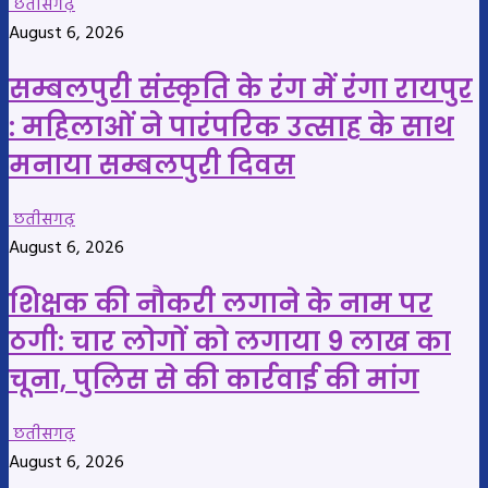
छतीसगढ़
August 6, 2026
सम्बलपुरी संस्कृति के रंग में रंगा रायपुर
: महिलाओं ने पारंपरिक उत्साह के साथ
मनाया सम्बलपुरी दिवस
छतीसगढ़
August 6, 2026
शिक्षक की नौकरी लगाने के नाम पर
ठगी: चार लोगों को लगाया 9 लाख का
चूना, पुलिस से की कार्रवाई की मांग
छतीसगढ़
August 6, 2026