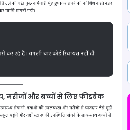
िति दर्ज की गई। कुछ कर्मचारी मुंह छुपाकर बचने की कोशिश करते नजर
कर माफी मांगनी पड़ी।
ी कर रहे हैं। अगली बार कोई रियायत नहीं दी
ंच, मरीजों और बच्चों से लिए फीडबैक
्वास्थ्य सेवाओं, दवाओं की उपलब्धता और मरीजों से व्यवहार जैसे मुद्दों
ूल पहुंचे और वहाँ स्टाफ की उपस्थिति जांचने के साथ-साथ बच्चों से