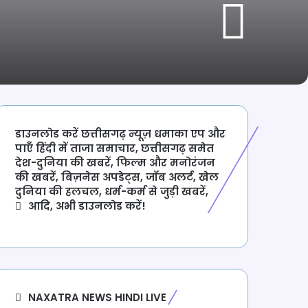
डाउनलोड करें छत्तीसगढ़ न्यूज़ धमाका एप और
पाएँ हिंदी में ताजा समाचार, छत्तीसगढ़ समेत
देश-दुनिया की खबरें, फिल्म और मनोरंजन
की खबरें, बिज़नेस अपडेट्स, जॉब अलर्ट, खेल
दुनिया की हलचल, धर्म-कर्म से जुड़ी खबरें,
आदि, अभी डाउनलोड करें!
NAXATRA NEWS HINDI LIVE