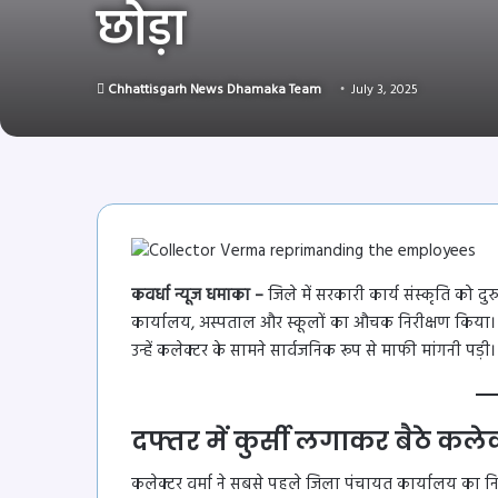
छोड़ा
Chhattisgarh News Dhamaka Team
July 3, 2025
कवर्धा न्यूज धमाका –
जिले में सरकारी कार्य संस्कृति को दुरु
कार्यालय, अस्पताल और स्कूलों का औचक निरीक्षण किया। 
उन्हें कलेक्टर के सामने सार्वजनिक रूप से माफी मांगनी पड़ी।
दफ्तर में कुर्सी लगाकर बैठे कलेक्
कलेक्टर वर्मा ने सबसे पहले जिला पंचायत कार्यालय का निरीक