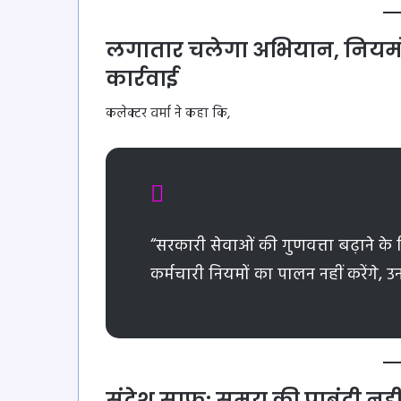
लगातार चलेगा अभियान, नियमों
कार्रवाई
कलेक्टर वर्मा ने कहा कि,
“सरकारी सेवाओं की गुणवत्ता बढ़ाने क
कर्मचारी नियमों का पालन नहीं करेंगे, उ
संदेश साफ: समय की पाबंदी नही