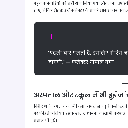
पहुंचे कर्मचारियों को वहीं रोक लिया गया और उनकी उपस्थ
आए, लेकिन अंततः उन्हें कलेक्टर के सामने आकर कान पकड़
“पहली बार गलती है, इसलिए नोटिस जार
जाएगी,” — कलेक्टर गोपाल वर्मा
अस्पताल और स्कूल में भी हुई जा
निरीक्षण के अगले चरण में जिला अस्पताल पहुंचे कलेक्टर ने स
पर फीडबैक लिया। इसके बाद वे शासकीय स्वामी करपात्री स्क
सवाल भी पूछे।