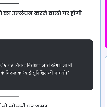
 का उल्लंघन करने वालों पर होगी
े लिए यह औचक निरीक्षण जारी रहेगा। जो भी
नके विरुद्ध कार्रवाई सुनिश्चित की जाएगी।”
ं तो नौकरी पर असर