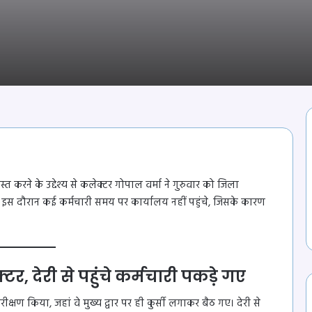
स्त करने के उद्देश्य से कलेक्टर गोपाल वर्मा ने गुरुवार को जिला
इस दौरान कई कर्मचारी समय पर कार्यालय नहीं पहुंचे, जिसके कारण
टर, देरी से पहुंचे कर्मचारी पकड़े गए
्षण किया, जहां वे मुख्य द्वार पर ही कुर्सी लगाकर बैठ गए। देरी से