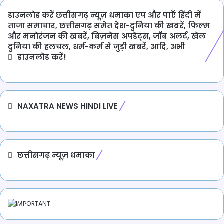
डाउनलोड करें छत्तीसगढ़ न्यूज़ धमाका एप और पाएँ हिंदी में
ताजा समाचार, छत्तीसगढ़ समेत देश-दुनिया की खबरें, फिल्म
और मनोरंजन की खबरें, बिज़नेस अपडेट्स, जॉब अलर्ट, खेल
दुनिया की हलचल, धर्म-कर्म से जुड़ी खबरें, आदि, अभी
डाउनलोड करें!
NAXATRA NEWS HINDI LIVE
छत्तीसगढ़ न्यूज़ धमाका