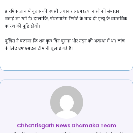
प्रारंभिक जांच में युवक की फांसी लगाकर आत्महत्या करने की संभावना
जताई जा रही है। हालांकि, पोस्टमार्टम रिपोर्ट के बाद ही मृत्यु के वास्तविक
कारण की पुष्टि होगी।
पुलिस ने बताया कि शव कुछ दिन पुराना और सड़न की अवस्था में था। जांच
के लिए एफएसएल टीम भी बुलाई गई है।
Chhattisgarh News Dhamaka Team