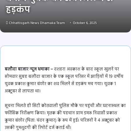
हड़कंप
Chhattisgarh News Dhamaka Team
October 6, 2025
बलौदा बाजार न्यूज धमाका –
दशहरा अवकाश के बाद स्कूल खुलने पर
सोमवार सुबह बलौदा बाजार के एक स्कूल परिसर में झाड़ियों में 19 वर्षीय
युवक प्रकाश कुमार बंछोर का शव मिलने से हड़कंप मच गया। युवक 1
अक्टूबर से लापता था।
सूचना मिलते ही सिटी कोतवाली पुलिस मौके पर पहुंची और घटनास्थल का
फॉरेंसिक निरीक्षण किया। मृतक की पहचान ग्राम डमरू निवासी प्रकाश
कुमार बंछोर (पिता: चंदन कुमार) के रूप में हुई। परिजनों ने 4 अक्टूबर को
उसकी गुमशुदगी की रिपोर्ट दर्ज कराई थी।