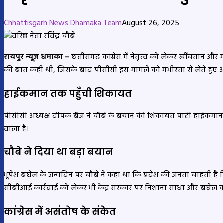
Chhattisgarh News Dhamaka Team
August 26, 2025
रायपुर न्यूज धमाका –
छत्तीसगढ़ कांग्रेस में नेतृत्व को लेकर खींचतान और ग
की बात कही थी, जिसके बाद पीसीसी इस मामले को गंभीरता से लेते हुए अन
हाईकमान तक पहुँची शिकायत
पीसीसी अध्यक्ष दीपक बैज ने चौबे के बयान की शिकायत पार्टी हाईकमान 
वाला है।
चौबे ने दिया था बड़ा बयान
भूपेश बघेल के जन्मदिन पर चौबे ने कहा था कि प्रदेश की जनता चाहती है कि का
सीबीआई कार्रवाई को लेकर भी केंद्र सरकार पर निशाना साधा और बघेल क
कांग्रेस में असंतोष के संकेत