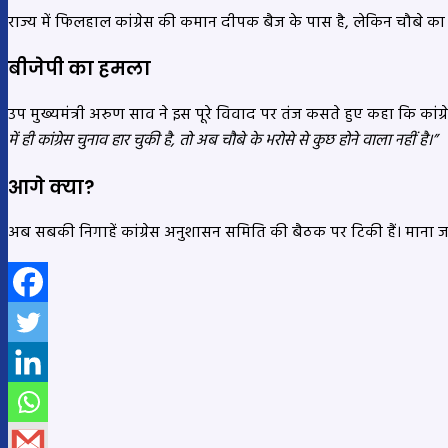
राज्य में फिलहाल कांग्रेस की कमान दीपक बैज के पास है, लेकिन चौबे क
बीजेपी का हमला
उप मुख्यमंत्री अरुण साव ने इस पूरे विवाद पर तंज कसते हुए कहा कि कांग
में ही कांग्रेस चुनाव हार चुकी है, तो अब चौबे के भरोसे से कुछ होने वाला नहीं है।”
आगे क्या?
अब सबकी निगाहें कांग्रेस अनुशासन समिति की बैठक पर टिकी हैं। माना ज