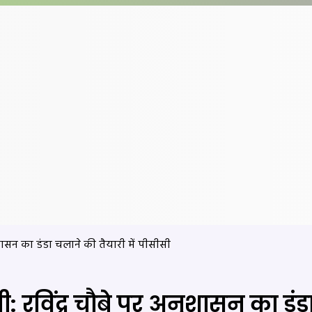
अनुशासन का डंडा चलाने की तैयारी में पीसीसी
ाजी: रविंद्र चौबे पर अनुशासन का डं