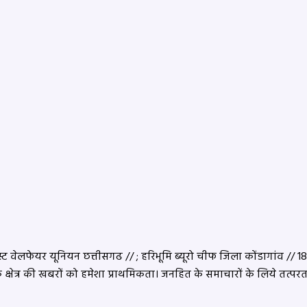
 वेलफेयर यूनियन छत्तीसगढ // ; हरिभूमि ब्यूरो चीफ जिला कोंडागांव // 18 सा
के क्षेत्र की खबरों को हमेशा प्राथमिकता। जनहित के समाचारों के लिये तत