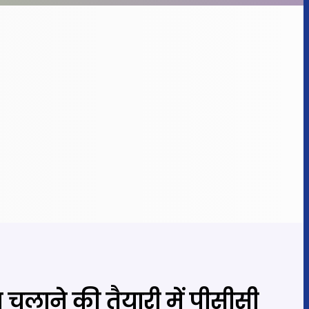
डा चलाने की तैयारी में पीसीसी