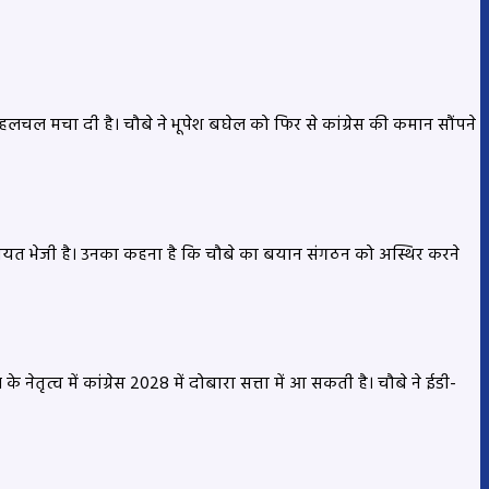
 में हलचल मचा दी है। चौबे ने भूपेश बघेल को फिर से कांग्रेस की कमान सौंपने
कायत भेजी है। उनका कहना है कि चौबे का बयान संगठन को अस्थिर करने
ेतृत्व में कांग्रेस 2028 में दोबारा सत्ता में आ सकती है। चौबे ने ईडी-