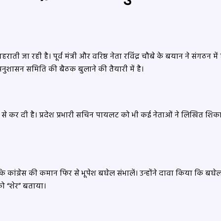
हराती जा रही है। पूर्व मंत्री और वरिष्ठ नेता रविंद्र चौबे के बयान ने संगठन
ुशासन समिति की बैठक बुलाने की तैयारी में है।
से कर दी है। प्रदेश प्रभारी सचिन पायलट को भी कई नेताओं ने लिखित शि
ंग्रेस की कमान फिर से भूपेश बघेल संभालें। उन्होंने दावा किया कि बघेल के न
ो “शेर” बताया।