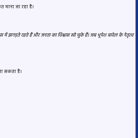
त माना जा रहा है।
पस में झगड़ते रहते हैं और जनता का विश्वास खो चुके हैं। जब भूपेश बघेल के नेतृत्व
जा सकता है।