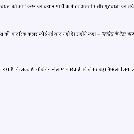
ा बघेल को आगे करने का बयान पार्टी के भीतर असंतोष और गुटबाजी का संके
्रेस की आंतरिक कलह कोई नई बात नहीं है। उन्होंने कहा –
“कांग्रेस के नेता आ
ा रहा है कि जल्द ही चौबे के खिलाफ कार्रवाई को लेकर बड़ा फैसला लिया 