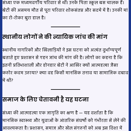
संध्या एक मध्यमवर्गीय परिवार से थीं। उनके पिता स्कूल बस चालक हैं।
बेटी की असमय मौत से पूरा परिवार शोकसंतप्त और सदमे में है। उनकी मां
का रो-रोकर बुरा हाल है।
स्थानीय लोगों ने की न्यायिक जांच की मांग
स्थानीय नागरिकों और खिलाड़ियों ने इस घटना को अत्यंत दुर्भाग्यपूर्ण
बताते हुए प्रशासन से गहन जांच की मांग की है। लोगों का कहना है कि
इतनी प्रतिभाशाली और होनहार बेटी ने आखिर क्यों आत्महत्या जैसा
कठोर कदम उठाया? क्या वह किसी मानसिक तनाव या सामाजिक दबाव
में थी?
समाज के लिए चेतावनी है यह घटना
संध्या की आत्महत्या एक जागृति का क्षण है — यह दर्शाता है कि
मानसिक स्वास्थ्य और युवाओं के आंतरिक संघर्षों को गंभीरता से लेने की
आवश्यकता है। प्रशासन, समाज और खेल संगठनों को अब इस दिशा में