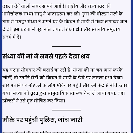
दहला देने वाली खबर सामने आई है। राष्ट्रीय और राज्य स्तर की
भारोत्तोलक संध्या साहू ने आत्महत्या कर ली। ‘छुरा की गोल्डन गर्ल’ के
नाम से मशहूर संध्या ने अपने घर के किचन में साड़ी से फंदा लगाकर जान
दे दी। इस घटना से पूरा खेल जगत, शिक्षा क्षेत्र और स्थानीय समुदाय
सदमे में है।
संध्या की मां ने सबसे पहले देखा शव
यह घटना सोमवार की बताई जा रही है। संध्या की मां जब स्नान करके
लौटीं, तो उन्होंने बेटी को किचन में साड़ी के फंदे पर लटका हुआ देखा।
शोर मचाने पर मोहल्ले के लोग मौके पर पहुंचे और उसे फंदे से नीचे उतारा
गया। संध्या को तुरंत छुरा सामुदायिक स्वास्थ्य केंद्र ले जाया गया, जहां
डॉक्टरों ने उसे मृत घोषित कर दिया।
मौके पर पहुंची पुलिस, जांच जारी