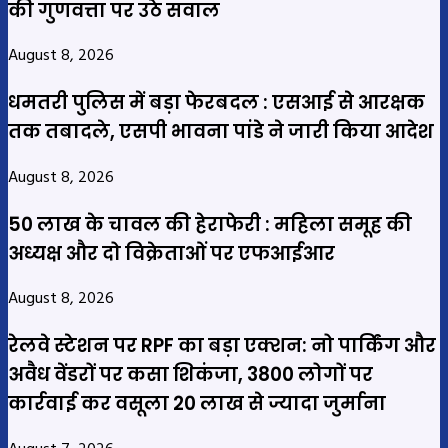
की गुणवत्ता पर उठे सवाल
August 8, 2026
धमतरी पुलिस में बड़ा फेरबदल : एसआई से आरक्षक
तक तबादले, एसपी भावना पांडे ने जारी किया आदेश
August 8, 2026
50 लाख के चावल की हेराफेरी : महिला समूह की
अध्यक्ष और दो विक्रेताओं पर एफआईआर
August 8, 2026
रेलवे स्टेशन पर RPF का बड़ा एक्शन: नो पार्किंग और
अवैध वेंडरों पर कसा शिकंजा, 3800 लोगों पर
कार्रवाई कर वसूला 20 लाख से ज्यादा जुर्माना