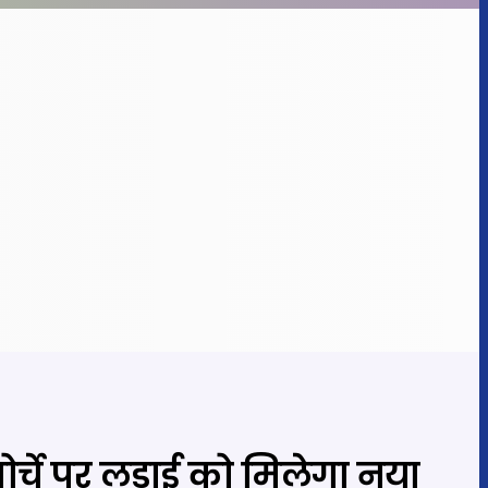
र्चे पर लड़ाई को मिलेगा नया