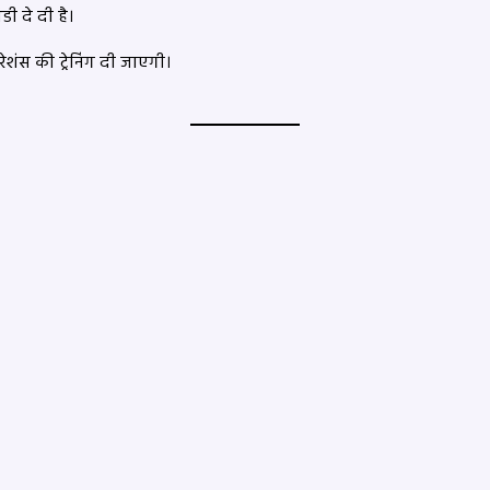
डी दे दी है।
ंस की ट्रेनिंग दी जाएगी।