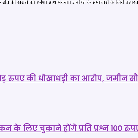
के क्षेत्र की खबरों को हमेशा प्राथमिकता। जनहित के समाचारों के लिये तत
पए की धोखाधड़ी का आरोप, जमीन सौदे में
न के लिए चुकाने होंगे प्रति प्रश्न 100 रुप