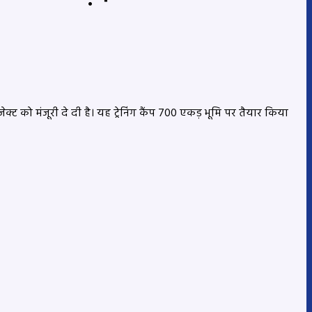
ेक्ट को मंजूरी दे दी है। यह ट्रेनिंग कैंप 700 एकड़ भूमि पर तैयार किया