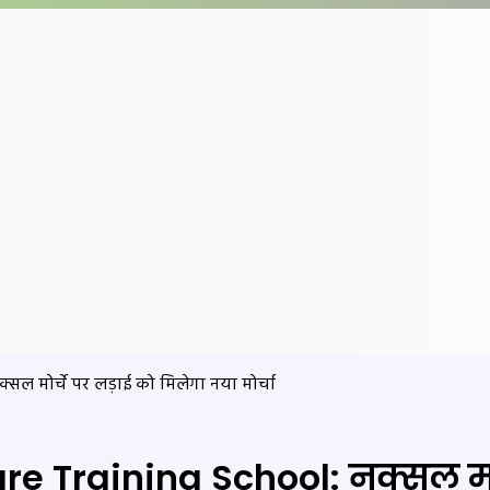
नक्सल मोर्चे पर लड़ाई को मिलेगा नया मोर्चा
r Fare Training School: नक्सल मो