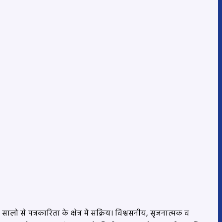
लो से पत्रकारिता के क्षेत्र में सक्रिय। विश्वसनीय, सृजनात्मक व