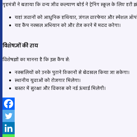
गृहमंत्री ने बताया कि वन्य जीव कल्याण बोर्ड ने ट्रेनिंग स्कूल के लिए हरी झं
यहां जवानों को आधुनिक हथियार, जंगल वारफेयर और स्पेशल ऑपरेश
यह कैंप नक्सल अभियान को और तेज करने में मदद करेगा।
विशेषज्ञों की राय
विशेषज्ञों का मानना है कि इस कैंप से:
नक्सलियों को उनके पुराने ठिकानों से बेदखल किया जा सकेगा।
स्थानीय युवाओं को रोजगार मिलेगा।
बस्तर में सुरक्षा और विकास को नई ऊंचाई मिलेगी।