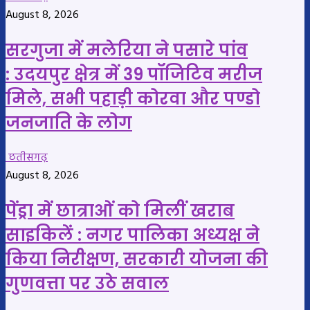
August 8, 2026
सरगुजा में मलेरिया ने पसारे पांव
: उदयपुर क्षेत्र में 39 पॉजिटिव मरीज
मिले, सभी पहाड़ी कोरवा और पण्डो
जनजाति के लोग
छतीसगढ़
August 8, 2026
पेंड्रा में छात्राओं को मिलीं खराब
साइकिलें : नगर पालिका अध्यक्ष ने
किया निरीक्षण, सरकारी योजना की
गुणवत्ता पर उठे सवाल