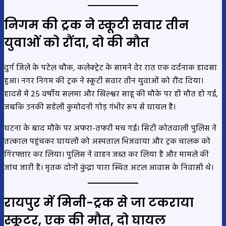
निगम की ट्रक ने स्कूटी सवार तीन
युवाओं को रौंदा, दो की मौत
दुर्ग जिले के पटेल चौक, कलेक्ट्रेट के सामने देर रात एक दर्दनाक हादसा
हुआ। नगर निगम की ट्रक ने स्कूटी सवार तीन युवाओं को रौंद दिया।
हादसे में 25 वर्षीय सलमा और खिल्श्वर साहू की मौके पर ही मौत हो गई,
जबकि उनकी सहेली कुमोदनी गोड़ गंभीर रूप से घायल है।
घटना के बाद मौके पर अफरा-तफरी मच गई। सिटी कोतवाली पुलिस ने
तत्काल पहुंचकर घायलों को अस्पताल भिजवाया और ट्रक चालक को
गिरफ्तार कर लिया। पुलिस ने वाहन जब्त कर लिया है और मामले की
जांच जारी है। मृतक दोनों कुंद्रा पारा स्थित अटल आवास के निवासी थे।
रायपुर में मिनी-ट्रक से जा टकराया
स्कूटर, एक की मौत, दो घायल