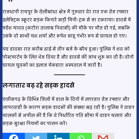
राजधानी रायपुर के तेलीबांधा क्षेत्र में गुरुवार देर रात एक तेज रफ्तार
इलेक्ट्रिक स्कूटर सड़क किनारे खड़ी मिनी-ट्रक से जा टकराया। हादसे में
महेश यादव (कटोरा तालाब निवासी) की मौके पर मौत हो गई, जबकि
उसके दो साथी यश शर्मा और रूपेश साहू गंभीर रूप से घायल हो गए।
यह हादसा रात करीब ढाई से तीन बजे के बीच हुआ। पुलिस ने शव को
पोस्टमार्टम के लिए भेज दिया है और हादसे की जांच शुरू कर दी है। दोनों
घायल युवकों का इलाज मेकहारा अस्पताल में जारी है।
लगातार बढ़ रहे सड़क हादसे
छत्तीसगढ़ के विभिन्न जिलों में हाल के दिनों में लगातार तेज रफ्तार और
लापरवाही के कारण सड़क हादसों की संख्या बढ़ रही है। पुलिस ने वाहन
चालकों से अपील की है कि वे निर्धारित गति सीमा में वाहन चलाएं और
सड़क सुरक्षा नियमों का पालन करें।