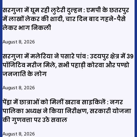
सरगुजा में घूम रही लुटेरी दुल्हन : एमपी के छतरपुर
में लाखों लेकर की शादी, चार दिन बाद गहने-पैसे
लेकर भाग निकली
August 8, 2026
सरगुजा में मलेरिया ने पसारे पांव : उदयपुर क्षेत्र में 39
पॉजिटिव मरीज मिले, सभी पहाड़ी कोरवा और पण्डो
जनजाति के लोग
August 8, 2026
पेंड्रा में छात्राओं को मिलीं खराब साइकिलें : नगर
पालिका अध्यक्ष ने किया निरीक्षण, सरकारी योजना
की गुणवत्ता पर उठे सवाल
August 8, 2026