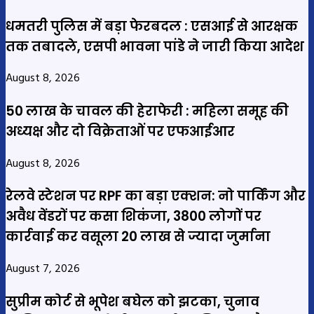
धमतरी पुलिस में बड़ा फेरबदल : एसआई से आरक्षक
तक तबादले, एसपी भावना पांडे ने जारी किया आदेश
August 8, 2026
50 लाख के चावल की हेराफेरी : महिला समूह की
अध्यक्ष और दो विक्रेताओं पर एफआईआर
August 8, 2026
रेलवे स्टेशन पर RPF का बड़ा एक्शन: नो पार्किंग और
अवैध वेंडरों पर कसा शिकंजा, 3800 लोगों पर
कार्रवाई कर वसूला 20 लाख से ज्यादा जुर्माना
August 7, 2026
सुप्रीम कोर्ट से भूपेश बघेल को झटका, चुनाव