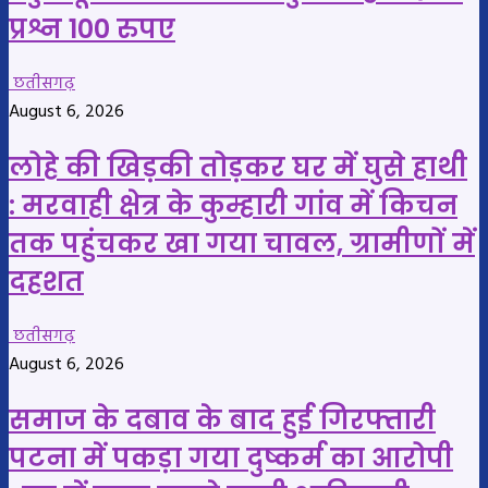
प्रश्न 100 रुपए
छतीसगढ़
August 6, 2026
लोहे की खिड़की तोड़कर घर में घुसे हाथी
: मरवाही क्षेत्र के कुम्हारी गांव में किचन
तक पहुंचकर खा गया चावल, ग्रामीणों में
दहशत
छतीसगढ़
August 6, 2026
समाज के दबाव के बाद हुई गिरफ्तारी
पटना में पकड़ा गया दुष्कर्म का आरोपी