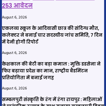
253 आवेदन
August 6, 2026
एकलव्य स्कूल के आदिवासी छात्र की संदिग्ध मौत,
कलेक्टर ने बनाई चार सदस्यीय जांच समिति, 7 दिन
में देनी होगी रिपोर्ट
August 6, 2026
केशकाल की बेटी का बड़ा कमाल : मुक्ति डडसेना ने
फिर बढ़ाया प्रदेश का मान, राष्ट्रीय बैडमिंटन
प्रतियोगिता में बनाई जगह
August 6, 2026
सम्बलपुरी संस्कृति के रंग में रंगा रायपुर : महिलाओं