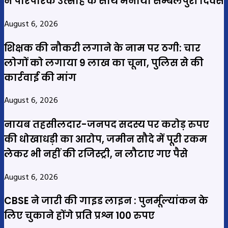
ने पारंपरिक उत्साह के साथ मनाया सम्बलपुरी दिवस
August 6, 2026
शिक्षक की नौकरी लगाने के नाम पर ठगी: चार
लोगों को लगाया 9 लाख का चूना, पुलिस से की
कार्रवाई की मांग
August 6, 2026
नायब तहसीलदार-जनपद सदस्य पर करोड़ रुपए
की धोखाधड़ी का आरोप, जमीन सौदे में पूरी रकम
लेकर भी नहीं की रजिस्ट्री, न लौटाए गए पैसे
August 6, 2026
CBSE ने जारी की गाइड लाइन : पुनर्मूल्यांकन के
लिए चुकाने होंगे प्रति प्रश्न 100 रुपए