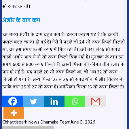
सौ रुपए तक हैं।
अंजीर के दाम कम
इस समय अंजीर के दाम बहुत कम हैं। इसका कारण यह है कि इसकी
फसल बहुत ज्यादा हो गई है। ऐसे में पहले जो 24 सौ रुपए किलो मिलती
थी, वह इस समय 16 सौ रुपए में मिल रही है। इसी तरह से 16 सौ रुपए
वाली अंजीर आठ से नौ सौ रुपए किलो बिक रही है। मुनक्का के दाम इस
समय 600 से 800 रुपए किलो हैं। ईरानी पिस्ता की कीमत तीन हजार के
पार हो गई है। यह पहले 28 सौ रुपए किलो था, जो अब 32 सौ रुपए
किलो हो गया है। अन्य पिस्ता 23 से 25 सौ रुपए थोक में और चिल्हर में
इसके दाम 25 से 27 सौ रुपए हैं। अमेरिकन पिस्ता 15 सौ रुपए किला है।
Chhattisgarh News Dhamaka Team
June 5, 2026