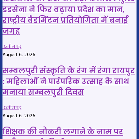
डडसेना ने फिर बढ़ाया प्रदेश का मान,
राष्ट्रीय बैडमिंटन प्रतियोगिता में बनाई
जगह
छतीसगढ़
August 6, 2026
सम्बलपुरी संस्कृति के रंग में रंगा रायपुर
: महिलाओं ने पारंपरिक उत्साह के साथ
मनाया सम्बलपुरी दिवस
छतीसगढ़
August 6, 2026
शिक्षक की नौकरी लगाने के नाम पर