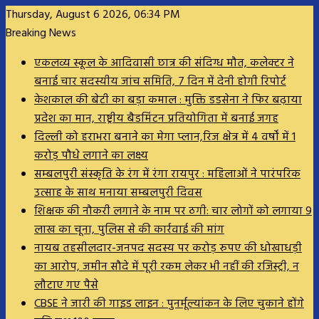
Thursday, August 6 2026, 06:34 PM
Breaking News
एकलव्य स्कूल के आदिवासी छात्र की संदिग्ध मौत, कलेक्टर ने
बनाई चार सदस्यीय जांच समिति, 7 दिन में देनी होगी रिपोर्ट
केशकाल की बेटी का बड़ा कमाल : मुक्ति डडसेना ने फिर बढ़ाया
प्रदेश का मान, राष्ट्रीय बैडमिंटन प्रतियोगिता में बनाई जगह
दिल्ली को हराभरा बनाने का मेगा प्लान,रिज क्षेत्र में 4 वर्षों में 1
करोड़ पौधे लगाने का लक्ष्य
सम्बलपुरी संस्कृति के रंग में रंगा रायपुर : महिलाओं ने पारंपरिक
उत्साह के साथ मनाया सम्बलपुरी दिवस
शिक्षक की नौकरी लगाने के नाम पर ठगी: चार लोगों को लगाया 9
लाख का चूना, पुलिस से की कार्रवाई की मांग
नायब तहसीलदार-जनपद सदस्य पर करोड़ रुपए की धोखाधड़ी
का आरोप, जमीन सौदे में पूरी रकम लेकर भी नहीं की रजिस्ट्री, न
लौटाए गए पैसे
CBSE ने जारी की गाइड लाइन : पुनर्मूल्यांकन के लिए चुकाने होंगे