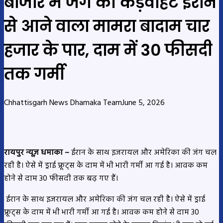
बाजार में जंग की कड़वाहट ईरान
से आने वाला मामरा बादाम चार
हजार के पार, दाम में 30 फीसदी
तक गर्मी
Chhattisgarh News Dhamaka Team
June 5, 2026
रायपुर न्यूज़ धमाका –
ईरान के साथ इजरायल और अमेरिका की जंग चल
रही है। ऐसे में ड्राई फ्रूट्स के दाम में भी भारी गर्मी आ गई है। आवक कम
होने से दाम 30 फीसदी तक बढ़ गए हैं।
ईरान के साथ इजरायल और अमेरिका की जंग चल रही है। ऐसे में ड्राई
फ्रूट्स के दाम में भी भारी गर्मी आ गई है। आवक कम होने से दाम 30