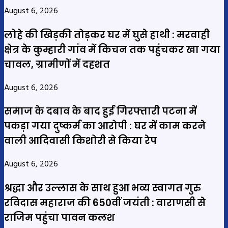
August 6, 2026
लोहे की खिड़की तोड़कर घर में घुसे हाथी : मरवाही
क्षेत्र के कुम्हारी गांव में किचन तक पहुंचकर खा गया
चावल, ग्रामीणों में दहशत
August 6, 2026
समाज के दबाव के बाद हुई गिरफ्तारी पटना में
पकड़ा गया दुष्कर्म का आरोपी : घर में काम करने
वाली आदिवासी किशोरी से किया रेप
August 6, 2026
श्रद्धा और उल्लास के साथ हुआ भव्य स्वागत गुरु
रविदास महाराज की 650वीं जयंती : वाराणसी से
राजिम पहुंचा पावन कलश