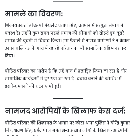
मामले का विवरण:
शिकायतकर्ता डीएसपी मेखलेंद्र प्रताप सिंह, वर्तमान में सरगुजा संभाग में
पदस्थ हैं। उन्होंने कुछ समय पहले समाज की सीमाओं को तोड़ते हुए दूसरे
समाज की युवती से विवाह किया। इस फैसले से नाराज़ ग्रामीणों ने न केवल
उनका बल्कि उनके गांव में रह रहे परिवार का भी सामाजिक बहिष्कार कर
दिया।
पीड़ित परिवार का आरोप है कि उन्हें गांव में प्रताड़ित किया जा रहा है और
सामाजिक कार्यक्रमों से दूर रखा जा रहा है। दबाव बनाने की कोशिश में
डराने-धमकाने की घटनाएं भी हुईं।
नामजद आरोपियों के खिलाफ केस दर्ज:
पीड़ित परिवार की शिकायत के आधार पर कोटा थाना पुलिस ने वीरेंद्र कुमार
सिंह, श्रवण सिंह, धर्मेंद्र पाल समेत अन्य अज्ञात लोगों के खिलाफ आईपीसी