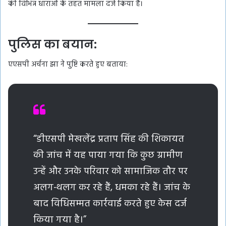
की विभिन्न धाराओं के तहत मामला दर्ज किया है।
पुलिस का बयान:
एएसपी अर्चना झा ने पुष्टि करते हुए बताया:
“डीएसपी मेखलेंद्र प्रताप सिंह की शिकायत
की जांच में यह पाया गया कि कुछ ग्रामीण
उन्हें और उनके परिवार को सामाजिक तौर पर
अलग-थलग कर रहे हैं, धमका रहे हैं। जांच के
बाद विधिसम्मत कार्रवाई करते हुए केस दर्ज
किया गया है।”