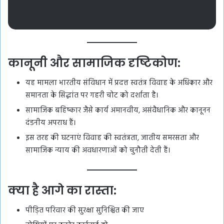
कानूनी और सामाजिक दृष्टिकोण:
यह मामला भारतीय संविधान में प्रदत्त स्वतंत्र विवाह के अधिकार और
समानता के सिद्धांत पर गहरी चोट को दर्शाता है।
सामाजिक बहिष्कार जैसे कार्य अमानवीय, असंवैधानिक और कानूनन
दंडनीय अपराध हैं।
इस तरह की घटनाएं विवाह की स्वतंत्रता, जातीय समरसता और
सामाजिक न्याय की अवधारणाओं को चुनौती देती हैं।
क्या है आगे का रास्ता:
पीड़ित परिवार की सुरक्षा सुनिश्चित की जाए