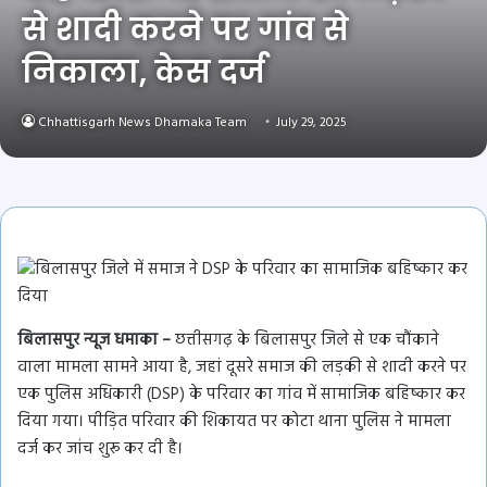
से शादी करने पर गांव से
निकाला, केस दर्ज
Chhattisgarh News Dhamaka Team
July 29, 2025
बिलासपुर न्यूज धमाका –
छत्तीसगढ़ के बिलासपुर जिले से एक चौंकाने
वाला मामला सामने आया है, जहां दूसरे समाज की लड़की से शादी करने पर
एक पुलिस अधिकारी (DSP) के परिवार का गांव में सामाजिक बहिष्कार कर
दिया गया। पीड़ित परिवार की शिकायत पर कोटा थाना पुलिस ने मामला
दर्ज कर जांच शुरू कर दी है।