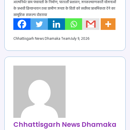
आत्मनिर्भर ग्राम पंचायतों के निर्माण, पारदर्शी प्रशासन, जनकल्याणकारी योजनाओं
के प्रभावी क्रियान्वयन तथा ग्रामीण जनता के हितों को सर्वोच्च प्राथमिकता देने का
सामूहिक संकल्प दोहराया
Chhattisgarh News Dhamaka Team
July 9, 2026
Chhattisgarh News Dhamaka