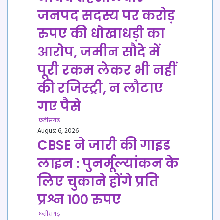
जनपद सदस्य पर करोड़
रुपए की धोखाधड़ी का
आरोप, जमीन सौदे में
पूरी रकम लेकर भी नहीं
की रजिस्ट्री, न लौटाए
गए पैसे
छतीसगढ़
August 6, 2026
CBSE ने जारी की गाइड
लाइन : पुनर्मूल्यांकन के
लिए चुकाने होंगे प्रति
प्रश्न 100 रुपए
छतीसगढ़