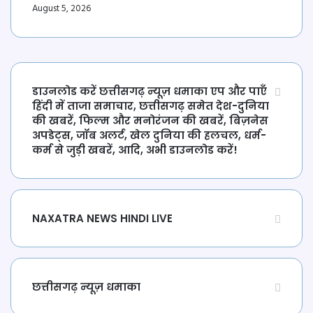
August 5, 2026
डाउनलोड करें छत्तीसगढ़ न्यूज़ धमाका एप और पाएँ
हिंदी में ताजा समाचार, छत्तीसगढ़ समेत देश-दुनिया
की खबरें, फिल्म और मनोरंजन की खबरें, बिज़नेस
अपडेट्स, जॉब अलर्ट, खेल दुनिया की हलचल, धर्म-
कर्म से जुड़ी खबरें, आदि, अभी डाउनलोड करें!
NAXATRA NEWS HINDI LIVE
छत्तीसगढ़ न्यूज़ धमाका