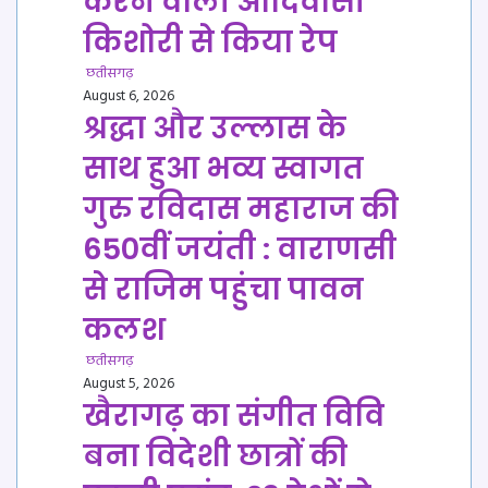
करने वाली आदिवासी
किशोरी से किया रेप
छतीसगढ़
August 6, 2026
श्रद्धा और उल्लास के
साथ हुआ भव्य स्वागत
गुरु रविदास महाराज की
650वीं जयंती : वाराणसी
से राजिम पहुंचा पावन
कलश
छतीसगढ़
August 5, 2026
खैरागढ़ का संगीत विवि
बना विदेशी छात्रों की