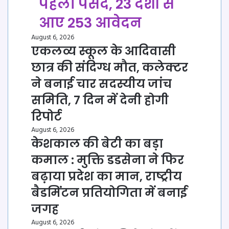
पहली पसंद, 23 देशों से
आए 253 आवेदन
August 6, 2026
एकलव्य स्कूल के आदिवासी
छात्र की संदिग्ध मौत, कलेक्टर
ने बनाई चार सदस्यीय जांच
समिति, 7 दिन में देनी होगी
रिपोर्ट
August 6, 2026
केशकाल की बेटी का बड़ा
कमाल : मुक्ति डडसेना ने फिर
बढ़ाया प्रदेश का मान, राष्ट्रीय
बैडमिंटन प्रतियोगिता में बनाई
जगह
August 6, 2026