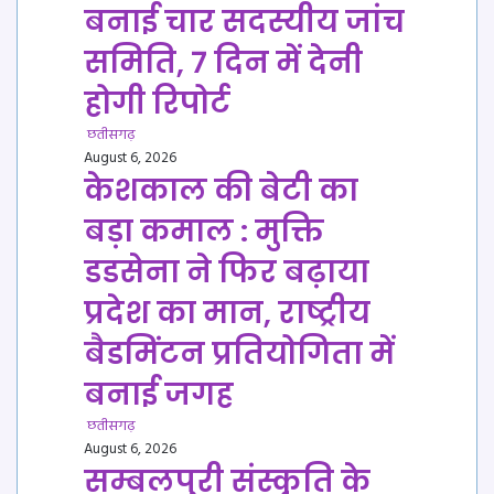
बनाई चार सदस्यीय जांच
समिति, 7 दिन में देनी
होगी रिपोर्ट
छतीसगढ़
August 6, 2026
केशकाल की बेटी का
बड़ा कमाल : मुक्ति
डडसेना ने फिर बढ़ाया
प्रदेश का मान, राष्ट्रीय
बैडमिंटन प्रतियोगिता में
बनाई जगह
छतीसगढ़
August 6, 2026
सम्बलपुरी संस्कृति के