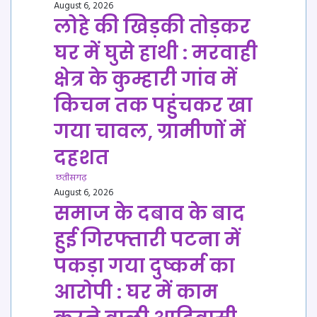
August 6, 2026
लोहे की खिड़की तोड़कर
घर में घुसे हाथी : मरवाही
क्षेत्र के कुम्हारी गांव में
किचन तक पहुंचकर खा
गया चावल, ग्रामीणों में
दहशत
छतीसगढ़
August 6, 2026
समाज के दबाव के बाद
हुई गिरफ्तारी पटना में
पकड़ा गया दुष्कर्म का
आरोपी : घर में काम