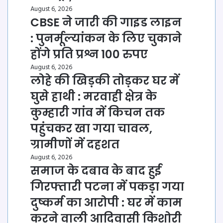
August 6, 2026
CBSE ने जारी की गाइड लाइन
: पुनर्मूल्यांकन के लिए चुकाने
होंगे प्रति प्रश्न 100 रुपए
August 6, 2026
लोहे की खिड़की तोड़कर घर में
घुसे हाथी : मरवाही क्षेत्र के
कुम्हारी गांव में किचन तक
पहुंचकर खा गया चावल,
ग्रामीणों में दहशत
August 6, 2026
समाज के दबाव के बाद हुई
गिरफ्तारी पटना में पकड़ा गया
दुष्कर्म का आरोपी : घर में काम
करने वाली आदिवासी किशोरी