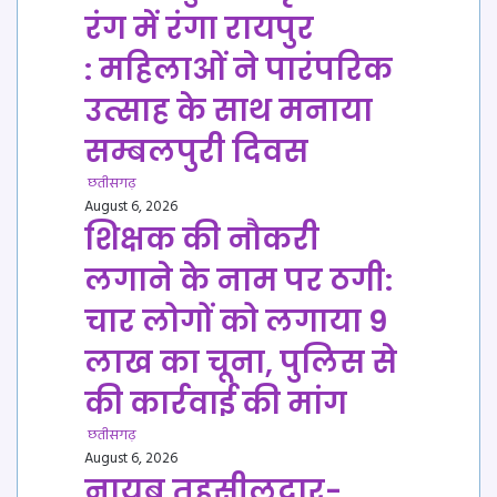
रंग में रंगा रायपुर
: महिलाओं ने पारंपरिक
उत्साह के साथ मनाया
सम्बलपुरी दिवस
छतीसगढ़
August 6, 2026
शिक्षक की नौकरी
लगाने के नाम पर ठगी:
चार लोगों को लगाया 9
लाख का चूना, पुलिस से
की कार्रवाई की मांग
छतीसगढ़
August 6, 2026
नायब तहसीलदार-