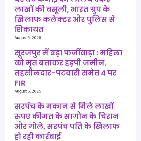
लाखों की वसूली, भारत ग्रुप के
खिलाफ कलेक्टर और पुलिस से
शिकायत
August 5, 2026
सूरजपुर में बड़ा फर्जीवाड़ा : महिला
को मृत बताकर हड़पी जमीन,
तहसीलदार-पटवारी समेत 4 पर
FIR
August 5, 2026
सरपंच के मकान से मिले लाखों
रुपए कीमत के सागौन के चिरान
और गोले, सरपंच पति के खिलाफ
हो रही कार्रवाई