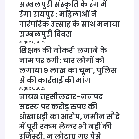
सम्बलपुरी संस्कृति के रंग में
रंगा रायपुर : महिलाओं ने
पारंपरिक उत्साह के साथ मनाया
सम्बलपुरी दिवस
August 6, 2026
शिक्षक की नौकरी लगाने के
नाम पर ठगी: चार लोगों को
लगाया 9 लाख का चूना, पुलिस
से की कार्रवाई की मांग
August 6, 2026
नायब तहसीलदार-जनपद
सदस्य पर करोड़ रुपए की
धोखाधड़ी का आरोप, जमीन सौदे
में पूरी रकम लेकर भी नहीं की
रजिस्ट्री, न लौटाए गए पैसे