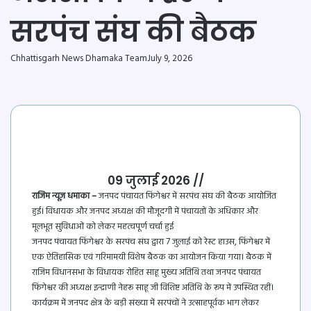
सरपंच संघ की बैठक
Chhattisgarh News Dhamaka Team
July 9, 2026
09 जुलाई 2026 //
राजिम न्यूज़ धमाका –
जनपद पंचायत फिंगेश्वर में सरपंच संघ की बैठक आयोजित
हुई। विधायक और जनपद अध्यक्ष की मौजूदगी में पंचायतों के अधिकार और
मूलभूत सुविधाओं को लेकर महत्वपूर्ण चर्चा हुई
जनपद पंचायत फिंगेश्वर के सरपंच संघ द्वारा 7 जुलाई को रेस्ट हाउस, फिंगेश्वर में
एक ऐतिहासिक एवं गरिमामयी विशेष बैठक का आयोजन किया गया। बैठक में
राजिम विधानसभा के विधायक रोहित साहू मुख्य अतिथि तथा जनपद पंचायत
फिंगेश्वर की अध्यक्ष इन्द्राणी नेहरू साहू जी विशिष्ट अतिथि के रूप में उपस्थित रहीं।
कार्यक्रम में जनपद क्षेत्र के बड़ी संख्या में सरपंचों ने उत्साहपूर्वक भाग लेकर