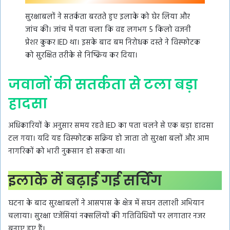
सुरक्षाबलों ने सतर्कता बरतते हुए इलाके को घेर लिया और
जांच की। जांच में पता चला कि वह लगभग 5 किलो वजनी
प्रेशर कुकर IED था। इसके बाद बम निरोधक दस्ते ने विस्फोटक
को सुरक्षित तरीके से निष्क्रिय कर दिया।
जवानों की सतर्कता से टला बड़ा
हादसा
अधिकारियों के अनुसार समय रहते IED का पता चलने से एक बड़ा हादसा
टल गया। यदि यह विस्फोटक सक्रिय हो जाता तो सुरक्षा बलों और आम
नागरिकों को भारी नुकसान हो सकता था।
इलाके में बढ़ाई गई सर्चिंग
घटना के बाद सुरक्षाबलों ने आसपास के क्षेत्र में सघन तलाशी अभियान
चलाया। सुरक्षा एजेंसियां नक्सलियों की गतिविधियों पर लगातार नजर
बनाए हुए हैं।