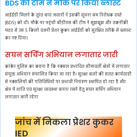
BDS की टीम ने मौके पर किया ब्लास्ट
आईईडी मिलने के तुरंत बाद जवानों ने इसकी सूचना बम निरोधक दस्ते
(BDS) को दी। मौके पर पहुंची बीडीएस की टीम ने सूझबूझ और तकनीकी
मदद से उस 5 किलो वजनी प्रेशर कुकर आईईडी को सुरक्षित तरीके से ब्लास्ट
कर नष्ट दिया।
सघन सर्चिंग अभियान लगातार जारी
कांकेर पुलिस का कहना है कि नक्सल प्रभावित सीमावर्ती क्षेत्रों में लगातार
संयुक्त अभियान संचालित किया जा रहा है। सुरक्षा बलों की सतत कार्यवाही
से नक्सलियों की गतिविधियों पर प्रभावी नियंत्रण स्थापित हो रहा है और
क्षेत्र में शांति एवं सुरक्षा व्यवस्था बनाए रखने हेतु सघन सर्चिंग अभियान
लगातार जारी रहेगा
जांच में निकला प्रेशर कुकर
IED