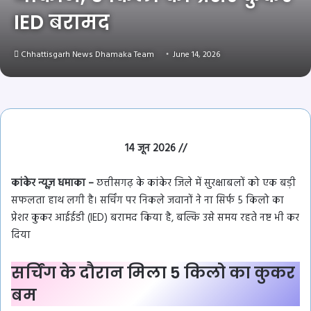
IED बरामद
Chhattisgarh News Dhamaka Team
June 14, 2026
14 जून 2026 //
कांकेर न्यूज़ धमाका –
छत्तीसगढ़ के कांकेर जिले में सुरक्षाबलों को एक बड़ी
सफलता हाथ लगी है। सर्चिंग पर निकले जवानों ने ना सिर्फ 5 किलो का
प्रेशर कुकर आईईडी (IED) बरामद किया है, बल्कि उसे समय रहते नष्ट भी कर
दिया
सर्चिंग के दौरान मिला 5 किलो का कुकर
बम