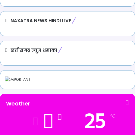
NAXATRA NEWS HINDI LIVE
छत्तीसगढ़ न्यूज़ धमाका
Weather
25
℃