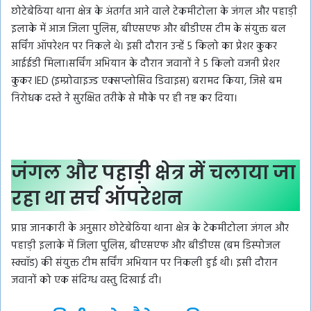
छोटेबेठिया थाना क्षेत्र के अंतर्गत आने वाले टेकमीटोला के जंगल और पहाड़ी
इलाके में आज जिला पुलिस, बीएसएफ और बीडीएस टीम के संयुक्त बल
सर्चिंग ऑपरेशन पर निकले थे। इसी दौरान उन्हें 5 किलो का प्रेशर कुकर
आईईडी मिला।सर्चिंग अभियान के दौरान जवानों ने 5 किलो वजनी प्रेशर
कुकर IED (इम्प्रोवाइज्ड एक्सप्लोसिव डिवाइस) बरामद किया, जिसे बम
निरोधक दस्ते ने सुरक्षित तरीके से मौके पर ही नष्ट कर दिया।
जंगल और पहाड़ी क्षेत्र में चलाया जा
रहा था सर्च ऑपरेशन
प्राप्त जानकारी के अनुसार छोटेबेठिया थाना क्षेत्र के टेकमीटोला जंगल और
पहाड़ी इलाके में जिला पुलिस, बीएसएफ और बीडीएस (बम डिस्पोजल
स्क्वॉड) की संयुक्त टीम सर्चिंग अभियान पर निकली हुई थी। इसी दौरान
जवानों को एक संदिग्ध वस्तु दिखाई दी।