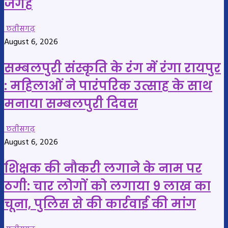
जगह
छतीसगढ़
August 6, 2026
सम्बलपुरी संस्कृति के रंग में रंगा रायपुर
: महिलाओं ने पारंपरिक उत्साह के साथ
मनाया सम्बलपुरी दिवस
छतीसगढ़
August 6, 2026
शिक्षक की नौकरी लगाने के नाम पर
ठगी: चार लोगों को लगाया 9 लाख का
चूना, पुलिस से की कार्रवाई की मांग