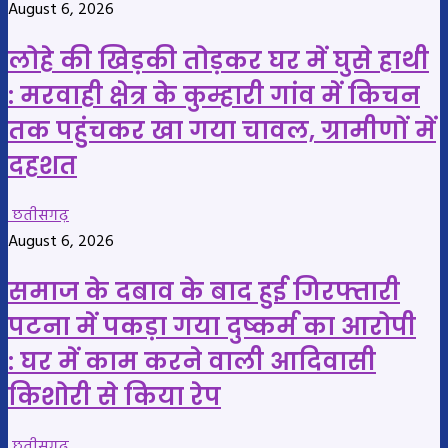
August 6, 2026
लोहे की खिड़की तोड़कर घर में घुसे हाथी
: मरवाही क्षेत्र के कुम्हारी गांव में किचन
तक पहुंचकर खा गया चावल, ग्रामीणों में
दहशत
छतीसगढ़
August 6, 2026
समाज के दबाव के बाद हुई गिरफ्तारी
पटना में पकड़ा गया दुष्कर्म का आरोपी
: घर में काम करने वाली आदिवासी
किशोरी से किया रेप
छतीसगढ़