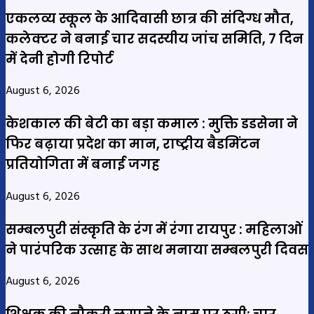
एकलव्य स्कूल के आदिवासी छात्र की संदिग्ध मौत,
कलेक्टर ने बनाई चार सदस्यीय जांच समिति, 7 दिन
में देनी होगी रिपोर्ट
August 6, 2026
केशकाल की बेटी का बड़ा कमाल : मुक्ति डडसेना ने
फिर बढ़ाया प्रदेश का मान, राष्ट्रीय बैडमिंटन
प्रतियोगिता में बनाई जगह
August 6, 2026
सम्बलपुरी संस्कृति के रंग में रंगा रायपुर : महिलाओं
ने पारंपरिक उत्साह के साथ मनाया सम्बलपुरी दिवस
August 6, 2026