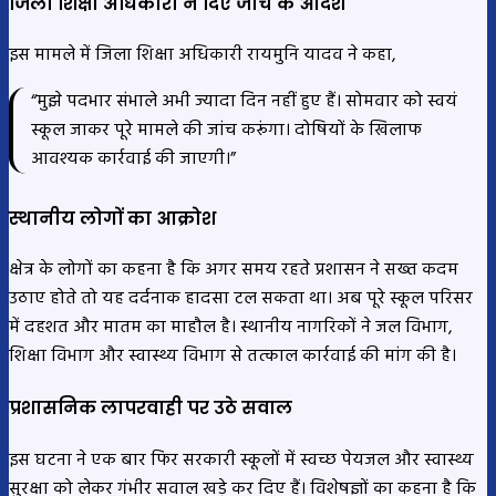
जिला शिक्षा अधिकारी ने दिए जांच के आदेश
इस मामले में जिला शिक्षा अधिकारी रायमुनि यादव ने कहा,
“मुझे पदभार संभाले अभी ज्यादा दिन नहीं हुए हैं। सोमवार को स्वयं
स्कूल जाकर पूरे मामले की जांच करूंगा। दोषियों के खिलाफ
आवश्यक कार्रवाई की जाएगी।”
स्थानीय लोगों का आक्रोश
क्षेत्र के लोगों का कहना है कि अगर समय रहते प्रशासन ने सख्त कदम
उठाए होते तो यह दर्दनाक हादसा टल सकता था। अब पूरे स्कूल परिसर
में दहशत और मातम का माहौल है। स्थानीय नागरिकों ने जल विभाग,
शिक्षा विभाग और स्वास्थ्य विभाग से तत्काल कार्रवाई की मांग की है।
प्रशासनिक लापरवाही पर उठे सवाल
इस घटना ने एक बार फिर सरकारी स्कूलों में स्वच्छ पेयजल और स्वास्थ्य
सुरक्षा को लेकर गंभीर सवाल खड़े कर दिए हैं। विशेषज्ञों का कहना है कि