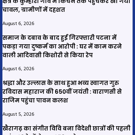
क्षेत्र के कुम्हारी गांव में किचन तक पहुंचकर खा गया
चावल, ग्रामीणों में दहशत
August 6, 2026
समाज के दबाव के बाद हुई गिरफ्तारी पटना में
पकड़ा गया दुष्कर्म का आरोपी : घर में काम करने
वाली आदिवासी किशोरी से किया रेप
August 6, 2026
श्रद्धा और उल्लास के साथ हुआ भव्य स्वागत गुरु
रविदास महाराज की 650वीं जयंती : वाराणसी से
राजिम पहुंचा पावन कलश
August 5, 2026
खैरागढ़ का संगीत विवि बना विदेशी छात्रों की पहली