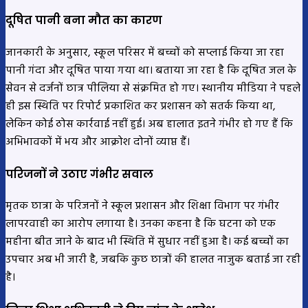
दूषित पानी बना मौत का कारण
जानकारी के अनुसार, स्कूल परिसर में बच्चों को सप्लाई किया जा रहा
पानी गंदा और दूषित पाया गया था। बताया जा रहा है कि दूषित जल के
सेवन से दर्जनों छात्र पीलिया से संक्रमित हो गए। स्थानीय मीडिया ने पहले
ही इस स्थिति पर रिपोर्ट प्रकाशित कर प्रशासन को सतर्क किया था,
लेकिन कोई ठोस कार्रवाई नहीं हुई। अब हालात इतने गंभीर हो गए हैं कि
अभिभावकों में भय और आक्रोश दोनों व्याप्त हैं।
परिजनों ने उठाए गंभीर सवाल
मृतक छात्रा के परिजनों ने स्कूल प्रशासन और शिक्षा विभाग पर गंभीर
लापरवाही का आरोप लगाया है। उनका कहना है कि घटना को एक
महीना बीत जाने के बाद भी स्थिति में सुधार नहीं हुआ है। कई बच्चों का
उपचार अब भी जारी है, जबकि कुछ छात्रों की हालत नाजुक बताई जा रही
है।