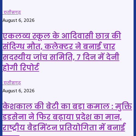
छतीसगढ़
August 6, 2026
एकलव्य स्कूल के आदिवासी छात्र की
संदिग्ध मौत, कलेक्टर ने बनाई चार
सदस्यीय जांच समिति, 7 दिन में देनी
होगी रिपोर्ट
छतीसगढ़
August 6, 2026
केशकाल की बेटी का बड़ा कमाल : मुक्ति
डडसेना ने फिर बढ़ाया प्रदेश का मान,
राष्ट्रीय बैडमिंटन प्रतियोगिता में बनाई