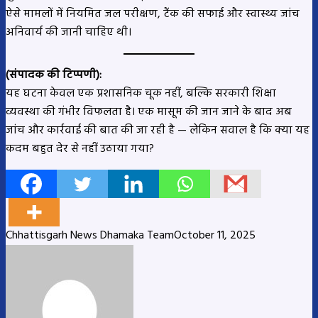
ऐसे मामलों में नियमित जल परीक्षण, टैंक की सफाई और स्वास्थ्य जांच
अनिवार्य की जानी चाहिए थी।
(संपादक की टिप्पणी):
यह घटना केवल एक प्रशासनिक चूक नहीं, बल्कि सरकारी शिक्षा
व्यवस्था की गंभीर विफलता है। एक मासूम की जान जाने के बाद अब
जांच और कार्रवाई की बात की जा रही है — लेकिन सवाल है कि क्या यह
कदम बहुत देर से नहीं उठाया गया?
Chhattisgarh News Dhamaka Team
October 11, 2025