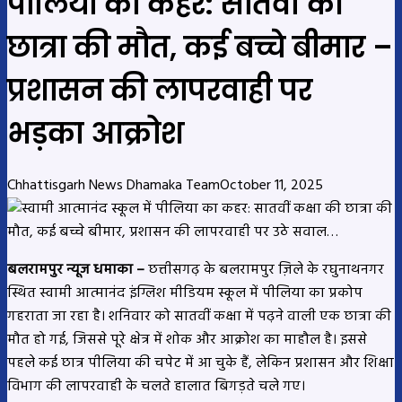
पीलिया का कहर: सातवीं की
छात्रा की मौत, कई बच्चे बीमार –
प्रशासन की लापरवाही पर
भड़का आक्रोश
Chhattisgarh News Dhamaka Team
October 11, 2025
बलरामपुर न्यूज धमाका –
छत्तीसगढ़ के बलरामपुर ज़िले के रघुनाथनगर
स्थित स्वामी आत्मानंद इंग्लिश मीडियम स्कूल में पीलिया का प्रकोप
गहराता जा रहा है। शनिवार को सातवीं कक्षा में पढ़ने वाली एक छात्रा की
मौत हो गई, जिससे पूरे क्षेत्र में शोक और आक्रोश का माहौल है। इससे
पहले कई छात्र पीलिया की चपेट में आ चुके हैं, लेकिन प्रशासन और शिक्षा
विभाग की लापरवाही के चलते हालात बिगड़ते चले गए।