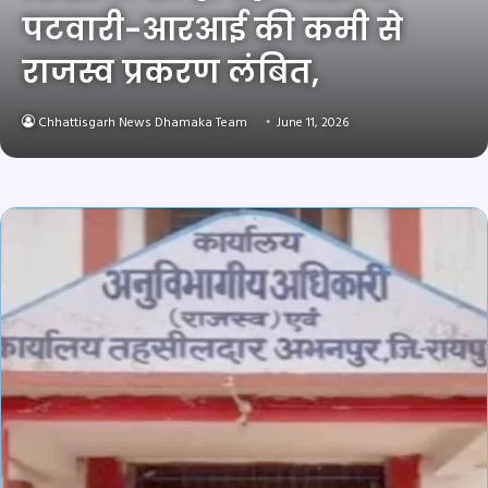
पटवारी-आरआई की कमी से
राजस्व प्रकरण लंबित,
Chhattisgarh News Dhamaka Team
June 11, 2026