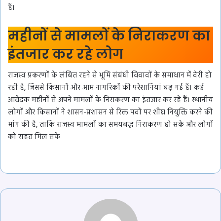
हैं।
महीनों से मामलों के निराकरण का
इंतजार कर रहे लोग
राजस्व प्रकरणों के लंबित रहने से भूमि संबंधी विवादों के समाधान में देरी हो
रही है, जिससे किसानों और आम नागरिकों की परेशानियां बढ़ गई हैं। कई
आवेदक महीनों से अपने मामलों के निराकरण का इंतजार कर रहे हैं। स्थानीय
लोगों और किसानों ने शासन-प्रशासन से रिक्त पदों पर शीघ्र नियुक्ति करने की
मांग की है, ताकि राजस्व मामलों का समयबद्ध निराकरण हो सके और लोगों
को राहत मिल सके