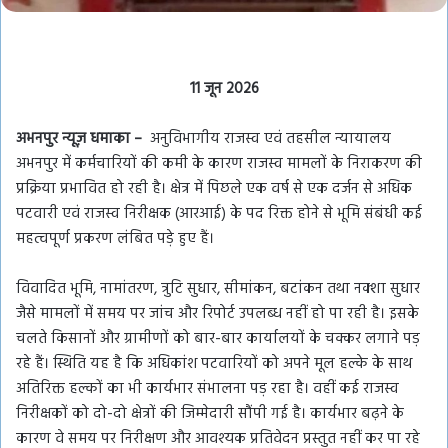
11 जून 2026
अभनपुर
न्यूज़ धमाका –
अनुविभागीय राजस्व एवं तहसील न्यायालय
अभनपुर में कर्मचारियों की कमी के कारण राजस्व मामलों के निराकरण की
प्रक्रिया प्रभावित हो रही है। क्षेत्र में पिछले एक वर्ष से एक दर्जन से अधिक
पटवारी एवं राजस्व निरीक्षक (आरआई) के पद रिक्त होने से भूमि संबंधी कई
महत्वपूर्ण प्रकरण लंबित पड़े हुए हैं।
विवादित भूमि, नामांतरण, त्रुटि सुधार, सीमांकन, बटांकन तथा नक्शा सुधार
जैसे मामलों में समय पर जांच और रिपोर्ट उपलब्ध नहीं हो पा रही है। इसके
चलते किसानों और ग्रामीणों को बार-बार कार्यालयों के चक्कर लगाने पड़
रहे हैं। स्थिति यह है कि अधिकांश पटवारियों को अपने मूल हल्के के साथ
अतिरिक्त हल्कों का भी कार्यभार संभालना पड़ रहा है। वहीं कई राजस्व
निरीक्षकों को दो-दो क्षेत्रों की जिम्मेदारी सौंपी गई है। कार्यभार बढ़ने के
कारण वे समय पर निरीक्षण और आवश्यक प्रतिवेदन प्रस्तुत नहीं कर पा रहे