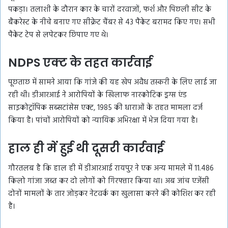
पकड़ा। तलाशी के दौरान कार के चारों दरवाजों, फर्श और पिछली सीट के
बैकरेस्ट के नीचे बनाए गए सीक्रेट चैंबर से 43 पैकेट बरामद किए गए। सभी
पैकेट टेप से लपेटकर छिपाए गए थे।
NDPS एक्ट के तहत कार्रवाई
पूछताछ में सामने आया कि गांजे की यह खेप अवैध तस्करी के लिए लाई जा
रही थी। डीआरआई ने आरोपियों के खिलाफ नारकोटिक ड्रग्स एंड
साइकोट्रॉपिक सब्सटांसेस एक्ट, 1985 की धाराओं के तहत मामला दर्ज
किया है। पांचों आरोपियों को न्यायिक अभिरक्षा में भेज दिया गया है।
हाल ही में हुई थी दूसरी कार्रवाई
गौरतलब है कि हाल ही में डीआरआई रायपुर ने एक अन्य मामले में 11.486
किलो गांजा जब्त कर दो लोगों को गिरफ्तार किया था। अब जांच एजेंसी
दोनों मामलों के तार जोड़कर नेटवर्क का खुलासा करने की कोशिश कर रही
है।