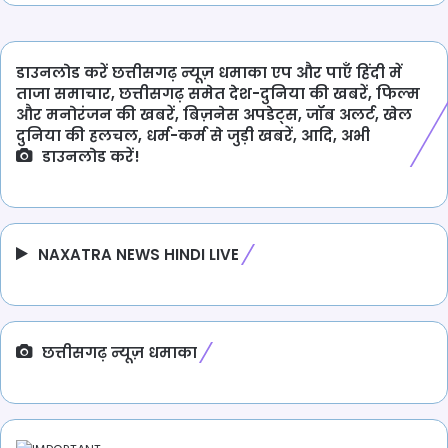
डाउनलोड करें छत्तीसगढ़ न्यूज़ धमाका एप और पाएँ हिंदी में
ताजा समाचार, छत्तीसगढ़ समेत देश-दुनिया की खबरें, फिल्म
और मनोरंजन की खबरें, बिज़नेस अपडेट्स, जॉब अलर्ट, खेल
दुनिया की हलचल, धर्म-कर्म से जुड़ी खबरें, आदि, अभी
डाउनलोड करें!
NAXATRA NEWS HINDI LIVE
छत्तीसगढ़ न्यूज़ धमाका