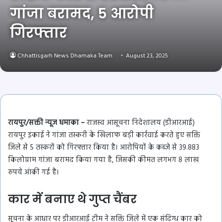
गांजा बरामद, 5 आरोपी
गिरफ्तार
Chhattisgarh News Dhamaka Team
August 23, 2025
रायपुर/सक्ती न्यूज धमाका –
राजस्व आसूचना निदेशालय (डीआरआई)
रायपुर इकाई ने गांजा तस्करी के खिलाफ बड़ी कार्रवाई करते हुए सक्ति
जिले से 5 तस्करों को गिरफ्तार किया है। आरोपियों के कब्जे से 39.883
किलोग्राम गांजा बरामद किया गया है, जिसकी कीमत लगभग 8 लाख
रुपये आंकी गई है।
कार में बनाए थे गुप्त चैंबर
सूचना के आधार पर डीआरआई टीम ने सक्ति जिले में एक संदिग्ध कार को