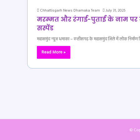
Chhattisgarh News Dhamaka Team
July 31, 2025
मरम्मत और रंगाई-पुताई के नाम पर
सस्पेंड
महासमुंद न्यूज़ धमाका – छत्तीसगढ़ के महासमुंद जिले में लोक निर्माण
Read More »
© Cop