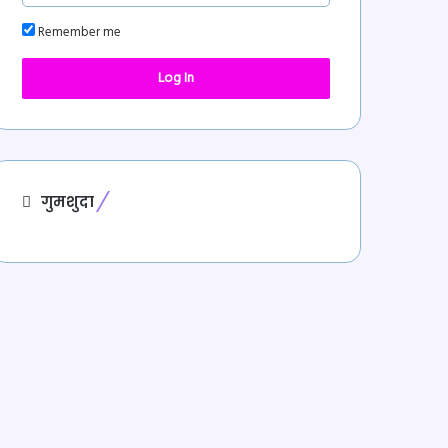
Remember me
Log In
गुमशुदा