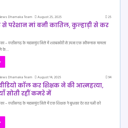
 News Dhamaka Team
August 25, 2025
25
े से परेशान मां बनी कातिल, कुल्हाड़ी से कर
माका – छत्तीसगढ़ के महासमुंद जिले में शराबखोरी से उपजा एक खौफनाक मामला
ले के…
»
 News Dhamaka Team
August 14, 2025
94
वीडियो कॉल कर शिक्षक ने की आत्महत्या,
याँ सोती रहीं कमरे में
का – छत्तीसगढ़ के महासमुंद जिले में एक शिक्षक ने बुधवार देर रात पत्नी को
»