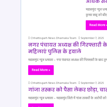
अधिक समय
महासमुंद न्यूज धम
कुमार साहू को ब
Read More 
Chhattisgarh News Dhamaka Team
September 7, 2025
नगर पंचायत अध्यक्ष की गिरफ्तारी के
महिलाएं पुलिस के हवाले
महासमुंद न्यूज धमाका – नगर पंचायत अध्यक्ष की गिरफ्तारी के बाद तुमगां
Read More »
Chhattisgarh News Dhamaka Team
September 7, 2025
गांजा तस्कर को पैसा लेकर छोड़ा, च
महासमुंद न्यूज धमाका – महासमुंद जिले में गांजा तस्करी के आरोपी को पै