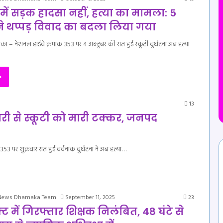
में सड़क हादसा नहीं, हत्या का मामला: 5
ने थप्पड़ विवाद का बदला लिया गया
ाका – नेशनल हाईवे क्रमांक 353 पर 4 अक्टूबर की रात हुई स्कूटी दुर्घटना अब हत्या
»
13
फारी से स्कूटी को मारी टक्कर, जनपद
53 पर शुक्रवार रात हुई दर्दनाक दुर्घटना ने अब हत्या…
 News Dhamaka Team
September 11, 2025
23
्ट में गिरफ्तार शिक्षक निलंबित, 48 घंटे से