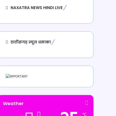
NAXATRA NEWS HINDI LIVE
छत्तीसगढ़ न्यूज़ धमाका
Weather
℃