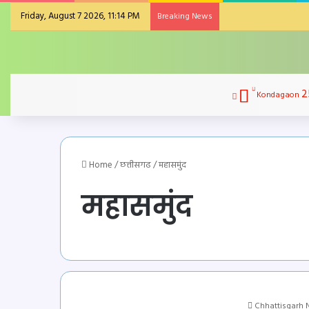
Friday, August 7 2026, 11:14 PM
Breaking News
2
Kondagaon
Home
/
छत्तीसगढ
/
महासमुंद
महासमुंद
Chhattisgarh