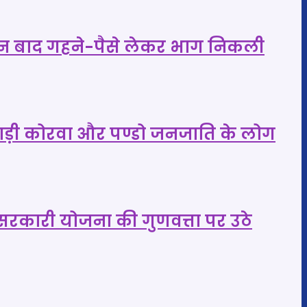
र दिन बाद गहने-पैसे लेकर भाग निकली
 पहाड़ी कोरवा और पण्डो जनजाति के लोग
ण, सरकारी योजना की गुणवत्ता पर उठे