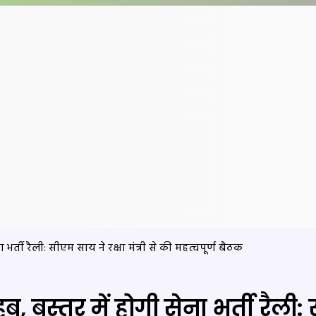
ा भर्ती रैली: सीएम साय ने रक्षा मंत्री से की महत्वपूर्ण बैठक
हब, बस्तर में होगी सेना भर्ती रैली: 