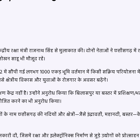
ंद्रीय रक्षा मंत्री राजनाथ सिंह से मुलाकात की। दोनों नेताओं ने छत्तीसगढ़ में रक्
तोखन साहू भी मौजूद रहे।
 में सौंपी गई लगभग 1000 एकड़ भूमि वर्तमान में किसी सक्रिय परियोजना में
से क्षेत्रीय विकास और युवाओं के रोजगार के अवसर बढ़ेंगे।
ण केंद्र नहीं है। उन्होंने अनुरोध किया कि बिलासपुर या बस्तर में प्रशिक्षण/
ी आयोजित करने का भी अनुरोध किया।
के नाम छत्तीसगढ़ की नदियों और क्षेत्रों—जैसे इंद्रावती, महानदी, बस्तर—क
नकारी दी, जिसमें रक्षा और इलेक्ट्रॉनिक्स निर्माण से जुड़े उद्योगों को प्रो