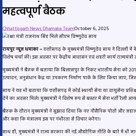
महत्वपूर्ण बैठक
Chhattisgarh News Dhamaka Team
October 6, 2025
रायपुर न्यूज धमाका –
छत्तीसगढ़ के मुख्यमंत्री विष्णुदेव साय ने दिल्ली में के
विशेष चर्चा की। इस अवसर पर केंद्रीय आवासन एवं शहरी कार्य राज्यमंत्री 
मुख्यमंत्री ने बैठक में बताया कि बिलासपुर के निकट भारतीय सेना को 2012
उत्पादन, अनुसंधान केंद्र या उपकरण निर्माण पार्क के लिए किया जाए, जिस
साय ने यह भी बताया कि छत्तीसगढ़ में कोई स्थायी सेना या वायुसेना प्रशिक्ष
देने का अवसर मिले। मुख्यमंत्री ने विशेष रूप से बस्तर में सेना भर्ती रैल
बैठक के दौरान मुख्यमंत्री ने सुझाव दिया कि नए नौसैनिक पोतों और जहाजों 
और कहा कि मंत्रालय इस पर गंभीरता से विचार करेगा।
साथ ही, मुख्यमंत्री ने राज्य सरकार की नई औद्योगिक नीति के बारे में भी जा