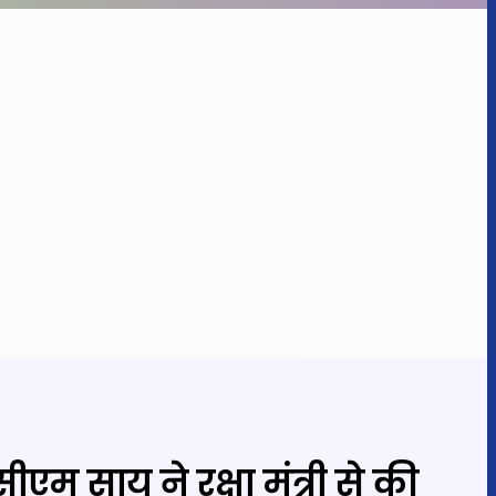
सीएम साय ने रक्षा मंत्री से की