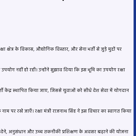
षा क्षेत्र के विकास, औद्योगिक विस्तार, और सेना भर्ती से जुड़े मुद्दों पर
 उपयोग नहीं हो रही। उन्होंने सुझाव दिया कि इस भूमि का उपयोग रक्षा
भर्ती केंद्र स्थापित किया जाए, जिससे युवाओं को सीधे देश सेवा में योगदान
े नाम पर रखे जाएँ। रक्षा मंत्री राजनाथ सिंह ने इस विचार का स्वागत किया
त्साहन देने, अनुसंधान और उच्च तकनीकी प्रशिक्षण के अवसर बढ़ाने की योजना