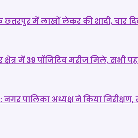
पी के छतरपुर में लाखों लेकर की शादी, चा
ुर क्षेत्र में 39 पॉजिटिव मरीज मिले, सभी
िलें : नगर पालिका अध्यक्ष ने किया निरीक्ष