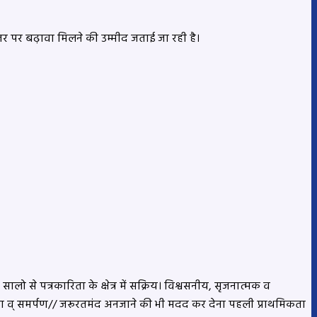
्तर पर बढ़ावा मिलने की उम्मीद जताई जा रही है।
लो से पत्रकारिता के क्षेत्र में सक्रिय। विश्वसनीय, सृजनात्मक व
्परता व् समर्पण// जरूरतमंद अनजाने की भी मदद कर देना पहली प्राथमिकता