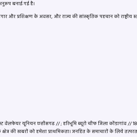
 अनुरूप बनाई गई है।
जगार और प्रशिक्षण के अवसर, और राज्य की सांस्कृतिक पहचान को राष्ट्रीय स
 वेलफेयर यूनियन छत्तीसगढ // ; हरिभूमि ब्यूरो चीफ जिला कोंडागांव // 18 सा
के क्षेत्र की खबरों को हमेशा प्राथमिकता। जनहित के समाचारों के लिये तत