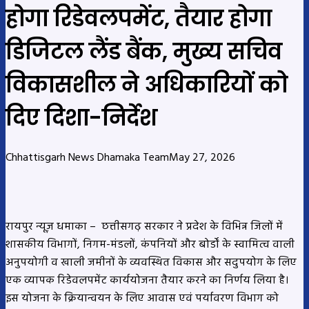
होगा रिडेवलपमेंट, तैयार होगा
डिजिटल लैंड बैंक, मुख्य सचिव
विकासशील ने अधिकारियों को
दिए दिशा-निर्देश
Chhattisgarh News Dhamaka Team
May 27, 2026
रायपुर न्यूज़ धमाका –
छत्तीसगढ़ सरकार ने प्रदेश के विभिन्न जिलों में
शासकीय विभागों, निगम-मंडलों, कंपनियों और बोर्डों के स्वामित्व वाली
अनुपयोगी व खाली जमीनों के व्यवस्थित विकास और सदुपयोग के लिए
एक व्यापक रिडेवलपमेंट कार्ययोजना तैयार करने का निर्णय लिया है।
इस योजना के क्रियान्वयन के लिए आवास एवं पर्यावरण विभाग को