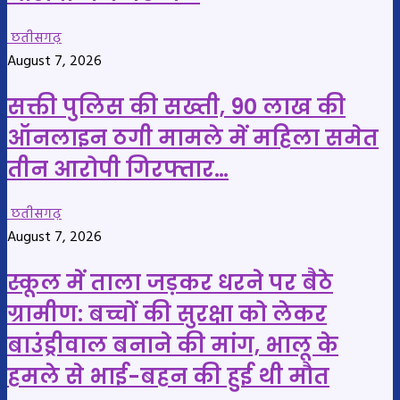
छतीसगढ़
August 7, 2026
सक्ती पुलिस की सख्ती, 90 लाख की
ऑनलाइन ठगी मामले में महिला समेत
तीन आरोपी गिरफ्तार…
छतीसगढ़
August 7, 2026
स्कूल में ताला जड़कर धरने पर बैठे
ग्रामीण: बच्चों की सुरक्षा को लेकर
बाउंड्रीवाल बनाने की मांग, भालू के
हमले से भाई-बहन की हुई थी मौत