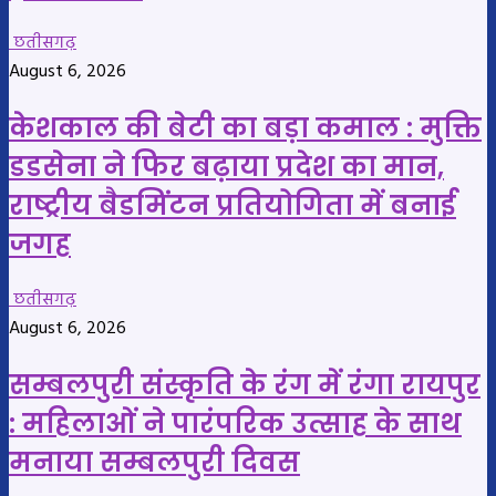
छतीसगढ़
August 6, 2026
केशकाल की बेटी का बड़ा कमाल : मुक्ति
डडसेना ने फिर बढ़ाया प्रदेश का मान,
राष्ट्रीय बैडमिंटन प्रतियोगिता में बनाई
जगह
छतीसगढ़
August 6, 2026
सम्बलपुरी संस्कृति के रंग में रंगा रायपुर
: महिलाओं ने पारंपरिक उत्साह के साथ
मनाया सम्बलपुरी दिवस