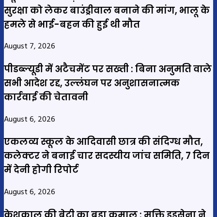
सुरक्षा को लेकर बाउंड्रीवाल बनाने की मांग, भालू के
हमले से भाई-बहन की हुई थी मौत
August 7, 2026
पीडब्ल्यूडी में अटैचमेंट पर सख्ती : बिना अनुमति वाले
सभी आदेश रद्द, उल्लंघन पर अनुशासनात्मक
कार्रवाई की चेतावनी
August 6, 2026
एकलव्य स्कूल के आदिवासी छात्र की संदिग्ध मौत,
कलेक्टर ने बनाई चार सदस्यीय जांच समिति, 7 दिन
में देनी होगी रिपोर्ट
August 6, 2026
केशकाल की बेटी का बड़ा कमाल : मुक्ति डडसेना ने