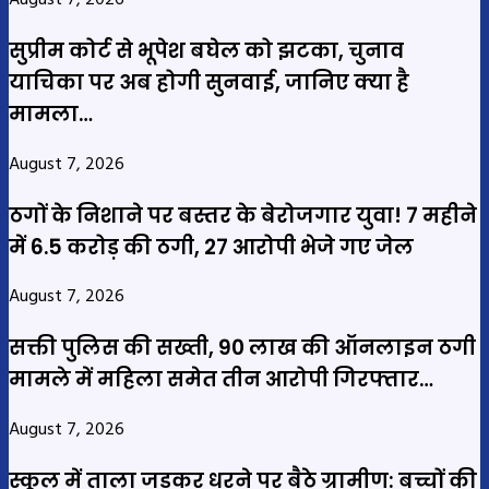
August 7, 2026
सुप्रीम कोर्ट से भूपेश बघेल को झटका, चुनाव
याचिका पर अब होगी सुनवाई, जानिए क्या है
मामला…
August 7, 2026
ठगों के निशाने पर बस्तर के बेरोजगार युवा! 7 महीने
में 6.5 करोड़ की ठगी, 27 आरोपी भेजे गए जेल
August 7, 2026
सक्ती पुलिस की सख्ती, 90 लाख की ऑनलाइन ठगी
मामले में महिला समेत तीन आरोपी गिरफ्तार…
August 7, 2026
स्कूल में ताला जड़कर धरने पर बैठे ग्रामीण: बच्चों की