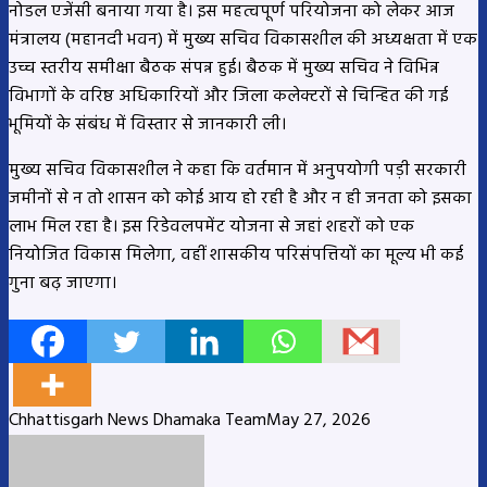
नोडल एजेंसी बनाया गया है। इस महत्वपूर्ण परियोजना को लेकर आज
मंत्रालय (महानदी भवन) में मुख्य सचिव विकासशील की अध्यक्षता में एक
उच्च स्तरीय समीक्षा बैठक संपन्न हुई। बैठक में मुख्य सचिव ने विभिन्न
विभागों के वरिष्ठ अधिकारियों और जिला कलेक्टरों से चिन्हित की गई
भूमियों के संबंध में विस्तार से जानकारी ली।
मुख्य सचिव विकासशील ने कहा कि वर्तमान में अनुपयोगी पड़ी सरकारी
जमीनों से न तो शासन को कोई आय हो रही है और न ही जनता को इसका
लाभ मिल रहा है। इस रिडेवलपमेंट योजना से जहां शहरों को एक
नियोजित विकास मिलेगा, वहीं शासकीय परिसंपत्तियों का मूल्य भी कई
गुना बढ़ जाएगा।
Chhattisgarh News Dhamaka Team
May 27, 2026